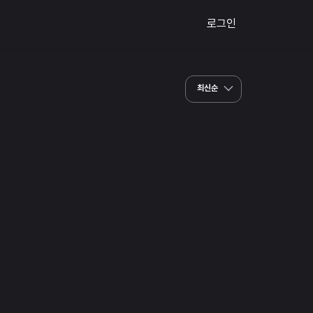
로그인
최신순