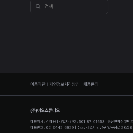
이용약관
개인정보처리방침
채용문의
(주)이오스튜디오
대표이사 : 김태용 | 사업자 번호 : 501-87-01653 | 통신판매신고번호
대표번호 : 02-3442-6929 | 주소 : 서울시 강남구 압구정로 28길 9-2 4