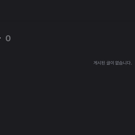
타
0
게시된 글이 없습니다.