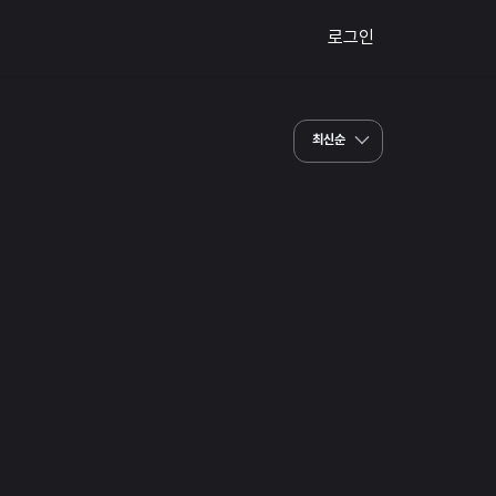
로그인
최신순