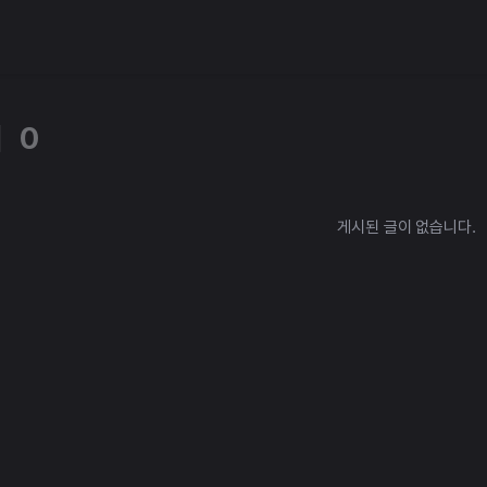
체
0
게시된 글이 없습니다.