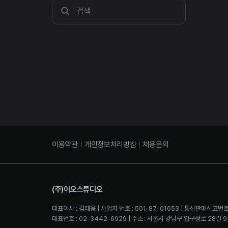
이용약관
개인정보처리방침
채용문의
(주)이오스튜디오
대표이사 : 김태용 | 사업자 번호 : 501-87-01653 | 통신판매신고번호
대표번호 : 02-3442-6929 | 주소 : 서울시 강남구 압구정로 28길 9-2 4