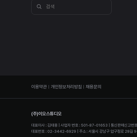
이용약관
개인정보처리방침
채용문의
(주)이오스튜디오
대표이사 : 김태용 | 사업자 번호 : 501-87-01653 | 통신판매신고번호
대표번호 : 02-3442-6929 | 주소 : 서울시 강남구 압구정로 28길 9-2 4