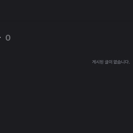
타
0
게시된 글이 없습니다.