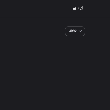
로그인
최신순