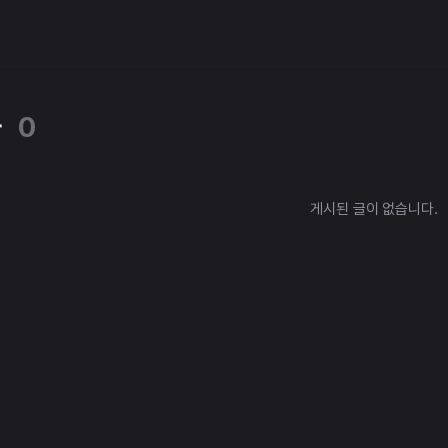
타
0
게시된 글이 없습니다.