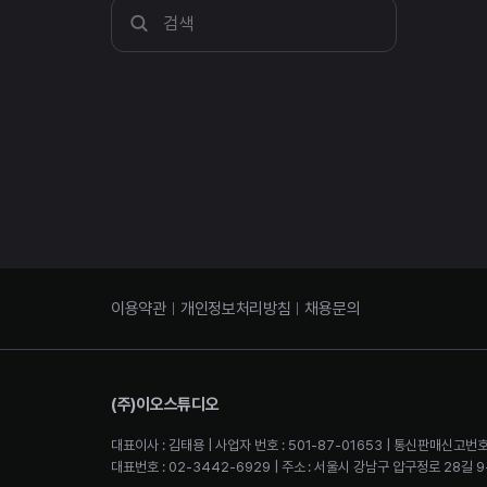
이용약관
개인정보처리방침
채용문의
(주)이오스튜디오
대표이사 : 김태용 | 사업자 번호 : 501-87-01653 | 통신판매신고번호
대표번호 : 02-3442-6929 | 주소 : 서울시 강남구 압구정로 28길 9-2 4