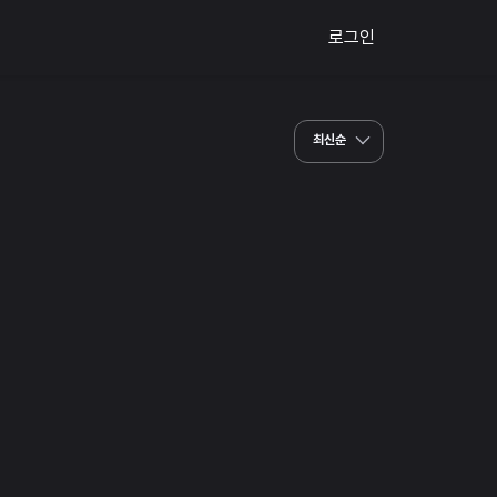
로그인
최신순