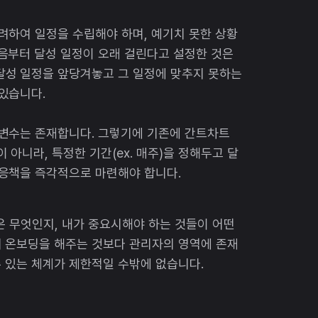
려하여 일정을 수립해야 하며, 예기치 못한 상황
처음부터 달성 일정이 오래 걸린다고 설정한 것은
달성 일정을 앞당겨놓고 그 일정에 맞추지 못하는
 있습니다.
 변수는 존재합니다. 그렇기에 기존에 간트차트
아니라, 특정한 기간(ex. 매주)을 정해두고 달
대응책을 즉각적으로 마련해야 합니다.
은 무엇인지, 내가 중요시해야 하는 것들이 어떤
서 온보딩을 해주는 것보다 관리자의 영역에 존재
수 있는 체계가 제한적일 수밖에 없습니다.