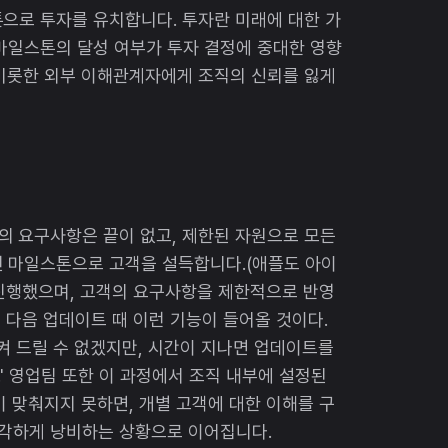
으로 투자를 유치합니다. 투자란 미래에 대한 가
마일스톤의 달성 여부가 투자 결정에 중대한 영향
 비롯한 외부 이해관계자에게 조직의 신뢰를 잃게
의 요구사항은 끝이 없고, 제한된 자원으로 모든
진 마일스톤으로 고객을 설득합니다.(애플도 아이
 진행했으며, 고객의 요구사항을 제한적으로 반영
, 다음 업데이트 때 이런 기능이 들어올 것이다.
켜 드릴 수 없겠지만, 시간이 지나면 업데이트를
.' 영업팀 또한 이 과정에서 조직 내부에 설정된
이 맞춰지지 못하면, 개별 고객에 대한 이해를 구
심각하게 낭비하는 상황으로 이어집니다.