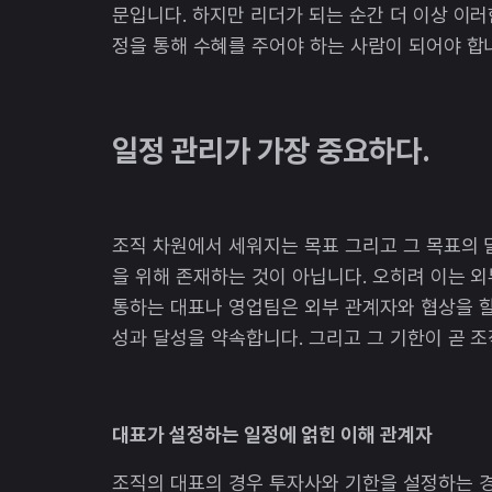
문입니다. 하지만 리더가 되는 순간 더 이상 이러
정을 통해 수혜를 주어야 하는 사람이 되어야 합
일정 관리가 가장 중요하다.
조직 차원에서 세워지는 목표 그리고 그 목표의
을 위해 존재하는 것이 아닙니다. 오히려 이는 
통하는 대표나 영업팀은 외부 관계자와 협상을 할
성과 달성을 약속합니다. 그리고 그 기한이 곧 
대표가 설정하는 일정에 얽힌 이해 관계자
조직의 대표의 경우 투자사와 기한을 설정하는 