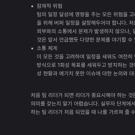
잠재적 위험
팀의 일정 달성에 영향을 주는 모든 위험을 고
을 위해 버퍼 일정을 설정해두어야 합니다. 
외부와의 소통에서 문제가 발생하지 않으나, 
것은 앞서 언급했듯 다양한 문제를 야기할 수
소통 체계
이 모든 것을 고려하여 일정을 세워도 여전히
방식으로 1회성 목표를 세워두고 방치하는 것이 
성 현황과 예기치 못한 이슈에 대한 논의와 
처음 팀 리더가 되면 리더가 중요시해야 하는 것
의미를 갖는지 알기 어렵습니다. 실무자 단계에
하는 팀 리더가 처음 되었을 때 나를 가르쳐 줄 