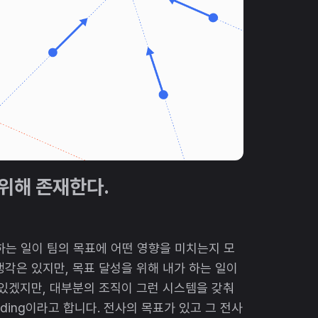
위해 존재한다.
하는 일이 팀의 목표에 어떤 영향을 미치는지 모
생각은 있지만, 목표 달성을 위해 내가 하는 일이
 있겠지만, 대부분의 조직이 그런 시스템을 갖춰
ading이라고 합니다. 전사의 목표가 있고 그 전사