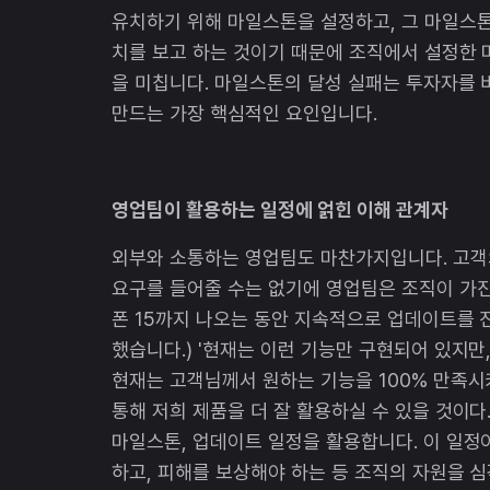
유치하기 위해 마일스톤을 설정하고, 그 마일스톤
치를 보고 하는 것이기 때문에 조직에서 설정한 
을 미칩니다. 마일스톤의 달성 실패는 투자자를
만드는 가장 핵심적인 요인입니다.
영업팀이 활용하는 일정에 얽힌 이해 관계자
외부와 소통하는 영업팀도 마찬가지입니다. 고객
요구를 들어줄 수는 없기에 영업팀은 조직이 가
폰 15까지 나오는 동안 지속적으로 업데이트를
했습니다.) '현재는 이런 기능만 구현되어 있지만
현재는 고객님께서 원하는 기능을 100% 만족시
통해 저희 제품을 더 잘 활용하실 수 있을 것이다
마일스톤, 업데이트 일정을 활용합니다. 이 일정
하고, 피해를 보상해야 하는 등 조직의 자원을 