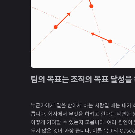
팀의 목표는 조직의 목표 달성을 
누군가에게 일을 받아서 하는 사람일 때는 내가 
릅니다. 회사에서 무엇을 하려고 한다는 막연한 
어떻게 기여할 수 있는지 모릅니다. 여러 원인이
두지 않은 것이 가장 큽니다. 이를 목표의 Casc