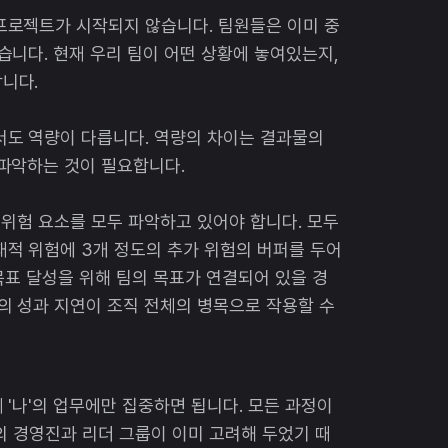
프로젝트가 시작되지 않습니다. 팀원들은 이미 중
습니다. 현재 우리 팀이 어떤 상황에 놓여있는지,
니다.
서도 역량이 다릅니다. 역량의 차이는 결과물의
 파악하는 것이 필요합니다.
 위험 요소를 모두 파악하고 있어야 합니다. 모두
재적 위험에 3개 정도의 추가 위험의 버퍼를 두어
 목표 달성을 위해 팀의 목표가 연결되어 있을 경
의 성과 지연이 조직 전체의 병목으로 작용할 수
'나'의 업무에만 집중하면 됩니다. 모든 과정이
의 경영진과 리더 그룹이 이미 고려해 두었기 때