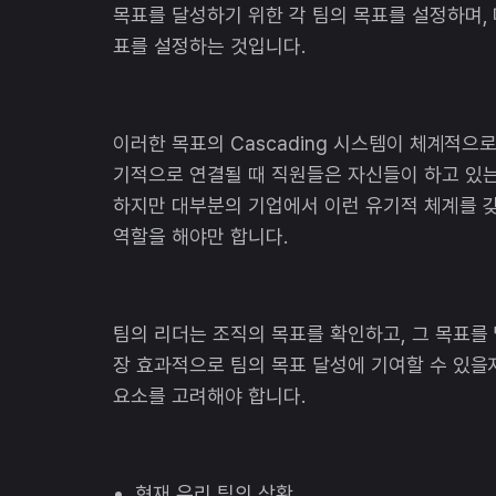
목표를 달성하기 위한 각 팀의 목표를 설정하며, 
표를 설정하는 것입니다.
이러한 목표의 Cascading 시스템이 체계적으
기적으로 연결될 때 직원들은 자신들이 하고 있는
하지만 대부분의 기업에서 이런 유기적 체계를 갖
역할을 해야만 합니다.
팀의 리더는 조직의 목표를 확인하고, 그 목표를
장 효과적으로 팀의 목표 달성에 기여할 수 있을
요소를 고려해야 합니다.
현재 우리 팀의 상황