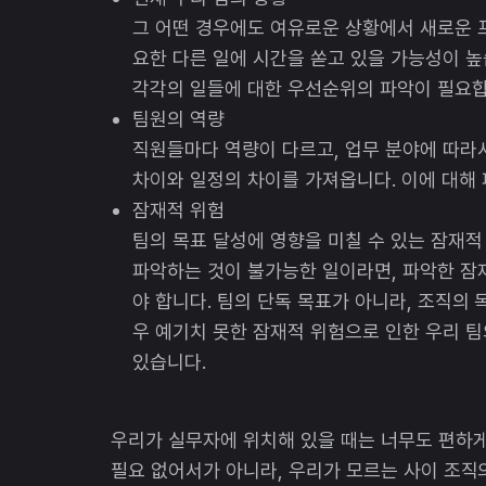
그 어떤 경우에도 여유로운 상황에서 새로운 
요한 다른 일에 시간을 쏟고 있을 가능성이 높
각각의 일들에 대한 우선순위의 파악이 필요합
팀원의 역량
직원들마다 역량이 다르고, 업무 분야에 따라
차이와 일정의 차이를 가져옵니다. 이에 대해
잠재적 위험
팀의 목표 달성에 영향을 미칠 수 있는 잠재적
파악하는 것이 불가능한 일이라면, 파악한 잠
야 합니다. 팀의 단독 목표가 아니라, 조직의
우 예기치 못한 잠재적 위험으로 인한 우리 팀
있습니다.
우리가 실무자에 위치해 있을 때는 너무도 편하게 
필요 없어서가 아니라, 우리가 모르는 사이 조직