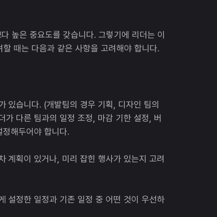
다 높은 중요도를 갖습니다. 그렇기에 리더는 이
려할 때는 다음과 같은 사항을 고려해야 합니다.
가 있습니다. (개발팀의 경우 기획, 디자인 팀의
더가 다른 팀과의 일정 조정, 마감 기한 설정, 버
 설정해두어야 합니다.
차 계획이 있거나, 미리 잡힌 행사가 있는지 고려
게 설정한 일정과 기존 일정 중 어떤 것이 우선하