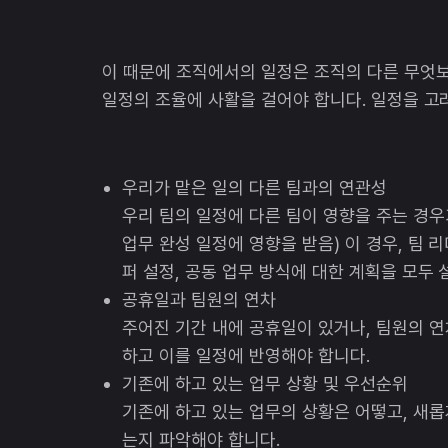
이 때문에 조직에서의 일정은 조직의 다른 무엇보
일정의 조율에 사활을 걸어야 합니다. 일정을 고
우리가 맡은 일의 다른 팀과의 연관성
우리 팀의 일정에 다른 팀이 영향을 주는 경우
업무 완성 일정에 영향을 받음) 이 경우, 팀 리
퍼 설정, 공동 업무 방식에 대한 계획을 모두
공휴일과 팀원의 연차
주어진 기간 내에 공휴일이 있거나, 팀원의 연
하고 이를 일정에 반영해야 합니다.
기존에 하고 있는 업무 상황 및 우선순위
기존에 하고 있는 업무의 상황은 어떻고, 새롭
는지 파악해야 합니다.