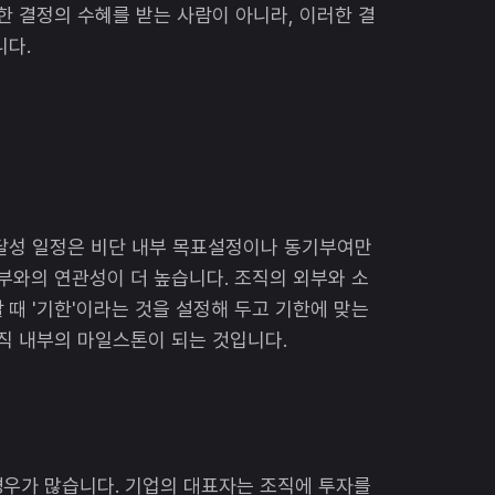
한 결정의 수혜를 받는 사람이 아니라, 이러한 결
니다.
 달성 일정은 비단 내부 목표설정이나 동기부여만
외부와의 연관성이 더 높습니다. 조직의 외부와 소
 때 '기한'이라는 것을 설정해 두고 기한에 맞는
조직 내부의 마일스톤이 되는 것입니다.
경우가 많습니다. 기업의 대표자는 조직에 투자를