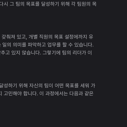
다시 그 팀의 목표를 달성하기 위해 각 팀원의 목
로 갖춰져 있고, 개별 직원의 목표 설정에까지 유
 일의 의미를 파악하고 업무를 할 수 있습니다.
추고 있지 않습니다. 그렇기에 팀의 리더가 이
 달성하기 위해 자신의 팀이 어떤 목표를 세워 가
지 고민해야 합니다. 이 과정에서는 다음과 같은