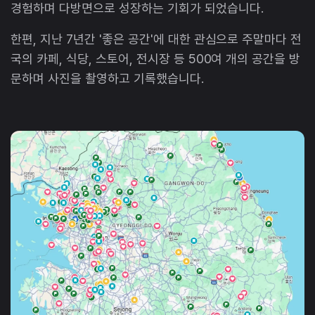
경험하며 다방면으로 성장하는 기회가 되었습니다.
한편, 지난 7년간 '좋은 공간'에 대한 관심으로 주말마다 전
국의 카페, 식당, 스토어, 전시장 등 500여 개의 공간을 방
문하며 사진을 촬영하고 기록했습니다.