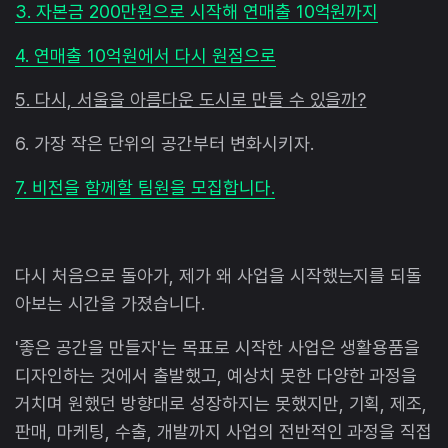
3. 자본금 200만원으로 시작해 연매출 10억원까지
4. 연매출 10억원에서 다시 원점으로
5. 다시, 서울을 아름다운 도시로 만들 수 있을까?
6. 가장 작은 단위의 공간부터 변화시키자.
7. 비전을 함께할 팀원을 모집합니다.
다시 처음으로 돌아가, 제가 왜 사업을 시작했는지를 되돌
아보는 시간을 가졌습니다.
'좋은 공간을 만들자'는 목표로 시작한 사업은 생활용품을
디자인하는 것에서 출발했고, 예상치 못한 다양한 과정을
거치며 원했던 방향대로 성장하지는 못했지만, 기획, 제조,
판매, 마케팅, 수출, 개발까지 사업의 전반적인 과정을 직접