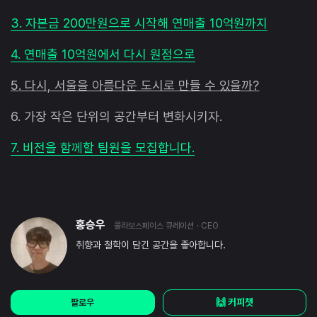
3. 자본금 200만원으로 시작해 연매출 10억원까지
4. 연매출 10억원에서 다시 원점으로
5. 다시, 서울을 아름다운 도시로 만들 수 있을까?
6. 가장 작은 단위의 공간부터 변화시키자.
7. 비전을 함께할 팀원을 모집합니다.
홍승우
콜라보스페이스 큐레이션
· CEO
취향과 철학이 담긴 공간을 좋아합니다.
🙌 커피챗
팔로우