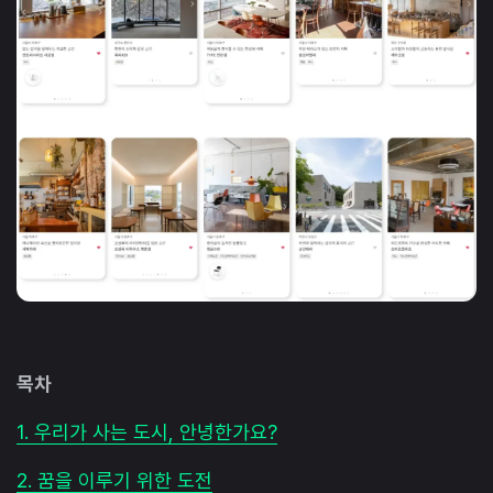
목차
1. 우리가 사는 도시, 안녕한가요?
2. 꿈을 이루기 위한 도전