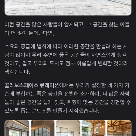
이런 공간을 많은 사람들이 알게되고, 그 공간을 찾는 이들
이 더 많이 늘어난다면,
수요와 공급에 법칙에 따라 이러한 공간을 만들려 하는 사
람이 많아져 우리 주변에 좋은 공간들이 자연스럽게 생길
것이고, 결국 우리의 도시도 점차 아름답게 변화할 것이라
생각합니다.
콜라보스페이스 큐레이션
에서는 우리가 설정한 네 가지 기
준에 부합하는 좋은 공간을 선별해 소개하며, 더 많은 사람
들이 좋은 공간을 쉽게 찾고, 취향에 맞는 공간을 경험할 수
있도록 돕는 콘텐츠를 만들기 시작했습니다.