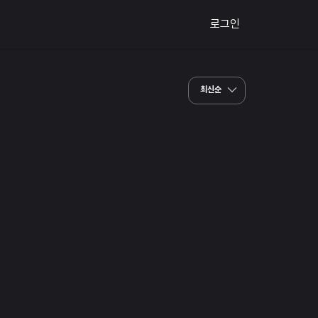
로그인
최신순