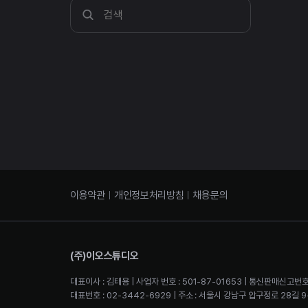
이용약관
개인정보처리방침
채용문의
(주)이오스튜디오
대표이사 : 김태용 | 사업자 번호 : 501-87-01653 | 통신판매신고번호
대표번호 : 02-3442-6929 | 주소 : 서울시 강남구 압구정로 28길 9-2 4