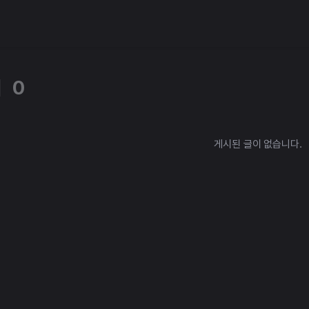
체
0
게시된 글이 없습니다.