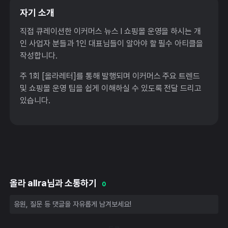
자기 소개
직접 큐레이션한 이커머스 뉴스 l 쇼핑몰 운영을 하시는 개
인 사업자 분들과 1인 대표님들이 알아야 할 필수 아티클을
작성합니다.
주 1회 [올라레터]를 통해 발행되며 이커머스 주요 트렌드
및 쇼핑몰 운영 팁을 쉽게 이해하실 수 있도록 전달 드리고
있습니다.
올라 allra님과 소통하기
0