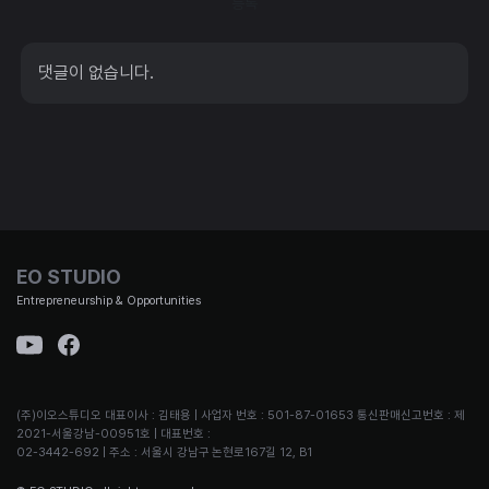
등록
댓글이 없습니다.
EO STUDIO
Entrepreneurship & Opportunities
(주)이오스튜디오 대표이사 : 김태용 | 사업자 번호 : 501-87-01653 통신판매신고번호 : 제
2021-서울강남-00951호 | 대표번호 :
02-3442-692 | 주소 : 서울시 강남구 논현로167길 12, B1