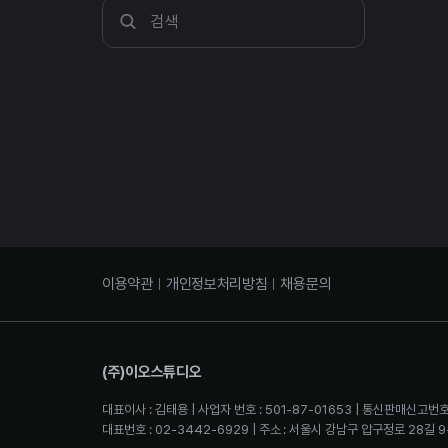
이용약관
개인정보처리방침
채용문의
(주)이오스튜디오
대표이사 : 김태용 | 사업자 번호 : 501-87-01653 | 통신판매신고번호
대표번호 : 02-3442-6929 | 주소 : 서울시 강남구 압구정로 28길 9-2 4