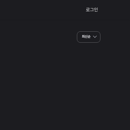
로그인
최신순