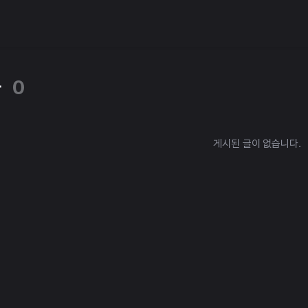
타
0
게시된 글이 없습니다.