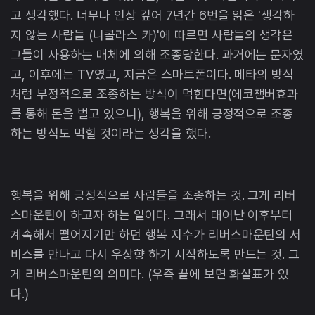
고 생각했다. 너무나 인상 깊어 7년간 6번을 읽은 '생각하
지 않는 사람들 (니콜라스 카)'에 따르면 사람들의 생각은
그들이 사용하는 매체에 의해 조종당한다. 과거에는 문자였
고, 이후에는 TV였고, 지금은 스마트폰이다. 메타의 방식
처럼 부정적으로 조종하는 방식이 먹힌다면(에코챔버효과
를 통해 돈을 벌고 있으니), 행복을 위해 긍정적으로 조종
하는 방식도 먹힐 것이라는 생각을 했다.
행복을 위해 긍정적으로 사람들을 조종하는 것. 그게 리버
스마운틴이 하고자 하는 일이다. 그래서 태어난 이후부터
계속해서 떨어지기만 하던 행복 지수가 리버스마운틴의 서
비스를 만나고 다시 우상향 하기 시작하도록 만드는 것. 그
게 리버스마운틴의 의미다. (우측 끝에 보면 화살표가 있
다.)