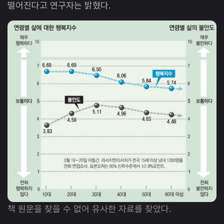
떨어진다고 연구자는 밝혔다.
책 원문을 찾을 수 없어 유사한 자료를 찾았다.