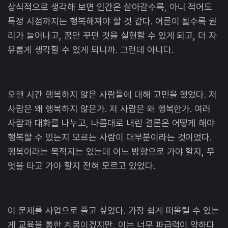
상식적으로 생각해 보면 인간은 살아갈수록, 아니 적어도
특정 시점까지는 행복해져야 할 것 같다. 어른이 될수록 권
리가 늘어나고, 꿈만 꾸던 것을 실현할 수 있게 되고, 더 자
유롭게 생각할 수 있게 되니까. 그런데 아니다.
오랜 시간 행복하지 않은 사람들에 대해 고민을 했었다. 저
사람은 왜 행복하지 않은가. 저 사람은 왜 행복한가. 여러
사람과 대화를 나누고, 나름대로 내린 결론은 어떻게 해야
행복할 수 있는지 모르는 사람이 대부분이라는 것이었다.
행복이라는 목적지는 있는데 어느 방향으로 가야 할지, 무
엇을 타고 가야 할지 전혀 모르고 있었다.
이 문제를 사업으로 풀고 싶었다. 가장 쉽게 떠올릴 수 있는
게 교육을 통한 계몽이겠지만, 이는 너무 파급력이 약하다