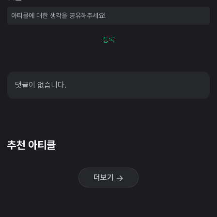
등록
댓글이 없습니다.
추천 아티클
더보기