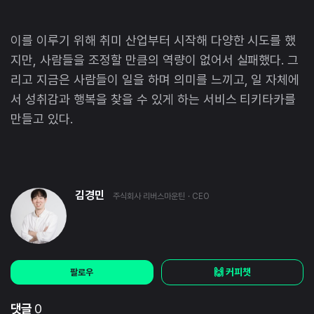
이를 이루기 위해 취미 산업부터 시작해 다양한 시도를 했
지만, 사람들을 조정할 만큼의 역량이 없어서 실패했다. 그
리고 지금은 사람들이 일을 하며 의미를 느끼고, 일 자체에
서 성취감과 행복을 찾을 수 있게 하는 서비스 티키타카를
만들고 있다.
김경민
주식회사 리버스마운틴
· CEO
🙌 커피챗
팔로우
댓글
0