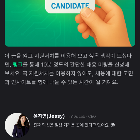
이 글을 읽고 지원서치를 이용해 보고 싶은 생각이 드셨다
면,
링크
를 통해 10분 정도의 간단한 채용 미팅을 신청해
보세요. 꼭 지원서치를 이용하지 않아도, 채용에 대한 고민
과 인사이트를 함께 나눌 수 있는 시간이 될 거예요.
윤지영(Jessy)
in10s Lab
· CEO
진짜 혁신은 일상 가까운 곳에 있다고 믿어요. 🌍