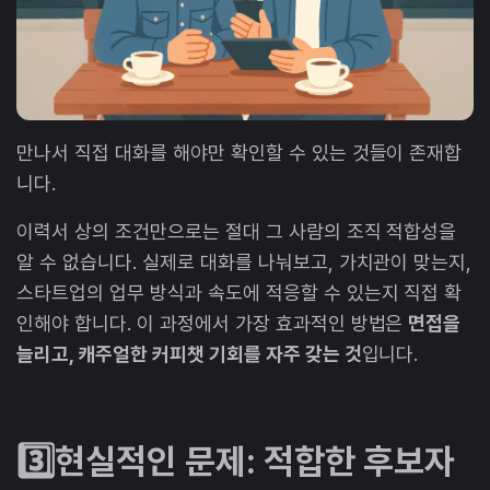
만나서 직접 대화를 해야만 확인할 수 있는 것들이 존재합
니다.
이력서 상의 조건만으로는 절대 그 사람의 조직 적합성을
알 수 없습니다. 실제로 대화를 나눠보고, 가치관이 맞는지,
스타트업의 업무 방식과 속도에 적응할 수 있는지 직접 확
인해야 합니다. 이 과정에서 가장 효과적인 방법은
면접을
늘리고, 캐주얼한 커피챗 기회를 자주 갖는 것
입니다.
3️⃣현실적인 문제: 적합한 후보자