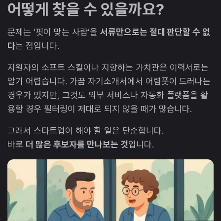
어떻게 찾을 수 있을까요?
문제는 ‘핏이 맞는 사람’을
서류만으로는 절대 판단할 수 없
다
는 점입니다.
지원자의 소프트 스킬이나 지향하는 가치관은 이력서로는
알기 어렵습니다. 가끔 자기소개서에서 어렴풋이 드러나는
경우가 있지만, 그것도 외부 서비스나 자동화 플랫폼을 활
용할 경우 필터링이 제대로 되지 않을 때가 많습니다.
그래서 스타트업이 해야 할 일은 단순합니다.
바로
더 많은 후보자를 만나보는 것
입니다.