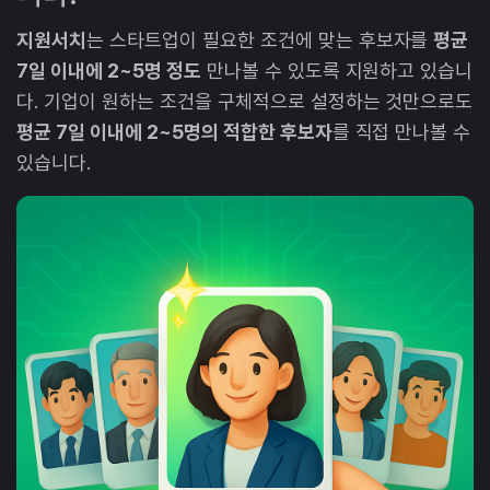
지원서치
는 스타트업이 필요한 조건에 맞는 후보자를
평균
7일 이내에 2~5명 정도
만나볼 수 있도록 지원하고 있습니
다. 기업이 원하는 조건을 구체적으로 설정하는 것만으로도
평균 7일 이내에 2~5명의 적합한 후보자
를 직접 만나볼 수
있습니다.