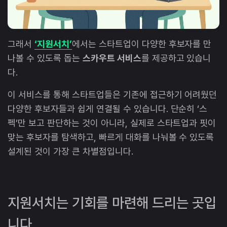
그래서
‘지원서치’
에서는 스타트업이 다양한 후보자를 만
나볼 수 있도록 돕는
스카우트 서비스
를 제공하고 있습니
다.
이 서비스를 통해 스타트업들은 기존에 접근하기 어려웠던
다양한 후보자들과 쉽게 연결될 수 있습니다. 단순히 ‘스
펙’만 보고 판단하는 것이 아니라, 실제로 스타트업과 핏이
맞는 후보자를 탐색하고, 빠르게 대화를 나눠볼 수 있도록
설계된 것이 가장 큰 차별점입니다.
지원서치는 기회를 마련해 드리는 곳입
니다.