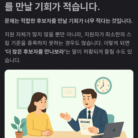
를 만날 기회가 적습니다.
문제는 적합한 후보자를 만날 기회가 너무 적다는 것입니다.
지원 자체가 많지 않을 뿐만 아니라, 지원자가 최소한의 스
킬 기준을 충족하지 못하는 경우도 많습니다. 이렇게 되면
‘더 많은 후보자를 만나보라’
는 말이 허황되게 들릴 수도 있
습니다.