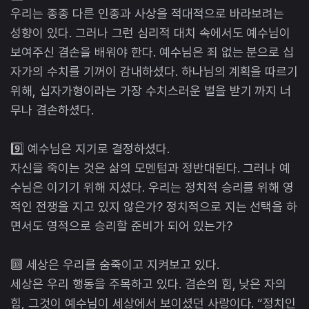
우리는 종종 다른 인종과 사상을 적대적으로 바라보려는
성향이 있다. 그러나 그런 심리적 대치 속에서도 예수님이
보여주신 겸손을 배워야 한다. 예수님은 죄 없는 분으로 십
자가의 수치를 기꺼이 감내하셨다. 하나님의 계획을 따르기
위해, 십자가형이라는 가장 수치스러운 벌을 받기 까지 너
무나 겸손하셨다.
9️⃣ 예수님은 지기로 결정하셨다.
자신을 죽이는 것은 삶의 모멘텀과 정반대된다. 그러나 예
수님은 이기기 위해 지셨다. 우리는 정치적 승리를 위해 영
적인 전쟁을 지고 있지 않은가? 정치적으로 지는 선택을 하
면서도 영적으로 승리할 준비가 되어 있는가?
🔟 세상은 우리를 숨죽이고 지켜보고 있다.
세상은 우리 행동을 주목하고 있다. 겸손의 힘, 낮은 자의
힘, 그것이 예수님이 세상에서 보이셨던 사랑이다. “정치인