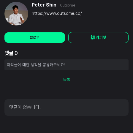
Peter Shin
Outsome
https://www.outsome.co/
🙌 커피챗
팔로우
댓글
0
등록
댓글이 없습니다.