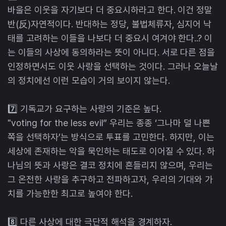
바울은 이웃을 자기보다 더 중요시하라고 한다. 이건 정말
반(反)자연적이다. 반대하는 정당, 불법체류자, 심지어 낙
태를 고려하는 이들을 나보다 더 중요시 여겨야 한다..? 이
는 이들의 사상에 동의하라는 뜻이 아니다. 서로 다른 점을
인정하면서도 이웃 사랑을 선택하는 것이다. 그러나 오늘날
의 정치에선 이런 모습이 거의 보이지 않는다.
7️⃣ 기독교가 요구하는 사랑의 기준은 높다.
"voting for the less evil” 우리는 종종 ‘그나마 덜 나쁜
쪽을 선택하자’는 방식으로 투표를 고민한다. 하지만, 이는
세상에 존재하는 악을 묵인하는 태도로 이어질 수 있다. 하
나님의 뜻과 사랑은 결코 정치에 흔들리지 않으며, 우리는
그 온전한 사랑을 추구하고 전파하고자, 우리의 기대와 가
치를 가능한한 최고로 높여야 한다.
8️⃣ 다른 사상에 대한 극단적 해석을 경계하자.