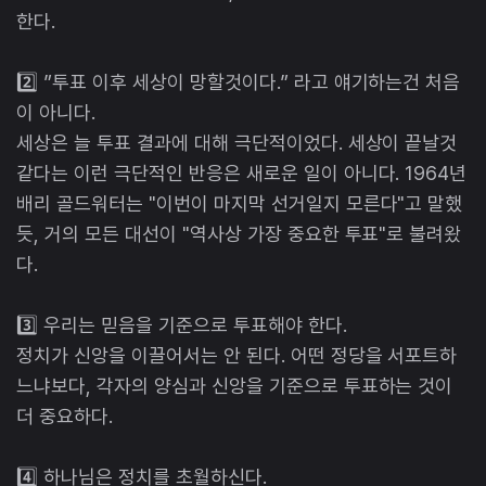
한다.
2️⃣ ”투표 이후 세상이 망할것이다.” 라고 얘기하는건 처음
이 아니다.
세상은 늘 투표 결과에 대해 극단적이었다. 세상이 끝날것
같다는 이런 극단적인 반응은 새로운 일이 아니다. 1964년
배리 골드워터는 "이번이 마지막 선거일지 모른다"고 말했
듯, 거의 모든 대선이 "역사상 가장 중요한 투표"로 불려왔
다.
3️⃣ 우리는 믿음을 기준으로 투표해야 한다.
정치가 신앙을 이끌어서는 안 된다. 어떤 정당을 서포트하
느냐보다, 각자의 양심과 신앙을 기준으로 투표하는 것이
더 중요하다.
4️⃣ 하나님은 정치를 초월하신다.