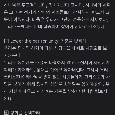
하나님은 투표결과보다, 정치가보다 크시다. 하나님의 계획
은 그 어떤 정치와 당파의 계획들보다 강력해서, 반드시 그
뜻이 이뤄진다. 바울은 우리가 고난에 순응하는 자세보다,
그리스도를 따르는데 집중하며 살아야 한다고 강조했다.
5️⃣ Lower the bar for unity. 기준을 낮춰라.
우리는 정치적 성향이 다른 사람들을 때때로 사람으로 보
지않는다.
우리는 정치관을 조금도 타협하지 않고자 심지어 자신에게
피해가 가더라도, 상대를 기어코 깎아내린다. 그러나 우리
크리스천은 하나님을 믿지 않는 사람들에게 그리스도의 사
랑을 보이기 위해 정치적 성향을 초월할수 있어야 한다. 우
리 자신이 세우고 지키려는 기준을 낮춰야 한다(빌립보서
2:1).
6️⃣ 평화를 선택하라.