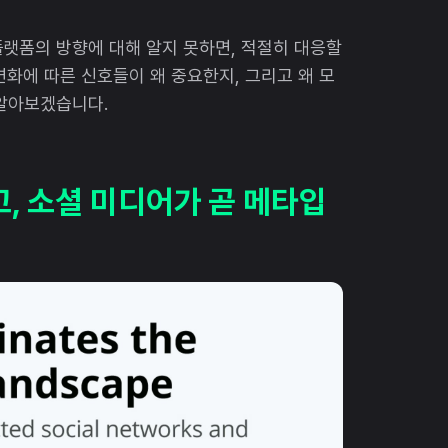
랫폼의 방향에 대해 알지 못하면, 적절히 대응할
변화에 따른 신호들이 왜 중요한지, 그리고 왜 모
 알아보겠습니다.
고, 소셜 미디어가 곧 메타입