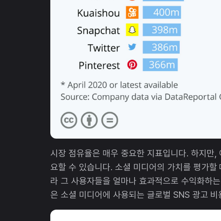
시장 점유율은 매우 중요한 지표입니다. 하지만,
요할 수 있습니다. 소셜 미디어의 가치를 평가할
라 그 사용자들을 얼마나 효과적으로 수익화하는
은 소셜 미디어에 사용되는 글로벌 SNS 광고 