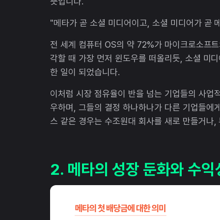
뜻입니다.
"메타가 곧 소셜 미디어이고, 소셜 미디어가 곧 
전 세계 컴퓨터 OS의 약 72%가 마이크로소프
각할 때 가장 먼저 윈도우를 떠올리듯, 소셜 미
한 일이 되었습니다.
이처럼 시장 점유율이 반을 넘는 기업들의 사업적
우하며, 그들의 결정 하나하나가 다른 기업들에게
스 같은 경우는 수조원대 회사를 새로 만들거나,
2. 메타의 성장 둔화와 수