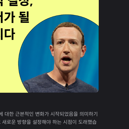
장에 대한 근본적인 변화가 시작되었음을 의미하기
고 새로운 방향을 설정해야 하는 시점이 도래했습