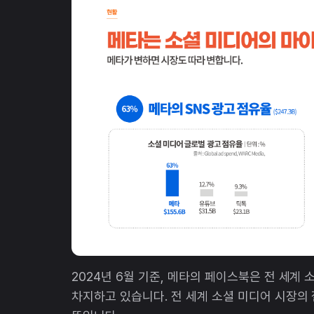
2024년 6월 기준, 메타의 페이스북은 전 세계
차지하고 있습니다. 전 세계 소셜 미디어 시장의