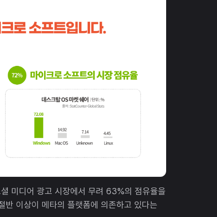
 소셜 미디어 광고 시장에서 무려 63%의 점유율을
 절반 이상이 메타의 플랫폼에 의존하고 있다는