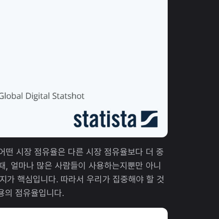
 어떤 시장 점유율은 다른 시장 점유율보다 더 중
 때, 얼마나 많은 사람들이 사용하는지뿐만 아니
지가 핵심입니다. 따라서 우리가 집중해야 할 것
비용의 점유율입니다.