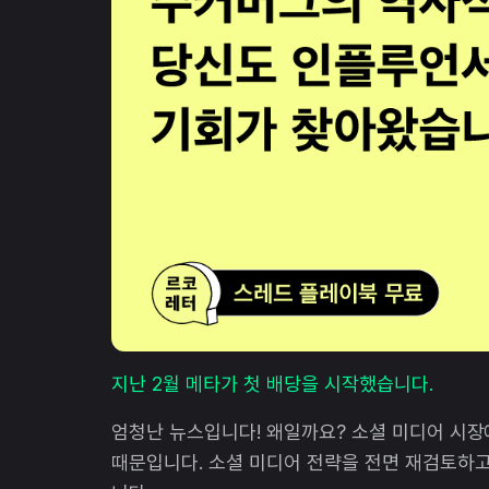
지난 2월 메타가 첫 배당을 시작했습니다.
엄청난 뉴스입니다! 왜일까요? 소셜 미디어 시
때문입니다. 소셜 미디어 전략을 전면 재검토하