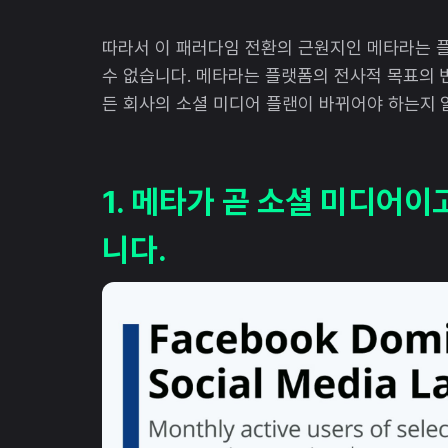
따라서 이 패러다임 전환의 근원지인 메타라는 플
수 없습니다. 메타라는 플랫폼의 전사적 목표의 
든 회사의 소셜 미디어 플랜이 바뀌어야 하는지
1. 메타가 곧 소셜 미디어이
니다.