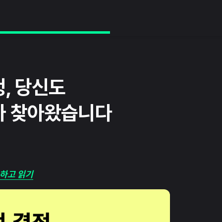
, 당신도
가 찾아왔습니다
하고 읽기