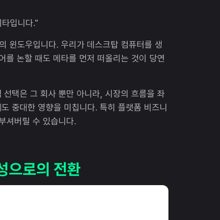
메타입니다."
트의 윈도우입니다. 우리가 데스크탑 컴퓨터를 생
디어를 논할 때도 메타를 먼저 떠올리는 것이 당연
 선택은 그 회사 뿐만 아니라, 시장의 흐름을 좌
도 중대한 영향을 미칩니다. 특히 플랫폼 비즈니
 부셔버릴 수 있습니다.
익성으로의 전환