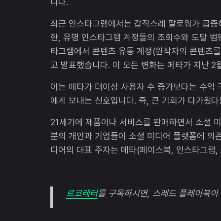
니다.
최근 인스타그램에서는 갑작스레 팔로워가 급증하
한, 유명 인스타그램 계정들의 조회수와 도달 범
타그램에서 콘텐츠 유통 계정(원작자의 콘텐츠를
고 발표했습니다. 이 모든 변화는 메타가 지난 2
이는 메타가 더이상 사용자 수 증가보다는 수익
에게 보내는 신호입니다. 즉, 큰 기회가 다가왔다
21세기에 제품이나 서비스를 판매하면서 소셜 미
분의 개인과 기업들이 소셜 미디어 플랫폼에 의존
디어의 대표 주자는 메타(페이스북, 인스타그램, 
르코레터
를 구독하시면, 스레드 플레이북이