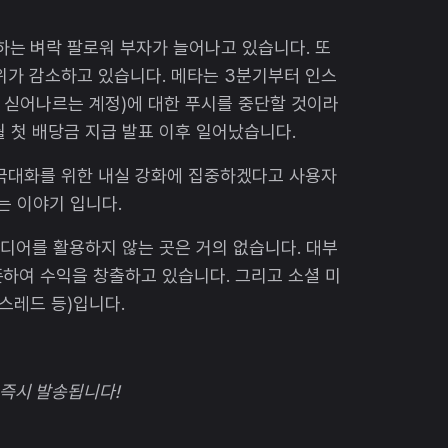
는 벼락 팔로워 부자가 늘어나고 있습니다. 또
위가 감소하고 있습니다. 메타는 3분기부터 인스
 싣어나르는 계정)에 대한 푸시를 중단할 것이라
월 첫 배당금 지급 발표 이후 일어났습니다.
 극대화를 위한 내실 강화에 집중하겠다고 사용자
는 이야기 입니다.
디어를 활용하지 않는 곳은 거의 없습니다. 대부
하여 수익을 창출하고 있습니다. 그리고 소셜 미
스레드 등)입니다.
 즉시 발송됩니다!