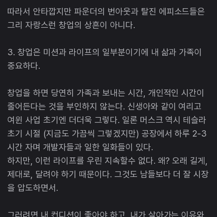
따라서 안타깝지만 파운더의 번아웃과 탈진 에피소드들은
그리 자랑스런 창업의 상흔이 아니다.
3. 창업은 미션과 라이프의 일부분이기에 내 삶과 가족이
중요하다.
창업을 하면 당연히 가족과 보내는 시간, 개인적인 시간이
줄어든다는 것을 부인하지 않는다. 신생아와 같이 여리고
여윈 사업 초기엔 더더욱 그렇다. 일론 머스크 역시 테슬라
초기 시절 (지금도 가끔씩 그렇겠지만) 공장에서 하루 2-3
시간 자며 개발자들과 일한 일화들이 있다.
하지만, 이런 라이프를 우린 지속할수 없다. 왜? 오래 길게,
제대로, 달려야 하기 때문이다. 그것도 남들보다 더 잘 시장
을 압도하면서.
그러려면 내 컨디션이 좋아야 하고, 내가 살아가는 이유와