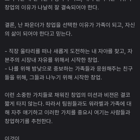
창업의 이유가 나날히 잘 결속되어야 한다.
결론, 난 파운더가 창업을 선택한 이유가 가족이 되고, 자신
의 삶이 되어야 한다고 믿는다.
- 직장 울타리를 떠나 새롭게 도전하는 내 자아를 찾고, 자
본주의 시장내 자유를 위해서 시작한 창업.
- 나를 위해 밤낮으로 중보하는 가족들과 응원해주는 친구
들을 위해, 그들과 나누기 위해 시작한 창업.
이런 소중한 가치들로 채워진 창업의 미션과 비젼은 결코
짧게 타지 않는다. 따라서 팀원들과도 워라벨과 가족에 대
해 자주 얘기하고 이러한 가치를 중요시 여기는 사람들과
창업하기를 추천한다.
이것이