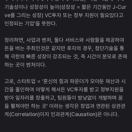
기술성이나 성장성이 높아(성장성 = 짧은 기간동안 J-Cur
ve를 그리는 성장) VC투자 또는 정부 지원이 필요있다고
인정되는 기업’을 뜻한다.
정리하면, 사업과 벤처, 둘다 서비스와 사람들을 제공하여
돈을 버는 주최인것은 같지만 후자의 경우, 첨단기술을 통
해 극한의 빠른 성장이 강조되는 것, 즉 시간이 분모로 존재
하는 곳이 벤처이다.
고로, 스타트업 = ‘혼신의 힘과 파운더가 모아둔 재산과 시
간을 올인하여 어떻게 해서든 VC투자를 받고 정부지원을
받아 일자리를 창출하고, 팀원들이 밤낮없이 개발하며 꿈
을 펼쳐야만 하는 곳’ 이라는 생각은 창업과 연관된 상관관
계(Correlation)이지 인과관계(Causation)은 아니다.