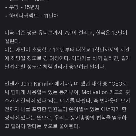
• 쿠팡 - 15년차
• 하이퍼커넥트 - 11년차
미국 기준 평균 유니콘까지 7년이 걸리고, 한국은 13년이
걸린다.
이는 개인이 초등학교 1학년부터 대학교 1학년까지의 시간
에 해당될 정도로 긴 여정이다. 이야기를 바꿔 말하면, 길게
달려야 할 정도로 체력관리가 중요하단 말이다.
언젠가 John Kim님과 얘기나누며 했던 대화 중 “CEO로
써 팀에게 사용할수 있는 동기부여, Motivation 카드의 횟
수가 제한되어 있다”라는 얘기를 나눴다. 즉 번아웃이 오기
전까지 나를 포함한 팀원들이 쏟아낼수 있는 에너지가 한
정되어 있다는 뜻으로, 우리는 동기총량의 법칙을 염두하
고 달려야 한다는 뜻으로 풀이된다.