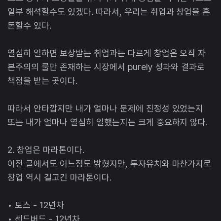
일부 해석할수도 있겠다. 따라서, 우리는 취업과 창업을 혼
돈할수 있다.
열심히 일하면 보상받는 취업과는 다르게 창업은 오직 자
본주의의 룰만 존재하는 시장에서 purely 성과와 결과로
책점을 받는 곳이다.
따라서 안타깝지만 내가 얼마나 문제에 진정성 있었는지
또는 내가 얼마나 열심히 일했는지는 크게 중요하지 않다.
2. 창업은 마라톤이다.
이전 글에서도 어느정도 밝혔지만, 투자유치와 마찬가지로
창업 역시 길고긴 마라톤이다.
• 토스 - 12년차
• 센드버드 - 12년차