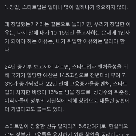
1. 창업, 스타트업은 얼마나 많이 일하냐가 중요하지 않다.
왜 창업했는가? 라는 질문으로 돌아가면, 우리가 창업한 이
유는, 다시 말해 내가 10-15년간 풀고자하는 문제에 1인자
가 되어야 하는 이유는, 내가 취업한 이유와는 달라야 한
다.
24년 중기부 보고서에 따르면, 스타트업과 벤처육성을 위
해 국가가 할당한 예산은 14.5조원으로 전년대비 무려 7.
3%가 증가되었다. 22년 전체 고용증가율중 벤처, 스타트
업이 차지한 비중이 16%를 넘을 정도로, 상당수의 취준생,
이직자들이 정부의 지원책에 의해 창업으로 내몰린 상황에
더 가깝다고도 볼수도 있다.
스타트업이 창출한 신규 일자리가 5.6만여개로 현실적으
로도 정부가 고용률을 유지하기 위해 창업을 독려한다고도