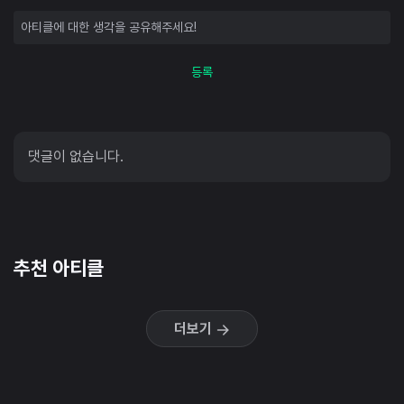
등록
댓글이 없습니다.
추천 아티클
더보기