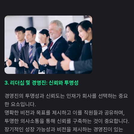
3. 리더십 및 경영진: 신뢰와 투명성
경영진의 투명성과 신뢰도는 인재가 회사를 선택하는 중요
한 요소입니다.
명확한 비전과 목표를 제시하고 이를 직원들과 공유하며,
투명한 의사소통을 통해 신뢰를 구축하는 것이 중요합니다.
장기적인 성장 가능성과 비전을 제시하는 경영진이 있는