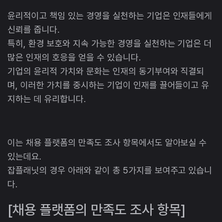
윤리적이고 책임 있는 경영을 실천하는 기업은 인재들에게
신뢰를 줍니다.
특히, 환경 보호와 지속 가능한 경영을 실천하는 기업은 더
많은 인재의 호응을 얻을 수 있습니다.
기업의 윤리적 가치와 문화는 인재의 동기부여와 직결되
며, 이러한 가치를 중시하는 기업이 인재를 끌어들이고 유
지하는 데 유리합니다.
이는 채용 플랫폼의 만족도 조사 항목에서도 알아보실 수
있는데요.
잡플래닛의 경우 아래와 같이 총 5가지를 보여주고 있습니
다.
[채용 플랫폼의 만족도 조사 항목]