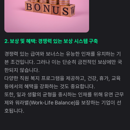
2. 보상 및 혜택: 경쟁력 있는 보상 시스템 구축
경쟁력 있는 급여와 보너스는 유능한 인재를 유치하는 기
본 조건입니다. 그러나 이는 단순히 금전적인 보상에만 국
한되지 않습니다.
다양한 직원 복지 프로그램을 제공하고, 건강, 휴가, 교육
등에서의 혜택을 강화하는 것도 중요합니다.
또한, 일과 생활의 균형을 중시하는 인재를 위해 유연 근무
제와 워라밸(Work-Life Balance)을 보장하는 기업이 선
호됩니다.