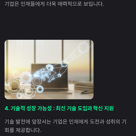
기업은 인재들에게 더욱 매력적으로 보입니다.
4. 기술적 성장 가능성 : 최신 기술 도입과 혁신 지원
기술 발전에 앞장서는 기업은 인재에게 도전과 성취의 기
회를 제공합니다.