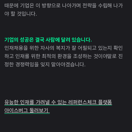
때문에 기업은 이 방향으로 나아가며 전략을 수립해 나가
야 할 것입니다.
기업의 성공은 결국 사람에 달려 있습니다.
인재채용을 위한 자사의 복지가 잘 어필되고 있는지 확인
하고 인재를 위한 최적의 환경을 조성하는 것이야말로 진
정한 경쟁력임을 잊지 말아야겠습니다.
유능한 인재를 가려낼 수 있는 레퍼런스체크 플랫폼
아이스버그 둘러보기