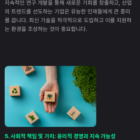
지속적인 연구 개발을 통해 새로운 기회를 창출하고, 산업
의 트렌드를 선도하는 기업은 유능한 인재들에게 큰 흥미
를 끕니다. 최신 기술을 적극적으로 도입하고 이를 지원하
는 환경을 조성하는 것이 중요합니다.
5. 사회적 책임 및 가치: 윤리적 경영과 지속 가능성