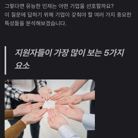
그렇다면 유능한 인재는 어떤 기업을 선호할까요?
이 질문에 답하기 위해 기업이 갖춰야 할 여러 가지 중요한
특성들을 분석해보겠습니다.
지원자들이 가장 많이 보는 5가지
요소