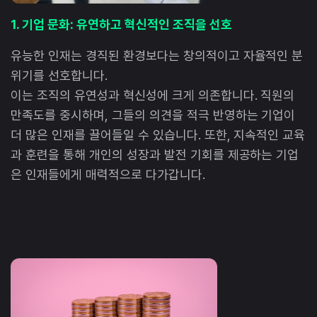
1. 기업 문화: 유연하고 혁신적인 조직을 선호
유능한 인재는 경직된 환경보다는 창의적이고 자율적인 분
위기를 선호합니다.
이는 조직의 유연성과 혁신성에 크게 의존합니다. 직원의
만족도를 중시하며, 그들의 의견을 적극 반영하는 기업이
더 많은 인재를 끌어들일 수 있습니다. 또한, 지속적인 교육
과 훈련을 통해 개인의 성장과 발전 기회를 제공하는 기업
은 인재들에게 매력적으로 다가갑니다.