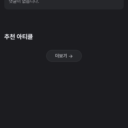
댓글이 없습니다.
추천 아티클
더보기