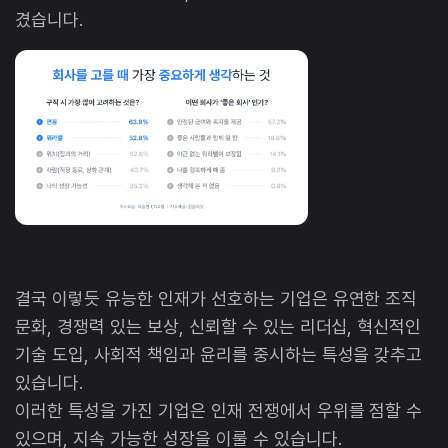
겼습니다.
결국 이렇듯 유능한 인재가 선호하는 기업은 유연한 조직
문화, 경쟁력 있는 보상, 신뢰할 수 있는 리더십, 혁신적인
기술 도입, 사회적 책임과 윤리를 중시하는 특성을 갖추고
있습니다.
이러한 특성을 가진 기업은 인재 전쟁에서 우위를 점할 수
있으며, 지속 가능한 성장을 이룰 수 있습니다.