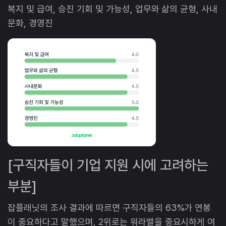
복지 및 급여, 승진 기회 및 가능성, 업무와 삶의 균형, 사내
문화, 경영진
[구직자들이 기업 지원 시에 고려하는
부분]
잡플래닛의 조사 결과에 따르면 구직자들의 63%가 연봉
이 중요하다고 말했으며, 2위로는 워라밸을 중요시하게 여