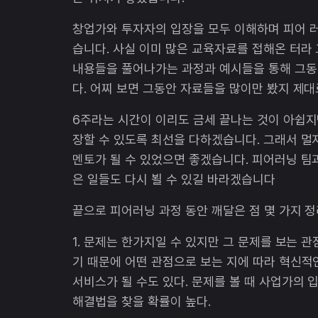
창업가와 투자자의 입장을 모두 이해하며 피어 
습니다. 사실 이미 많은 교육자료를 접해온 터라
내용들을 풀어나가는 과정과 예시들을 통해 그동
다. 어찌 보면 그동안 자료들을 많이만 봤지 제
6주라는 시간이 이리도 금세 끝나는 것이 아쉽지
장할 수 있도록 최선을 다하겠습니다. 그래서 멀
멘토가 될 수 있었으면 좋겠습니다. 피어러닝 팀
은 일들도 다시 뵐 수 있길 바라겠습니다
끝으로 피어러닝 과정 동안 깨달은 점 몇 가지 
1. 문제는 한가지일 수 있지만 그 문제를 보는 
기 때문에 어떤 관점으로 보는 지에 따라 혁신적
서비스가 될 수도 있다. 문제를 볼 때 사업가의
해결법을 찾을 확률이 높다.