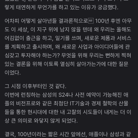
렇게 태연하게 무언가를 하고 있는 이유가 궁금했다.
어차피 어떻게 살아낸들 결과론적으로 100년 후엔 아무
도 이 세상, 이 지구 위에 남지 않을 텐데 왜 우리는 올해도
어김없이 출근을 하고, 일기를 쓰며, 새로운 제품과 서비스
를 계획하고 출시하며, 왜 새로운 사업과 아이디어들에 관
심갖고 투자해야 하는가? 무엇을 위해 우리는 뻔하게 찍혀
있는 결론을 위해 이토록 열심히 살아가는가에 대한 질문
이었다.
그 시점 이후부터인 것 같다.
이번에 런칭하는 삼성의 S24나 사전 예약이 가능해진 애
플의 비전프로와 같은 최첨단 IT기술과 경제 철학의 산물
들을 통한 현시대에 대한 내 고찰의 시도들이 내게는 더 이
상 큰 의미로 와닿지 않게 되었다.
결국, 100년이라는 짧은 시간 앞에선, 애플이나 삼성과 같