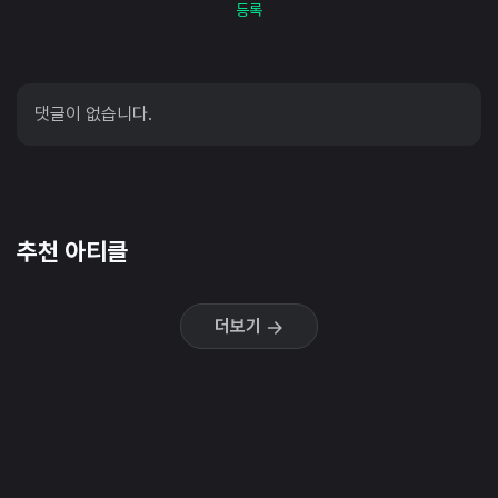
등록
댓글이 없습니다.
추천 아티클
더보기