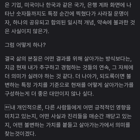
은 기업, 미국이나 한국과 같은 국가, 은행 계좌 화면에 나
타난 숫자들까지도 특정 순간에 찍혔다가 사라질 운명이
자, 하나의 공유되고 합의된 일시적 개념, 약속에 불과한 것
은 사실이지 않은가.
그럼 어떻게 하나?
결국 삶의 본질은 어떤 결과를 위해 살아가는 방식보다는,
지금 현재 내가 추구하고 경험하는 것들의 연속, 그 자체에
더 의미가 실려야 하는 것 같다. 더 나아가, 되도록이면 불
변하는 특정 가치를 기준으로 현재를 어떻게 살아가는가를
구성하는게 더 좋은 대안이지 않나 싶다.
내 개인적으론, 다른 사람들에게 어떤 긍적적인 영향을
미치고 있는지, 어떤 사실과 진리들을 매순간 깨닫고 있는
지, 어떤 불변하는 가치를 붙들고 살아가는가에서 의미를
찾는것이겠다.