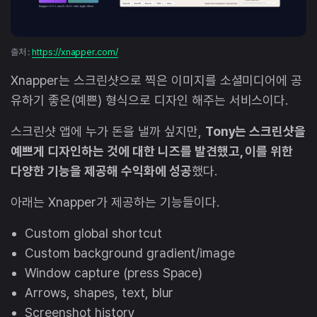
출처 :
https://xnapper.com/
Xnapper는 스크린샷으로 찍은 이미지를 소셜미디어에 공
유하기 좋은(예쁜) 형식으로 디자인 해주는 서비스이다.
스크린샷 앱에 누가 돈을 낼까 싶지만,
Tony는 스크린샷을
예쁘게 디자인하는 것에 대한 니즈를 발견했고, 이를 위한
다양한 기능을 제공해 수익화에 성공
했다.
아래는 Xnapper가 제공하는 기능들이다.
Custom global shortcut
Custom background gradient/image
Window capture (press Space)
Arrows, shapes, text, blur
Screenshot history