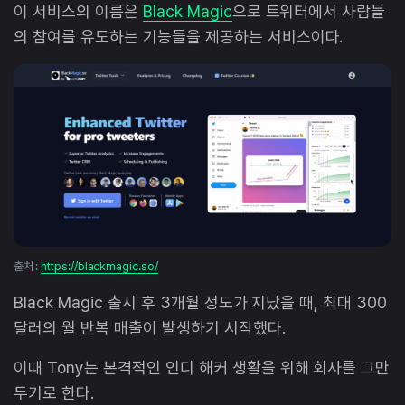
이 서비스의 이름은
Black Magic
으로 트위터에서 사람들
의 참여를 유도하는 기능들을 제공하는 서비스이다.
출처 :
https://blackmagic.so/
Black Magic 출시 후 3개월 정도가 지났을 때, 최대 300
달러의 월 반복 매출이 발생하기 시작했다.
이때 Tony는 본격적인 인디 해커 생활을 위해 회사를 그만
두기로 한다.