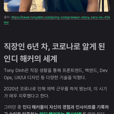
출처 :
https://news.tonydinh.com/p/my-solopreneur-story-zero-to-45k
mo
직장인 6년 차, 코로나로 알게 된
인디 해커의 세계
Tony Dinh은 직장 생황을 통해 프론트엔드, 백엔드, Dev
Ops, UX/UI 디자인 등 다양한 기술을 익혔다.
2020년 코로나로 인해 재택 근무를 하게 됐는데, 이 시기
가 매우 지루했다고 한다.
그러던 중
인디 해커들이 자신의 경험과 인사이트를 기록하