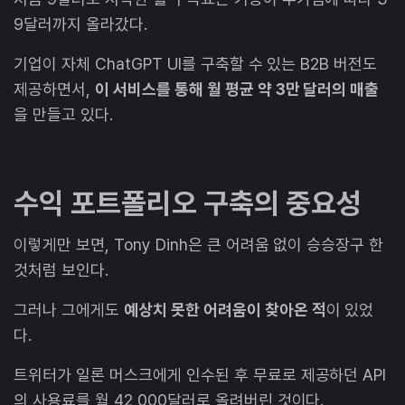
9달러까지 올라갔다.
기업이 자체 ChatGPT UI를 구축할 수 있는 B2B 버전도
제공하면서,
이 서비스를 통해 월 평균 약 3만 달러의 매출
을 만들고 있다.
수익 포트폴리오 구축의 중요성
이렇게만 보면, Tony Dinh은 큰 어려움 없이 승승장구 한
것처럼 보인다.
그러나 그에게도
예상치 못한 어려움이 찾아온 적
이 있었
다.
트위터가 일론 머스크에게 인수된 후 무료로 제공하던 API
의 사용료를 월 42,000달러로 올려버린 것이다.