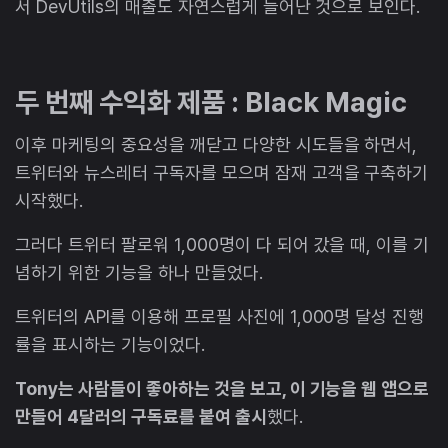
서 DevUtils의 매출도 자연스럽게 늘어난 것으로 보인다.
두 번째 수익화 제품 : Black Magic
이후 마케팅의 중요성을 깨닫고 다양한 시도들을 하면서,
트위터와 뉴스레터 구독자를 모으며 잠재 고객을 구축하기
시작했다.
그러다 트위터 팔로워 1,000명이 다 되어 갔을 때, 이를 기
념하기 위한 기능을 하나 만들었다.
트위터의 API를 이용해 프로필 사진에 1,000명 달성 진행
률을 표시하는 기능이었다.
Tony는 사람들이 좋아하는 것을 보고, 이 기능을 웹 앱으로
만들어 4달러의 구독료를 붙여 출시
했다.