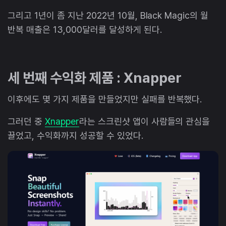
그리고 1년이 좀 지난 2022년 10월, Black Magic의 월
반복 매출은 13,000달러를 달성하게 된다.
세 번째 수익화 제품 : Xnapper
이후에도 몇 가지 제품을 만들었지만 실패를 반복했다.
그러던 중
Xnapper
라는 스크린샷 앱이 사람들의 관심을
끌었고, 수익화까지 성공할 수 있었다.