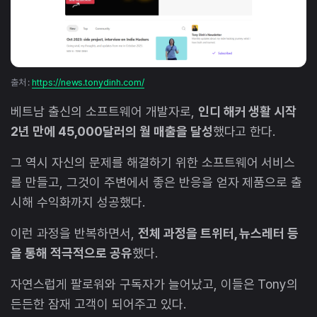
출처 :
https://news.tonydinh.com/
베트남 출신의 소프트웨어 개발자로,
인디 해커 생활 시작
2년 만에 45,000달러의 월 매출을 달성
했다고 한다.
그 역시 자신의 문제를 해결하기 위한 소프트웨어 서비스
를 만들고, 그것이 주변에서 좋은 반응을 얻자 제품으로 출
시해 수익화까지 성공했다.
이런 과정을 반복하면서,
전체 과정을 트위터, 뉴스레터 등
을 통해 적극적으로 공유
했다.
자연스럽게 팔로워와 구독자가 늘어났고, 이들은 Tony의
든든한 잠재 고객이 되어주고 있다.