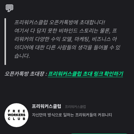
💬
프리워커스클럽 오픈카톡방에 초대합니다!
여기서 다 담지 못한 비하인드 스토리는 물론, 프
리워커의 다양한 수익 모델, 마케팅, 비즈니스 아
이디어에 대한 다른 사람들의 생각을 들어볼 수 있
습니다.
오픈카톡방 초대장 :
프리워커스클럽 초대 링크 확인하기
프리워커스클럽
프리워커스클럽
자신만의 방식으로 일하는 프리워커들의 커뮤니티