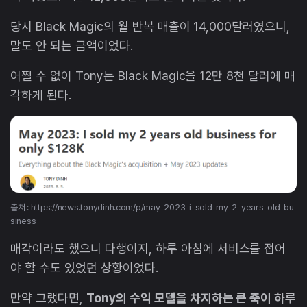
당시 Black Magic의 월 반복 매출이 14,000달러였으니,
말도 안 되는 금액이었다.
어쩔 수 없이 Tony는 Black Magic을 12만 8천 달러에 매
각하게 된다.
출처 : https://news.tonydinh.com/p/may-2023-i-sold-my-2-years-old-bu
siness
매각이라도 했으니 다행이지, 하루 아침에 서비스를 접어
야 할 수도 있었던 상황이었다.
만약 그랬다면,
Tony의 수익 모델을 차지하는 큰 축이 하루