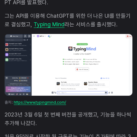
PT API를 발표했다.
그는 API를 이용해 ChatGPT를 위한 더 나은 UI를 만들기
로 결심했고,
Typing Mind
라는 서비스를 출시했다.
출처 :
https://www.typingmind.com/
2023년 3월 6일 첫 번째 버전을 공개했고, 기능을 하나씩
추가해 나갔다.
처음 9달러로 시작한 월 구독료는 기능이 추가됨에 따라 3