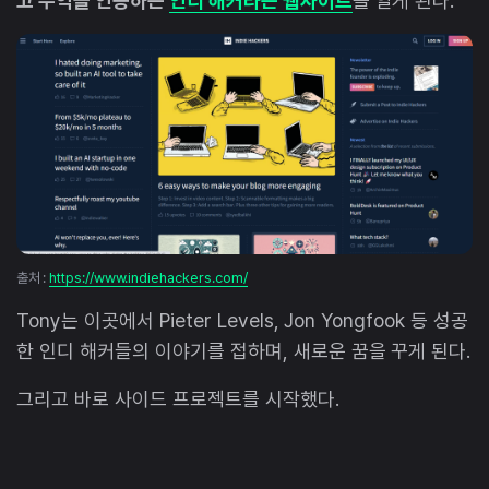
고 수익을 인증하는
인디 해커라는 웹사이트
를 알게 된다.
출처 :
https://www.indiehackers.com/
Tony는 이곳에서 Pieter Levels, Jon Yongfook 등 성공
한 인디 해커들의 이야기를 접하며, 새로운 꿈을 꾸게 된다.
그리고 바로 사이드 프로젝트를 시작했다.