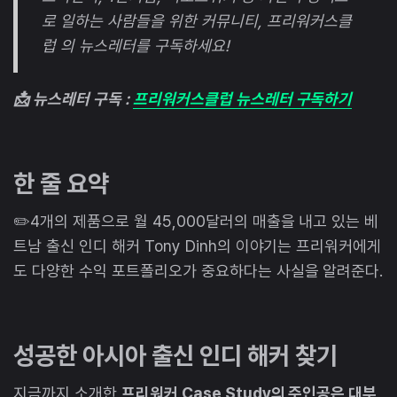
로 일하는 사람들을 위한 커뮤니티, 프리워커스클
럽 의 뉴스레터를 구독하세요!
📩 뉴스레터 구독 :
프리워커스클럽 뉴스레터 구독하기
한 줄 요약
✏️4개의 제품으로 월 45,000달러의 매출을 내고 있는 베
트남 출신 인디 해커 Tony Dinh의 이야기는 프리워커에게
도 다양한 수익 포트폴리오가 중요하다는 사실을 알려준다.
성공한 아시아 출신 인디 해커 찾기
지금까지 소개한
프리워커 Case Study의 주인공은 대부