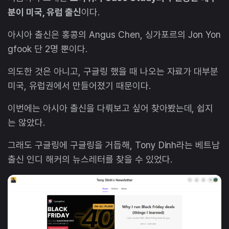
분이 미국, 유럽 출신
이다.
아시아 출신은 홍콩의 Angus Chen, 싱가포르의 Jon Yon
gfook 단 2명 뿐이다.
의도한 것은 아니고, 구글링 했을 때 나오는 자료가 대부분
미국, 유럽권에서 만들어졌기 때문이다.
이번에는 아시아 출신을 다뤄보고 싶어 찾아봤는데, 쉽지
는 않았다.
그래도 구글링에 구글링을 거듭해, Tony Dinh라는 베트남
출신 인디 해커의 뉴스레터를 찾을 수 있었다.