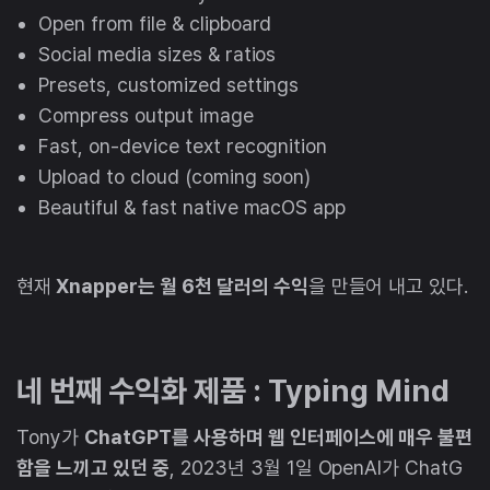
Open from file & clipboard
Social media sizes & ratios
Presets, customized settings
Compress output image
Fast, on-device text recognition
Upload to cloud (coming soon)
Beautiful & fast native macOS app
현재
Xnapper는 월 6천 달러의 수익
을 만들어 내고 있다.
네 번째 수익화 제품 : Typing Mind
Tony가
ChatGPT를 사용하며 웹 인터페이스에 매우 불편
함을 느끼고 있던 중
, 2023년 3월 1일 OpenAI가 ChatG