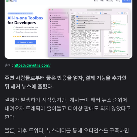
출처 :
https://devutils.com/
주변 사람들로부터 좋은 반응을 얻자, 결제 기능을 추가한
뒤 해커 뉴스에 올렸다.
결제가 발생하기 시작했지만, 게시글이 해커 뉴스 순위에
내려오자 트래픽이 줄어들고 더이상 판매도 되지 않았다고
한다.
물론, 이후 트위터, 뉴스레터를 통해 오디언스를 구축하면