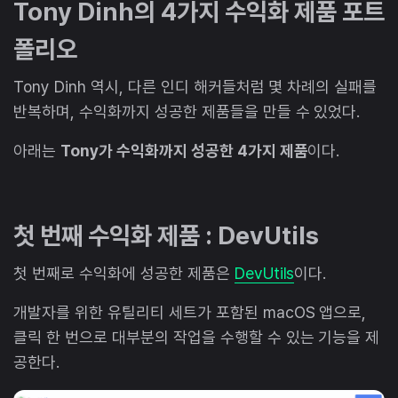
Tony Dinh의 4가지 수익화 제품 포트
폴리오
Tony Dinh 역시, 다른 인디 해커들처럼 몇 차례의 실패를
반복하며, 수익화까지 성공한 제품들을 만들 수 있었다.
아래는
Tony가 수익화까지 성공한 4가지 제품
이다.
첫 번째 수익화 제품 : DevUtils
첫 번째로 수익화에 성공한 제품은
DevUtils
이다.
개발자를 위한 유틸리티 세트가 포함된 macOS 앱으로,
클릭 한 번으로 대부분의 작업을 수행할 수 있는 기능을 제
공한다.