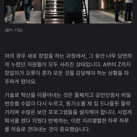
(출처 : 티빙)
저의 경우 새로 창업을 하는 과정에서, 그 동안 너무 당연하
게 누렸던 자원들이 모두 사라진 상태입니다. A부터 Z까지
창업자가 오롯이 혼자 모든 것을 감당해야 하는 상황을 마
주하게 됐어요.
기술로 혁신을 이끌어내는 것은 둘째치고 공인인증서 비밀
번호를 수없이 다시 누르고, 등기소를 제 집 드나들듯 들락
거리며 수많은 보안 프로그램들을 설치해야 합니다. 사업계
획서를 썼다 지웠다 반복하는, 이런 지리멸렬한 하루 하루
를 허슬로 견뎌내는 것이 중요했습니다.