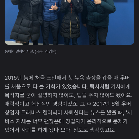
눔에서 일하던 시절. (제공 : 김영인)
2015년 눔에 처음 조인해서 첫 뉴욕 출장을 갔을 때 우버
를 처음으로 타 볼 기회가 있었습니다. 택시처럼 기사에게
목적지를 굳이 설명하지 않아도, 팁을 주지 않아도 됐어요.
매력적이고 혁신적인 경험이었죠. 그 후 2017년 6월 우버
창업자 트래비스 캘러닉이 사퇴한다는 뉴스를 봤을 때, '서
비스 자체는 너무 괜찮은데 창업자가 윤리적으로 문제가
있어서 사퇴를 하게 됐나 보다' 정도로 생각했고요.