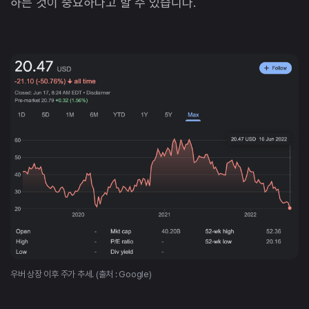
하는 것이 중요하다고 할 수 있습니다.
우버 상장 이후 주가 추세. (출처 : Google)