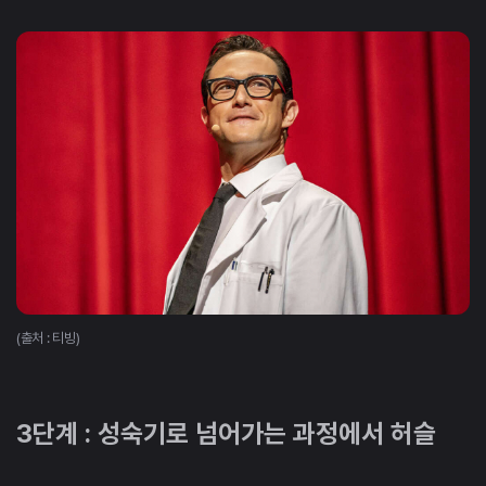
(출처 : 티빙)
3단계 : 성숙기로 넘어가는 과정에서 허슬