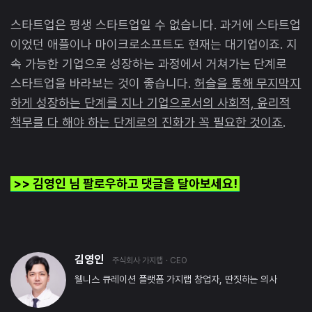
스타트업은 평생 스타트업일 수 없습니다. 과거에 스타트업
이었던 애플이나 마이크로소프트도 현재는 대기업이죠. 지
속 가능한 기업으로 성장하는 과정에서 거쳐가는 단계로
스타트업을 바라보는 것이 좋습니다.
허슬을 통해 무지막지
하게 성장하는 단계를 지나 기업으로서의 사회적, 윤리적
책무를 다 해야 하는 단계로의 진화가 꼭 필요한 것이죠
.
>> 김영인 님 팔로우하고 댓글을 달아보세요!
김영인
주식회사 가지랩
· CEO
웰니스 큐레이션 플랫폼 가지랩 창업자, 딴짓하는 의사