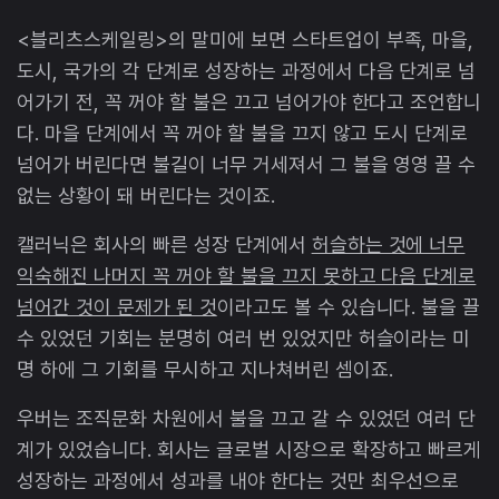
<블리츠스케일링>의 말미에 보면 스타트업이 부족, 마을,
도시, 국가의 각 단계로 성장하는 과정에서 다음 단계로 넘
어가기 전, 꼭 꺼야 할 불은 끄고 넘어가야 한다고 조언합니
다. 마을 단계에서 꼭 꺼야 할 불을 끄지 않고 도시 단계로
넘어가 버린다면 불길이 너무 거세져서 그 불을 영영 끌 수
없는 상황이 돼 버린다는 것이죠.
캘러닉은 회사의 빠른 성장 단계에서
허슬하는 것에 너무
익숙해진 나머지 꼭 꺼야 할 불을 끄지 못하고 다음 단계로
넘어간 것이 문제가 된 것
이라고도 볼 수 있습니다. 불을 끌
수 있었던 기회는 분명히 여러 번 있었지만 허슬이라는 미
명 하에 그 기회를 무시하고 지나쳐버린 셈이죠.
우버는 조직문화 차원에서 불을 끄고 갈 수 있었던 여러 단
계가 있었습니다. 회사는 글로벌 시장으로 확장하고 빠르게
성장하는 과정에서 성과를 내야 한다는 것만 최우선으로