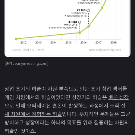
(출처 : earlyinvesting.com)
창업 초기의 허슬이 자원 부족으로 인한 초기 창업 멤버들
개인 차원에서의 허슬이었다면 성장기의 허슬은
빠른 성장
으로 인해 오퍼레이션 혼돈이 발생하는 과정에서 조직 전
체 차원에서 경험하는 허슬
입니다. 부차적인 문제들은 그냥
방치하고 성장이라는 하나의 목표를 위해 집중하는 차원의
허슬인 것이죠.