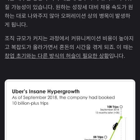
질 가능성이 있습니다. 원하는 성장세 대비 채용 속도가 원
하는 대로 나와주지 않아 오퍼레이션 상의 병목이 발생하
게 됩니다.
조직 규모가 커지는 과정에서 커뮤니케이션 비용이 높아지
고 복잡도가 올라가면서 혼돈의 시간을 겪게 되죠. 이 때는
창업 초기와는 다른 방식의 허슬이 필요한 상황
입니다.