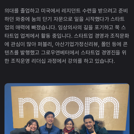
의대를 졸업하고 미국에서 레지던트 수련을 받으려고 준비
하던 와중에 눔의 단기 자문으로 일을 시작했다가 스타트
업의 매력에 빠졌습니다. 임상의사의 길을 포기하고 쭉 스
타트업 업계에서 활동 중입니다. 스타트업 경영과 조직문화
에 관심이 많아 퍼블리, 아산기업가정신리뷰, 폴인 등에 콘
텐츠를 발행했고 그로우앤베터에서 스타트업 경영진을 위
한 조직운영 리더십 과정에서 강의를 하고 있습니다.