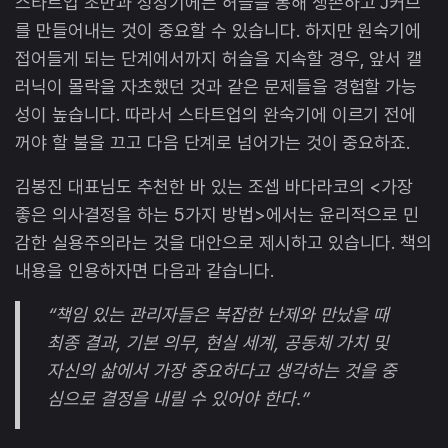
스타트업 초반과 성장기에는 허슬을 통해 생존하고 J커브
를 만들어내는 것이 중요할 수 있습니다. 하지만 원숙기에
접어들게 되는 단계에서까지 허슬을 지속할 경우, 앞서 캘
러닉이 몰락을 자초했던 것과 같은 문제들을 경험할 가능
성이 높습니다. 따라서 스타트업의 완숙기에 이르기 전에
꺼야 할 불을 끄고 다음 단계로 넘어가는 것이 중요하죠.
김봉진 대표님도 추천한 바 있는 조셉 바다라코의 <가장
좋은 의사결정을 하는 5가지 방법>에서는 윤리적으로 민
감한 실용주의라는 것을 대안으로 제시하고 있습니다. 책의
내용을 인용하자면 다음과 같습니다.
“책임 있는 관리자들은 복잡한 난제와 만났을 때
최종 결과, 기본 의무, 현실 세계, 공동체 가치 및
자신의 삶에서 가장 중요하다고 생각하는 것을 중
심으로 결정을 내릴 수 있어야 한다.”