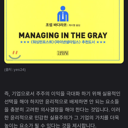
(출처 : yes24)
즉, 기업으로서 주주의 이익을 극대화 하기 위해 실용적인
선택을 해야 하지만 윤리적으로 배제하면 안 되는 요소들
을 충분히 고려한 의사결정을 해야 한다는 것입니다. 이러
한 윤리적으로 민감한 실용주의가 그 기업의 가치를 더욱
높이는 요소가 될 수 있다는 것을 제시합니다.