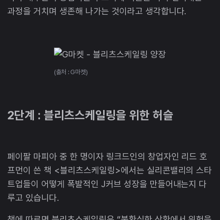
과정을 거치며 생존해 나가는 것이라고 생각합니다.
(출처 : G마켓)
2단계 : 블리츠스케일링을 위한 허슬
페이팔 마피아 중 한 명이자 링크드인의 창업자인 리드 호
프먼이 쓴 책 <블리츠스케일링>에서는 실리콘밸리의 스타
트업들이 어떻게 폭발적인 J커브 성장을 만들어내는지 다
루고 있습니다.
책에 따르면 블리츠스케일링은 “불확실한 상황에서 위험을