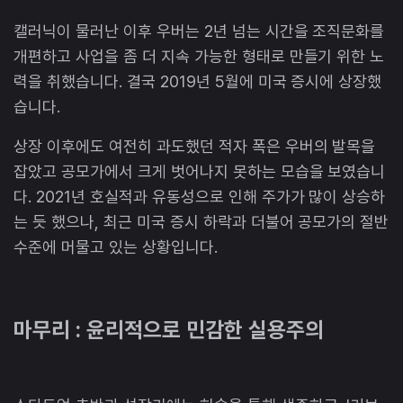
캘러닉이 물러난 이후 우버는 2년 넘는 시간을 조직문화를
개편하고 사업을 좀 더 지속 가능한 형태로 만들기 위한 노
력을 취했습니다. 결국 2019년 5월에 미국 증시에 상장했
습니다.
상장 이후에도 여전히 과도했던 적자 폭은 우버의 발목을
잡았고 공모가에서 크게 벗어나지 못하는 모습을 보였습니
다. 2021년 호실적과 유동성으로 인해 주가가 많이 상승하
는 듯 했으나, 최근 미국 증시 하락과 더불어 공모가의 절반
수준에 머물고 있는 상황입니다.
마무리 : 윤리적으로 민감한 실용주의