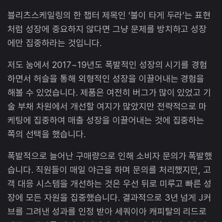
블리츠스케일링의 한 챕터 제목인 ‘불이 타게 두라’는 표현
처럼 성장에 중요하지 않다면 그냥 문제를 방치하고 성장
에만 집중하라는 것입니다.
저도 눔에서 2017~19년도 폭발적인 성장의 시기를 경험
하면서 허슬을 통해 외형적인 성장을 이끌어내는 경험을
해볼 수 있었습니다. 제품은 여전히 버그가 많이 있었고 기
술 부채 차원에서 개선할 여지가 많았지만 전략적으로 마
케팅에 집중하여 매출 성장을 이끌어내는 것에 집중하는
쪽의 선택을 했습니다.
폭발적으로 늘어난 구매량으로 인해 소비자 문의가 폭발했
습니다. 직원들이 매일 야근을 하며 문의를 처리했지만, 고
객 대응 시스템을 개선하는 것은 우선 뒤로 미루고 빠른 성
장에 모든 자원을 집중했습니다. 결과적으로 3년 넘게 J커
브를 그려낸 성과를 인정 받아 세쿼이아 캐피탈의 리드로