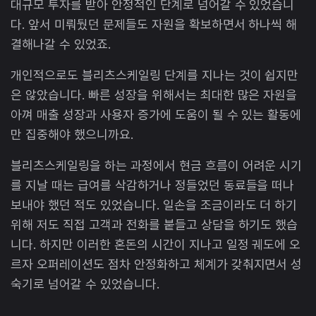
대규모 투자를 받아 안정적인 단계로 넘어갈 수 있었습니
다. 앞서 미뤄뒀던 문제들도 자원을 확보하면서 하나씩 해
결해나갈 수 있었죠.
개인적으로도 블리츠스케일링 단계를 지나는 것이 쉽지만
은 않았습니다. 빠른 성장을 위해서는 최대한 많은 자원을
아껴 매출 성장과 사용자 증가에 도움이 될 수 있는 활동에
만 집중해야 했으니까요.
블리츠스케일링을 하는 과정에서 현금 흐름이 어려운 시기
를 지날 때는 급여를 삭감하거나 정들었던 동료들을 떠나
보내야 했던 적도 있었습니다. 일손을 조금이라도 더 하기
위해 저도 직접 고객과 전화를 붙들고 상담을 하기도 했습
니다. 하지만 이러한 혼돈의 시간이 지나고 일정 궤도에 오
르자 오퍼레이션도 점차 안정화하고 체계가 갖춰지면서 성
숙기로 넘어갈 수 있었습니다.