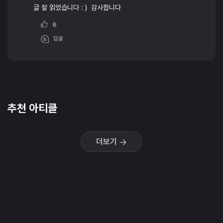
글 잘 읽었습니다 : ) 감사합니다
6
답글
추천 아티클
더보기