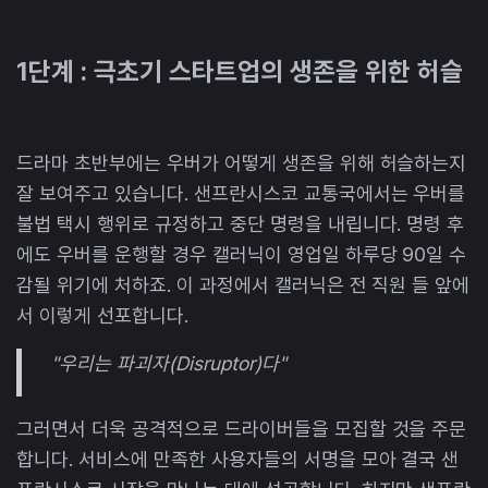
1단계 : 극초기 스타트업의 생존을 위한 허슬
드라마 초반부에는 우버가 어떻게 생존을 위해 허슬하는지
잘 보여주고 있습니다. 샌프란시스코 교통국에서는 우버를
불법 택시 행위로 규정하고 중단 명령을 내립니다. 명령 후
에도 우버를 운행할 경우 캘러닉이 영업일 하루당 90일 수
감될 위기에 처하죠. 이 과정에서 캘러닉은 전 직원 들 앞에
서 이렇게 선포합니다.
"우리는 파괴자(Disruptor)다"
그러면서 더욱 공격적으로 드라이버들을 모집할 것을 주문
합니다. 서비스에 만족한 사용자들의 서명을 모아 결국 샌