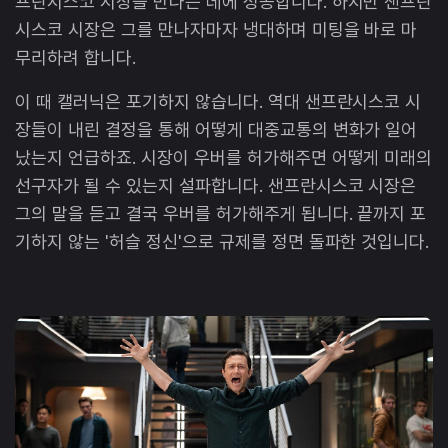
프란시스코 시장을 만나는 데에 성공합니다. 하지만 샌프란
시스코 시장은 그를 만나자마자 냉대하며 미팅을 바로 마
무리하려 합니다.
이 때 캘러닉은 포기하지 않습니다. 역대 샌프란시스코 시
장들이 내린 결정을 통해 어떻게 대중교통의 변화가 일어
났는지 언급하죠. 시장이 우버를 허가해주면 어떻게 미래의
선구자가 될 수 있는지 설파합니다. 샌프란시스코 시장은
그의 말을 듣고 결국 우버를 허가해주게 됩니다. 끝까지 포
기하지 않는 '허슬 정신'으로 규제를 정면 돌파한 것입니다.