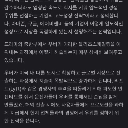
감수하더라도 엄청난 속도로 회사를 키워 압도적인 경쟁
우위를 선점하는 기업의 고도성장 전략"이라고 정의합니
다. 아마존, 구글, 에어비앤비 등의 기업이 어떻게 압도적인
성장으로 시장을 독점하게 됐는지 설명해주는 전략입니다.
드라마의 중반부에서 우버가 이러한 블리츠스케일링을 이
뤄내는 과정에서 어떻게 허슬하는지 매우 상세히 보여주고
있습니다.
우버가 미국 내 다른 도시로 확장하고 글로벌 시장으로 진
출하는 과정에서 지출이 폭발적으로 증가하게 됩니다. 리프
트(Lyft)와 같은 경쟁사의 추격을 따돌리기 위해 과도한 인
센티브를 줘서 운전자들이 우버를 통해서만 손님을 받게
만들었죠. 해외 진출 시에도 사용자들에게 프로모션을 과하
게 지급해서 현지 업체들과의 경쟁에서 우위를 점하기 위
한 전략을 씁니다.