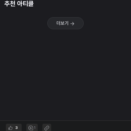
추천 아티클
더보기
3
1