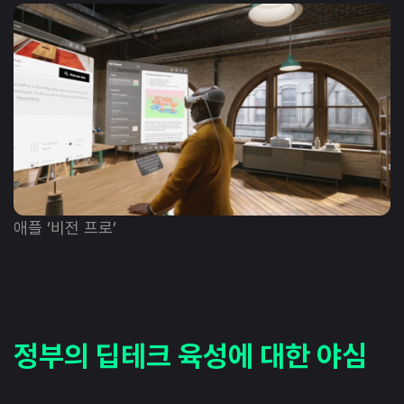
애플 ‘비전 프로’
정부의 딥테크 육성에 대한 야심