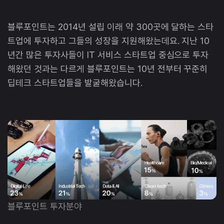
블루포인트는 2014년 설립 이래 약 300곳에 달하는 스타
트업에 투자하고 그들의 성장을 지원해왔는데요. 지난 10
년간 많은 투자사들이 IT 서비스 스타트업 중심으로 투자
해왔던 것과는 다르게 블루포인트는 10년 전부터 꾸준히
딥테크 스타트업들을 발굴해왔습니다.
블루포인트 투자분야