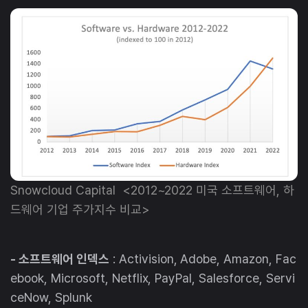
Snowcloud Capital <2012~2022 미국 소프트웨어, 하
드웨어 기업 주가지수 비교>
- 소프트웨어 인덱스
: Activision, Adobe, Amazon, Fac
ebook, Microsoft, Netflix, PayPal, Salesforce, Servi
ceNow, Splunk