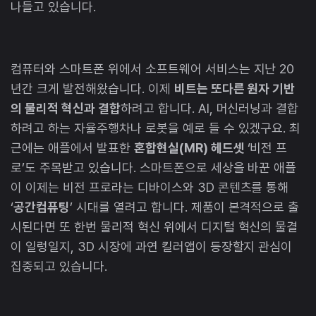
나들고 있습니다.
컴퓨터와 스마트폰 위에서 소프트웨어 서비스는 지난 20
년간 크게 발전해왔습니다. 이제
비트는 또다른 원자 기반
의 물리적 혁신과 결합
하려고 합니다. AI, 머신러닝과 결합
하려고 하는 자율주행차나 로봇을 예로 들 수 있겠구요. 최
근에는 애플에서 발표한
혼합현실(MR) 헤드셋
‘비전 프
로’도 주목받고 있습니다. 스마트폰으로 세상을 바꾼 애플
이 이제는 비전 프로라는 디바이스와 3D 콘텐츠를 통해
‘
공간컴퓨팅
’ 시대를 열려고 합니다. 제품이 본격적으로 출
시된다면 또 한번 물리적 혁신 위에서 디지털 혁신의 물결
이 일렁일지, 3D 시장에 과연 킬러앱이 등장할지 관심이
집중되고 있습니다.