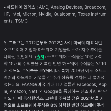
- 하드웨어 인덱스
: AMD, Analog Devices, Broadcom,
HP, Intel, Micron, Nvidia, Qualcomm, Texas Instrum
ents, TSMC
위 그래프는 2012년부터 2022년 사이 미국의 대표적인
소프트웨어 기업과 하드웨어 기업들의 주가 지수 추이를
나타낸 것인데요. (
출처
) 소프트웨어 주식들은 10년 사이
약 15배의 수익률을 기록한 반면 하드웨어 주식들은 약 10
배 정도의 수익률을 보였습니다. 특히 2018년 이후 소프트
웨어와 하드웨어 기업들 간 주가 상승률 격차는 더 벌어졌
었는데요. FAANG(미국 거대 IT기업들인 Facebook, App
le, Amazon, Netflix, Google을 통칭하는 신조어)이란 단
어도 이 때 등장했었죠. 그런데 주목할 점은
2021년을 기
점으로 소프트웨어 주식은 8% 하락한 반면 하드웨어 주식