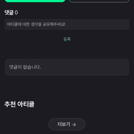
댓글
0
등록
댓글이 없습니다.
추천 아티클
더보기