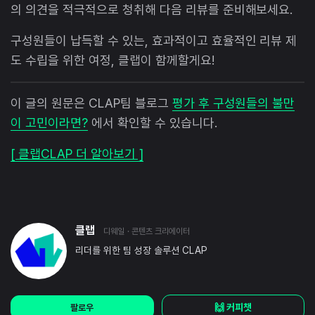
의 의견을 적극적으로 청취해 다음 리뷰를 준비해보세요.
구성원들이 납득할 수 있는, 효과적이고 효율적인 리뷰 제
도 수립을 위한 여정, 클랩이 함께할게요!
이 글의 원문은 CLAP팀 블로그
평가 후 구성원들의 불만
이 고민이라면?
에서 확인할 수 있습니다.
[ 클랩CLAP 더 알아보기 ]
클랩
디웨일
· 콘텐츠 크리에이터
리더를 위한 팀 성장 솔루션 CLAP
🙌 커피챗
팔로우