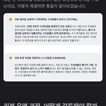
는데요, 어떻게 해결하면 좋을지 알아보겠습니다.
리뷰 운영 과정, 어떻게 검토해야 할까