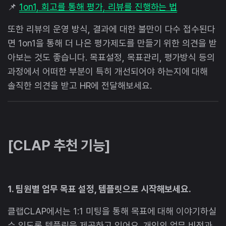
📌
1on1, 회고를 통해 평가, 리뷰를 진행하는 법
또한 리뷰의 운영 방식, 결과에 대한 불만이 다수 접수된다
면 1on1을 통해 더 나은 평가제도를 만들기 위한 의견을 받
아보는 것도 좋습니다. 목표설정, 목표관리, 평가방식 등의
과정에서 어떠한 부분이 특히 개선되어야 하는지에 대해
솔직한 의견을 받고 HR에 전달해보세요.
[CLAP 추천 기능]
1. 팀원별 업무 목표 설정, 템플릿으로 시작해보세요.
클랩CLAP에서는 1:1 미팅을 통해 목표에 대해 이야기하실
수 있도록 템플릿을 제공하고 있어요. 개인의 업무 비전과