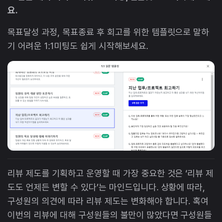
요.
목표달성 과정, 목표종료 후 회고를 위한 템플릿으로 말하
기 어려운 1:1미팅도 쉽게 시작해보세요.
리뷰 제도를 기획하고 운영할 때 가장 중요한 것은 ‘리뷰 제
도도 언제든 변할 수 있다’는 마인드입니다. 상황에 따라,
구성원의 의견에 따라 리뷰 제도는 변화해야 합니다. 혹여
이번의 리뷰에 대해 구성원들의 불만이 많았다면 구성원들