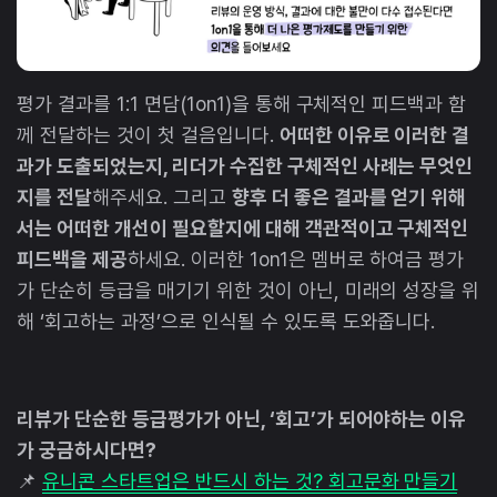
평가 결과를 1:1 면담(1on1)을 통해 구체적인 피드백과 함
께 전달하는 것이 첫 걸음입니다.
어떠한 이유로 이러한 결
과가 도출되었는지, 리더가 수집한 구체적인 사례는 무엇인
지를 전달
해주세요. 그리고
향후 더 좋은 결과를 얻기 위해
서는 어떠한 개선이 필요할지에 대해 객관적이고 구체적인
피드백을 제공
하세요. 이러한 1on1은 멤버로 하여금 평가
가 단순히 등급을 매기기 위한 것이 아닌, 미래의 성장을 위
해 ‘회고하는 과정’으로 인식될 수 있도록 도와줍니다.
리뷰가 단순한 등급평가가 아닌, ‘회고’가 되어야하는 이유
가 궁금하시다면?
📌
유니콘 스타트업은 반드시 하는 것? 회고문화 만들기