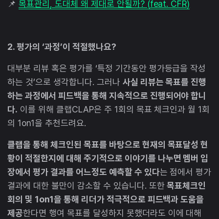
📌
목표관리, 도대체 왜 제대로 안될까? (feat. CFR)
2. 평가의 ‘과정’이 적절했나요?
대부분 리뷰 혹은 평가를 ‘특정 기간동안 평가등급을 작성
하는 것’으로 생각합니다. 그러나
사실 리뷰는 목표를 진행
하는 과정에서 피드백을 통해 지속적으로 진행되어야 합니
다.
이를 위해 클랩CLAP은 주 1회의 목표 체크인과 월 1회
의 1on1을 추천드려요.
클랩을 통해 체크인된 목표를 바탕으로 현재의 목표달성 현
황이 적절한지에 대해 주기적으로 이야기를 나누면 멤버 입
장에서 평가 결과를 어느정도 예측할 수 있다
는 점에서 평가
결과에 대한 불만이 감소할 수 있습니다. 또한
목표체크인
회의 및 1on1을 통해 리더가 적극적으로 피드백과 도움을
제공
한다면 행여 목표를 달성하지 못했더라도 이에 대해