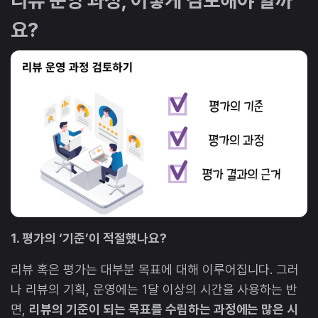
요?
1. 평가의 ‘기준’이 적절했나요?
리뷰 혹은 평가는 대부분 목표에 대해 이루어집니다. 그러
나 리뷰의 기획, 운영에는 1달 이상의 시간을 사용하는 반
면,
리뷰의 기준이 되는 목표를 수립하는 과정에는 많은 시