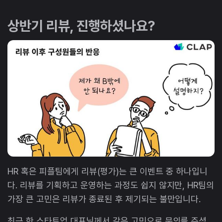
상반기 리뷰, 진행하셨나요?
HR 혹은 피플팀에게 리뷰(평가)는 큰 이벤트 중 하나입니
다. 리뷰를 기획하고 운영하는 과정도 쉽지 않지만, HR팀의
가장 큰 고민은 리뷰가 종료된 후 제기되는 불만입니다.
최근 한 스타트업 대표님께서 같은 고민으로 문의를 주셨