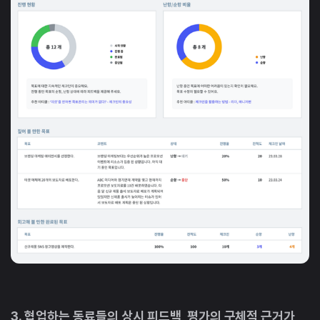
3. 협업하는 동료들의 상시 피드백, 평가의 구체적 근거가