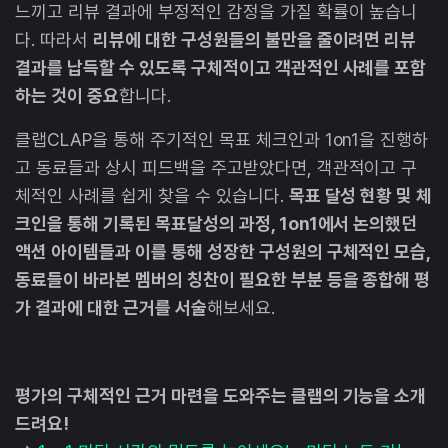
느끼고 리뷰 결과에 부정적인 감정을 가질 확률이 높습니
다. 따라서
리뷰에 대한 구성원들의 불만을 줄이려면 리뷰
결과를 납득할 수 있도록 구체적이고 객관적인 사례를 포함
하는 것이 중요
합니다.
클랩CLAP을 통해 주기적인 목표 체크인과 1on1을 진행하
고 동료들과 상시 피드백을 주고받았다면, 객관적이고 구
체적인 사례를 쉽게 찾을 수 있습니다.
목표 달성 현황 및 체
크인을 통해 기록된 목표달성의 과정, 1on1에서 논의했던
액션 아이템들과 이를 통해 성장한 구성원의 구체적인 모습,
동료들이 바라본 멤버의 칭찬이 필요한 부분 등을 종합해 평
가 결과에 대한 근거를 서술
해보세요.
평가의 구체적인 근거 마련을 도와주는 클랩의 기능을 소개
드려요!