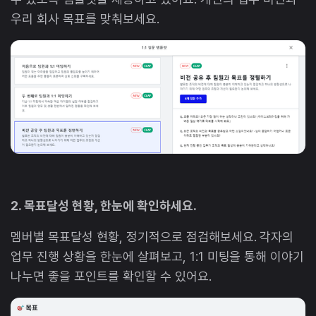
우리 회사 목표를 맞춰보세요.
2. 목표달성 현황, 한눈에 확인하세요.
멤버별 목표달성 현황, 정기적으로 점검해보세요. 각자의
업무 진행 상황을 한눈에 살펴보고, 1:1 미팅을 통해 이야기
나누면 좋을 포인트를 확인할 수 있어요.