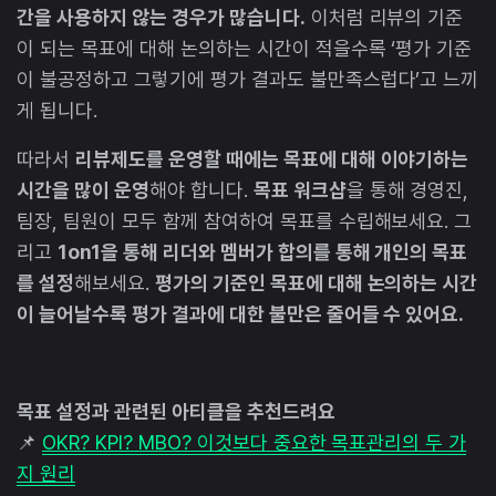
간을 사용하지 않는 경우가 많습니다.
이처럼 리뷰의 기준
이 되는 목표에 대해 논의하는 시간이 적을수록 ‘평가 기준
이 불공정하고 그렇기에 평가 결과도 불만족스럽다’고 느끼
게 됩니다.
따라서
리뷰제도를 운영할 때에는 목표에 대해 이야기하는
시간을 많이 운영
해야 합니다.
목표 워크샵
을 통해 경영진,
팀장, 팀원이 모두 함께 참여하여 목표를 수립해보세요. 그
리고
1on1을 통해 리더와 멤버가 합의를 통해 개인의 목표
를 설정
해보세요.
평가의 기준인 목표에 대해 논의하는 시간
이 늘어날수록 평가 결과에 대한 불만은 줄어들 수 있어요.
목표 설정과 관련된 아티클을 추천드려요
📌
OKR? KPI? MBO? 이것보다 중요한 목표관리의 두 가
지 원리