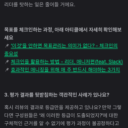
리더를 탓하는 일은 줄어들 거에요.
목표를 체크인하는 과정, 아래 아티클에서 자세히 확인해보
세요
📌
‘이것’을 안하면 목표관리는 의미가 없다? - 체크인의
중요성
📌
체크인을 활용하는 방법 - 리더, 매니저편(feat. Slack)
📌
효과적인 매니징을 위해 매 주 반드시 해야하는 3가지
3. 평가 결과를 뒷받침하는 객관적인 사례가 있나요?
혹시 리뷰의 결과로 등급만을 제공하고 있나요? 만약 그렇
다면 구성원들은 ‘왜 이러한 등급이 도출되었지?’에 대한
구체적인 근거를 알 수 없기에 평가 과정이 불공정하다고