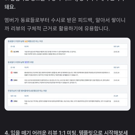
돼요.
멤버가 동료들로부터 수시로 받은 피드백, 알아서 쌓이니
까 리뷰의 구체적 근거로 활용하기에 유용합니다.
4. 입을 떼기 어려운 리뷰 1:1 미팅, 템플릿으로 시작해보세