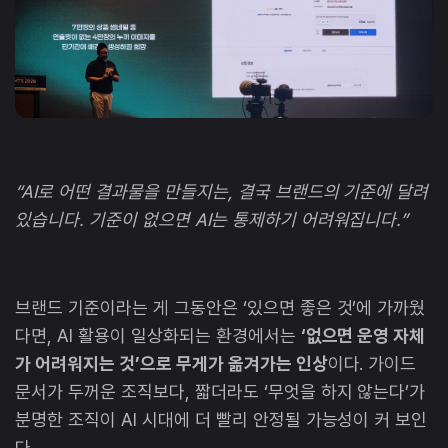
“AI로 어떤 결과물을 만들지는, 결국 브랜드의 기준에 달려
있습니다. 기준이 없으면 AI는 통제하기 어려워집니다.”
브랜드 기준이라는 게 그동안은 ‘있으면 좋은 것’에 가까웠
다면, AI 활용이 일상화되는 환경에서는
‘없으면 운영 자체
가 어려워지는 것’으로 무게가 옮겨가는 인상
이다. 가이드
문서가 두꺼운 조직보다, 짧더라도 ‘무엇을 하지 않는다’가
분명한 조직이 AI 시대에 더 빨리 안정될 가능성이 커 보인
다.