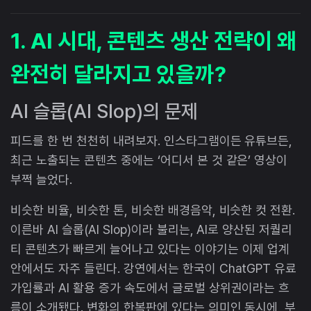
1. AI 시대, 콘텐츠 생산 전략이 왜
완전히 달라지고 있을까?
AI 슬롭(AI Slop)의 문제
피드를 한 번 천천히 내려보자. 인스타그램이든 유튜브든,
최근 노출되는 콘텐츠 중에는 ‘어디서 본 것 같은’ 영상이
부쩍 늘었다.
비슷한 비율, 비슷한 톤, 비슷한 배경음악, 비슷한 컷 전환.
이른바 AI 슬롭(AI Slop)이라 불리는, AI로 양산된 저퀄리
티 콘텐츠가 빠르게 늘어나고 있다는 이야기는 이제 업계
안에서도 자주 들린다. 강연에서는 한국이 ChatGPT 유료
가입률과 AI 활용 증가 속도에서 글로벌 상위권이라는 흐
름이 소개됐다. 변화의 한복판에 있다는 의미인 동시에, 부