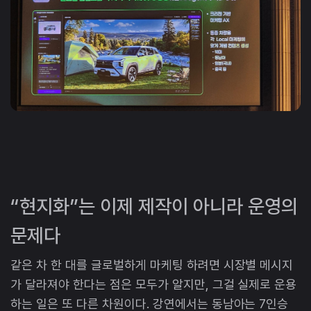
“현지화”는 이제 제작이 아니라 운영의
문제다
같은 차 한 대를 글로벌하게 마케팅 하려면 시장별 메시지
가 달라져야 한다는 점은 모두가 알지만, 그걸 실제로 운용
하는 일은 또 다른 차원이다. 강연에서는 동남아는 7인승