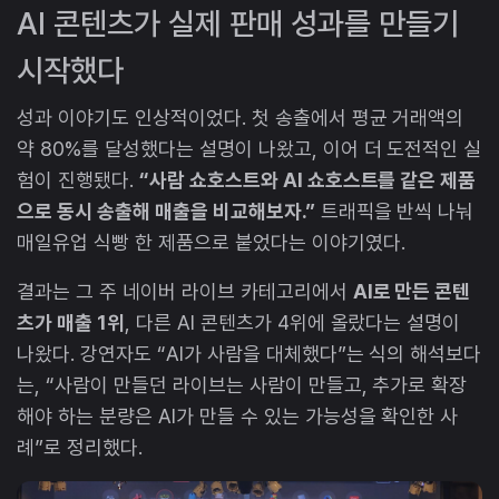
AI 콘텐츠가 실제 판매 성과를 만들기
시작했다
성과 이야기도 인상적이었다. 첫 송출에서 평균 거래액의
약 80%를 달성했다는 설명이 나왔고, 이어 더 도전적인 실
험이 진행됐다.
“사람 쇼호스트와 AI 쇼호스트를 같은 제품
으로 동시 송출해 매출을 비교해보자.”
트래픽을 반씩 나눠
매일유업 식빵 한 제품으로 붙었다는 이야기였다.
결과는 그 주 네이버 라이브 카테고리에서
AI로 만든 콘텐
츠가 매출 1위
, 다른 AI 콘텐츠가 4위에 올랐다는 설명이
나왔다. 강연자도 “AI가 사람을 대체했다”는 식의 해석보다
는, “사람이 만들던 라이브는 사람이 만들고, 추가로 확장
해야 하는 분량은 AI가 만들 수 있는 가능성을 확인한 사
례”로 정리했다.