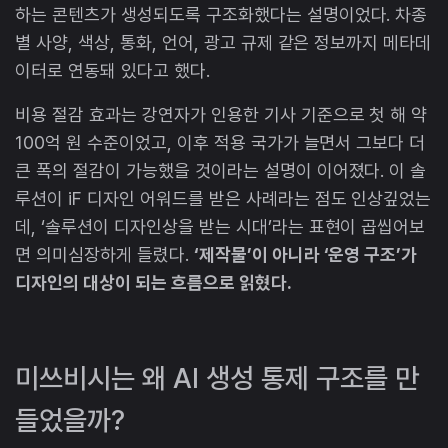
하는 콘텐츠가 생성되도록 구조화했다는 설명이었다. 차종
별 사양, 색상, 통화, 언어, 광고 규제 같은 정보까지 메타데
이터로 연동돼 있다고 했다.
비용 절감 효과는 강연자가 인용한 기사 기준으로 첫 해 약
100억 원 수준이었고, 이후 적용 국가가 늘면서 그보다 더
큰 폭의 절감이 가능했을 것이라는 설명이 이어졌다. 이 솔
루션이 iF 디자인 어워드를 받은 사례라는 점도 인상깊었는
데, ‘솔루션이 디자인상을 받는 시대’라는 표현이 곱씹어보
면 의미심장하게 들렸다.
‘제작물’이 아니라 ‘운영 구조’가
디자인의 대상이 되는 흐름으로 읽혔다.
미쓰비시는 왜 AI 생성 통제 구조를 만
들었을까?