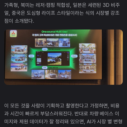
가족형, 북미는 레저·캠핑 적합성, 일본은 세련된 3D 비주
얼, 중국은 도심형 라이프 스타일이라는 식의 시장별 강조
점이 소개됐다.
이 모든 것을 사람이 기획하고 촬영한다고 가정하면, 비용
과 시간이 빠르게 부담스러워진다. 반대로 차량 베이스 이
미지와 제원 데이터가 잘 정리돼 있으면, AI가 시장 별 변형