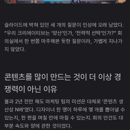
슬라이드에 박혀 있던 세 개의 질문이 인상에 오래 남았다.
“우리 크리에이티브는 ‘양산’인가, ‘전략적 선택’인가?” 회
의실에서 한 번쯤 마주해본 듯한 질문이라, 가볍게 지나가
지 않았다.
콘텐츠를 많이 만드는 것이 더 이상 경
쟁력이 아닌 이유
불과 2년 전만 해도 마케팅 팀의 미션은 대체로 ‘콘텐츠 생
산성 N배’였다. 디자이너 한 명이 하루에 몇 개를 뽑아낼 수
있는지, 한 편을 며칠 만에 마칠 수 있는지. 회의 안건도 대
부분 속도와 양에 관한 것이었다.