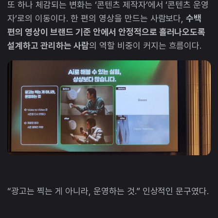
또 하나 체감되는 변화는 ‘콘텐츠 제작자’에서 ‘콘텐츠 운영
자’로의 이동이다. 한 편의 영상을 만드는 사람보다,
수백
편의 영상이 브랜드 기준 안에서 안정적으로 흘러나오도록
설계하고 관리하는 사람
의 역할 비중이 커지는 흐름이다.
“광고는 찍는 게 아니라, 운영하는 것.” 인상적인 문구였다.