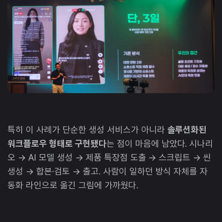
특히 이 사례가 단순한 생성 서비스가 아니라
솔루션화된
워크플로우 형태로 구현됐다
는 점이 마음에 남았다. 시나리
오 → AI 모델 생성 → 제품 특장점 도출 → 스크립트 → 씬
생성 → 합본·검토 → 출고. 사람이 일하던 방식 자체를 자
동화 라인으로 옮긴 그림에 가까웠다.