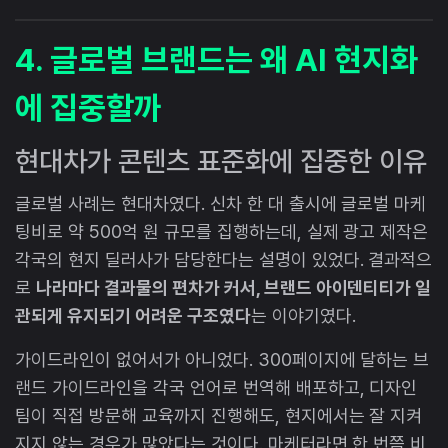
4. 글로벌 브랜드는 왜 AI 현지화
에 집중할까
현대차가 콘텐츠 표준화에 집중한 이유
글로벌 사례는 현대차였다. 신차 한 대 출시에 글로벌 마케
팅비로 약 500억 원 규모를 집행하는데, 실제 광고 제작은
각국의 현지 딜러사가 담당한다는 설명이 있었다. 결과적으
로
나라마다 결과물의 편차가 커서, 브랜드 아이덴티티가 일
관되게 유지되기 어려운 구조였다
는 이야기였다.
가이드라인이 없어서가 아니었다. 300페이지에 달하는 브
랜드 가이드라인을 각국 언어로 번역해 배포하고, 디자인
팀이 직접 방문해 교육까지 진행해도, 현지에서는 잘 지켜
지지 않는 경우가 많았다는 것이다. 마케터라면 한 번쯤 비