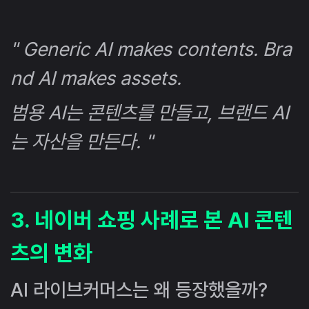
" Generic AI makes contents. Bra
nd AI makes assets.
범용 AI는 콘텐츠를 만들고, 브랜드 AI
는 자산을 만든다. "
3. 네이버 쇼핑 사례로 본 AI 콘텐
츠의 변화
AI 라이브커머스는 왜 등장했을까?