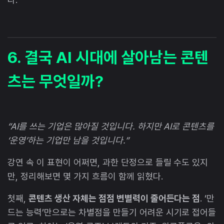
6. 결국 AI 시대에 살아남는 콘텐
츠는 무엇일까?
“AI를 쓰는 기업은 많아질 것입니다. 하지만 AI로 콘텐츠를
‘운영’하는 기업만 남을 것입니다.”
강연 속 이 표현이 어쩌면, 과한 단정으로 들릴 수도 있지
만, 정리해보면 몇 가지 흐름이 함께 읽혔다.
첫째,
콘텐츠 생산 자체는 점점 변별력이 줄어든다는 점
. ‘만
드는 능력’만으로는 차별점을 만들기 어려운 시기로 접어들