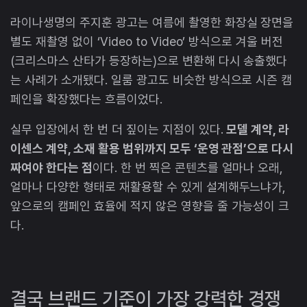
라이나생명의 주지훈 광고는 여름에 촬영한 화장실 장면을
별도 재촬영 없이 ‘Video to Video’ 방식으로 겨울 버전
(크리스마스 산타가 등장하는)으로 변환해 다시 송출했다
는 사례가 소개됐다. 일룸 광고도 비슷한 방식으로 시즌 캠
페인을 확장했다는 흐름이었다.
실무 입장에서 한 번 더 짚이는 지점이 있다.
모델 계약, 라
이센스 계약, 소재 활용 범위까지 모두 ‘운영 관점’으로 다시
짜여야 한다는 점
이다. 한 번 찍은 콘텐츠를 얼마나 오래,
얼마나 다양한 형태로 재활용할 수 있게 설계해두느냐가,
앞으로의 캠페인 효율에 적지 않은 영향을 줄 가능성이 크
다.
결국 브랜드 기준이 가장 강력한 경쟁