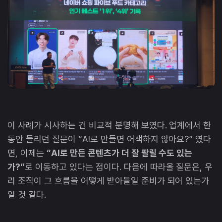
이 사례가 시사하는 건 비교적 분명해 보였다. 업계에서 한
동안 들리던 질문이 “AI로 만들면 어색하지 않아요?” 였다
면, 이제는
“AI로 만든 콘텐츠가 더 잘 팔릴 수도 있는
가?”
로 이동하고 있다는 점이다. 다음에 따라올 질문은, 우
리 조직이 그 흐름을 어떻게 받아들일 준비가 되어 있는가
일 것 같다.