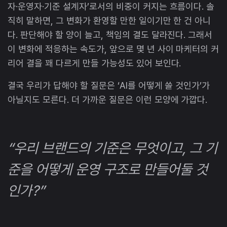
자·운영자·기준 설계자’로서의 비중이 커지는 흐름이다. 솔
직히 말하면, 그 변화가 환영할 만한 일이기만 한 건 아니
다. 판단해야 할 양이 늘고, 책임의 결도 달라진다. 그래서
이 변화에 적응하는 속도가, 앞으로 몇 년 사이 마케터의 커
리어 결을 꽤 다르게 만들 가능성도 있어 보인다.
결국 우리가 답해야 할 질문은 ‘AI를 어떻게 쓸 것인가’가
아닐지도 모른다. 더 가까운 질문은 이런 모양에 가깝다.
“우리 브랜드의 기준은 무엇이고, 그 기
준을 어떻게 운영 구조로 만들어둘 것
인가?”