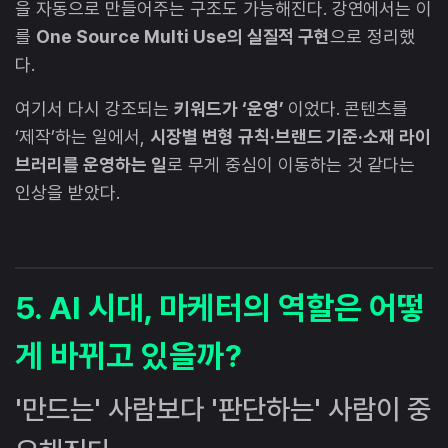
을 자동으로 만들어주는 구조도 가능해진다. 강연에서는 이
를
One Source Multi Use의 실질적 구현
으로 정리했
다.
여기서 다시 강조되는
키워드가 ‘운영’
이었다. 콘텐츠를
‘제작’하는 일에서,
시장별 변형 규칙·브랜드 기준·소재 라이
브러리를 운영하는 일
로 무게 중심이 이동하는 것 같다는
인상을 받았다.
5. AI 시대, 마케터의 역할은 어떻
게 바뀌고 있을까?
'만드는' 사람보다 '판단하는' 사람이 중