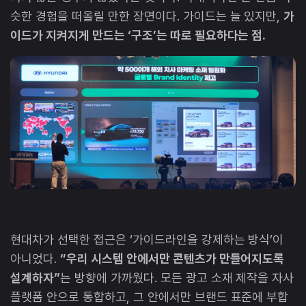
슷한 경험을 떠올릴 만한 장면이다. 가이드는 늘 있지만,
가
이드가 지켜지게 만드는 ‘구조’는 따로 필요하다는 점.
현대차가 선택한 접근은 ‘가이드라인을 강제하는 방식’이
아니었다.
“우리 시스템 안에서만 콘텐츠가 만들어지도록
설계하자”
는 방향에 가까웠다. 모든 광고 소재 제작을 자사
플랫폼 안으로 통합하고, 그 안에서만 브랜드 표준에 부합