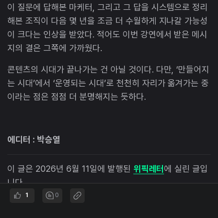
이 질문에 답해본 마케터, 그리고 그 답을 시스템으로 정리
해본 조직이 다음 몇 년을 조금 더 수월하게 지나갈 가능성
이 크다는 인상을 받았다. 적어도 이번 강연에서 받은 메시
지의 결은 그쪽에 가까웠다.
콘텐츠의 시대가 끝나가는 건 아닐 것이다. 다만, ‘만들어지
는 시대’에서 ‘운영되는 시대’로 천천히 자리가 옮겨가는 중
이라는 점은 점점 더 분명해지는 듯하다.
에디터 : 박승열
이 글은 2026년 6월 11일에 발행된
위픽레터
에 실린 글입
니다.
1
0