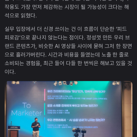
작용도 가장 먼저 체감하는 시장이 될 가능성이 크다는 해
석으로 읽혔다.
실무 입장에서 더 신경 쓰이는 건 이 흐름이 단순한 ‘피드
피로감’으로 끝나지 않는다는 점이다. 정성껏 만든 우리 브
랜드 콘텐츠가, 비슷한 AI 영상들 사이에 묻혀 그저 한 장면
으로 흘러가버린다. 시간과 비용을 들였는데 노출 한 줄로
소비되는 경험을, 최근 들어 다들 한 번씩은 해보고 있을 것
이다.