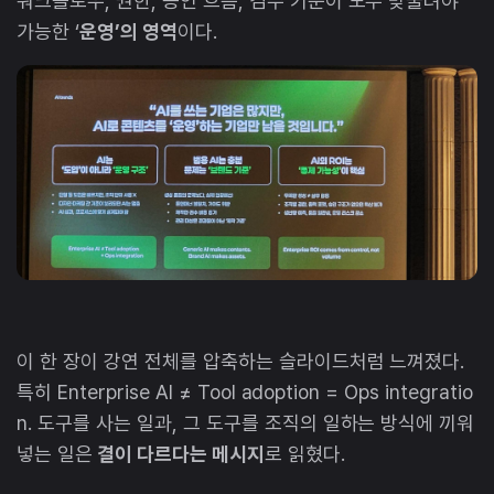
워크플로우, 권한, 승인 흐름, 검수 기준이 모두 맞물려야
가능한 ‘
운영’의 영역
이다.
이 한 장이 강연 전체를 압축하는 슬라이드처럼 느껴졌다.
특히 Enterprise AI ≠ Tool adoption = Ops integratio
n. 도구를 사는 일과, 그 도구를 조직의 일하는 방식에 끼워
넣는 일은
결이 다르다는 메시지
로 읽혔다.