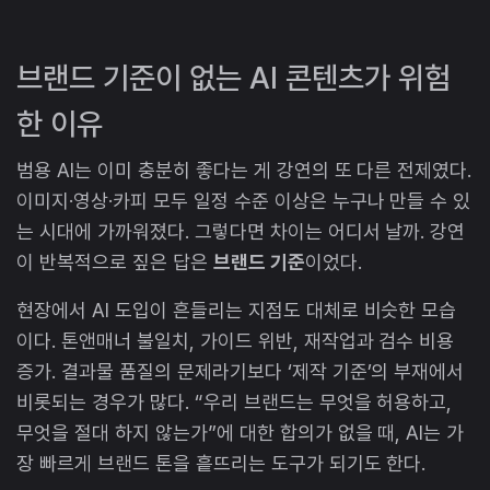
브랜드 기준이 없는 AI 콘텐츠가 위험
한 이유
범용 AI는 이미 충분히 좋다는 게 강연의 또 다른 전제였다.
이미지·영상·카피 모두 일정 수준 이상은 누구나 만들 수 있
는 시대에 가까워졌다. 그렇다면 차이는 어디서 날까. 강연
이 반복적으로 짚은 답은
브랜드 기준
이었다.
현장에서 AI 도입이 흔들리는 지점도 대체로 비슷한 모습
이다. 톤앤매너 불일치, 가이드 위반, 재작업과 검수 비용
증가. 결과물 품질의 문제라기보다 ‘제작 기준’의 부재에서
비롯되는 경우가 많다. “우리 브랜드는 무엇을 허용하고,
무엇을 절대 하지 않는가”에 대한 합의가 없을 때, AI는 가
장 빠르게 브랜드 톤을 흩뜨리는 도구가 되기도 한다.