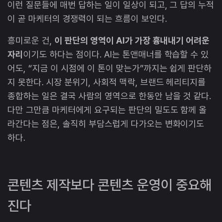
이런 질문들에 매번 답하는 일이 일상이 되고, 그 답의 누적
이 곧 마케터의 경쟁력이 되는 흐름이 보인다.
흥미로운 건,
이 판단의 영역이 AI가 가장 흉내내기 어려운
자리
이기도 하다는 점이다. AI는 톤앤매너를 학습할 수 있
어도, “지금 이 시점에 이 톤이 맞는가”까지는 쉽게 판단하
지 못한다. 시장 분위기, 사회적 맥락, 브랜드 헤리티지를
종합하는 일은 결국 사람의 영역으로 한동안 남을 것 같다.
다만 그만큼 마케터에게 요구되는 판단의 밀도도 함께 올
라간다는 점은, 솔직히 부담스럽게 다가오는 변화이기도
하다.
콘텐츠 제작보다 콘텐츠 운영이 중요해
진다