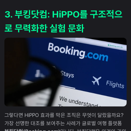
3. 부킹닷컴: HiPPO를 구조적으
로 무력화한 실험 문화
그렇다면 HiPPO 효과를 막은 조직은 무엇이 달랐을까요?
가장 선명한 대조를 보여주는 사례가 글로벌 여행 플랫폼