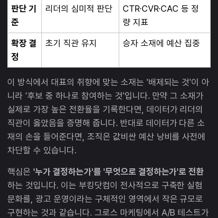
판단 기
리더의 심미적 판단
CTR·CVR·CAC 등 정
준
량 지표
확장 결
초기 직관 유지
승자 소재에 예산 집중
정
이 방식에서 대표의 취향에 맞는 소재는 '배제되는 것'이 아
니라 '후보 중 하나로 참여하는 것'입니다. 만약 그 소재가
실제로 가장 높은 전환율을 기록한다면, 데이터가 리더의
직관이 옳았음을 증명해 줍니다. 반대로 데이터가 다른 소
재의 손을 들어준다면, 조직은 값비싼 예산 낭비를 사전에
차단할 수 있습니다.
핵심은
'누가 결정하는가'를 '무엇으로 결정하는가'로 전환
하는 것입니다. 이는 부킹닷컴이 전사적으로 구축한 실험
문화를, 광고 운영이라는 구체적인 영역에서 작은 규모로
구현하는 것과 같습니다. 그로스 마케팅에서 A/B 테스트가