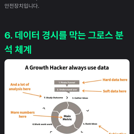
안전장치입니다.
6. 데이터 경시를 막는 그로스 분
석 체계