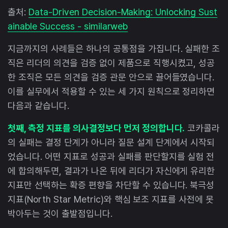
출처:
Data-Driven Decision-Making: Unlocking Sust
ainable Success - similarweb
지금까지의 사례들은 하나의 공통점을 가집니다. 실패한 조
직은 리더의 의견을 검증 없이 제품으로 직행시켰고, 성공
한 조직은 모든 의견을 검증 관문 안으로 끌어들였습니다.
이를 실무에서 적용할 수 있는 세 가지 원칙으로 정리하면
다음과 같습니다.
첫째, 측정 지표를 의사결정보다 먼저 정의합니다.
코카콜라
의 실패는 결정 단계가 아니라 질문 설계 단계에서 시작되
었습니다. 어떤 지표로 성공과 실패를 판단할지를 실험 전
에 합의해두면, 결과가 나온 뒤에 리더가 자신에게 유리한
지표만 선택하는 확증 편향을 차단할 수 있습니다. 북극성
지표(North Star Metric)와 핵심 보조 지표를 사전에 못
박아두는 것이 출발점입니다.