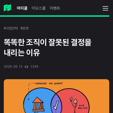
아티클
이오스쿨
이벤트
#사업전략
#운영
똑똑한 조직이 잘못된 결정을
내리는 이유
2026. 06. 12
1,335