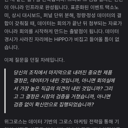
이 아니라 인프라로 완성됩니다. 표준화된 이벤트 택소노
미, 상시 대시보드, 퍼널 단위 분해, 정량·정성 데이터의 결
합이 갖춰질 때, 데이터는 회의가 끝난 뒤 첨부되는 자료가
아니라 회의를 시작하게 만드는 출발점이 됩니다. 데이터
경시가 사라진 자리에는 HiPPO가 비집고 들어올 틈이 없
습니다.
이제 질문을 던질 차례입니다.
당신의 조직에서 마지막으로 내려진 중요한 제품
결정은, 데이터가 내린 것입니까, 아니면 회의실에
서 가장 높은 직급의 의견이 내린 것입니까? 그리
고 그 결정은 시장의 검증을 거쳤습니까, 아니면
검증 없이 확신만으로 집행되었습니까?
위그로스는 데이터 기반의 그로스 마케팅 전략을 통해 기