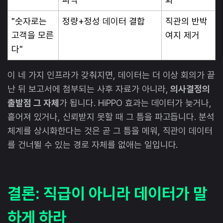
"숫자로는
정량+정성 데이터 결합
직관의 반박
고객을 모른
여지 제거
다"
이 네 가지 인프라가 갖춰지면, 데이터는 더 이상 회의가 끝
난 뒤 보고서에 첨부되는 사후 자료가 아니라,
의사결정의
출발점 그 자체
가 됩니다. HiPPO 효과는 데이터가 늦거나,
흩어져 있거나, 신뢰받지 못할 때 그 틈을 파고듭니다. 분석
체계를 상시화한다는 것은 곧 그 틈을 메워, 직관이 데이터
를 건너뛸 수 있는 경로 자체를 없애는 일입니다.
결론: 직급이 아니라 데이터가 말
하게 하라