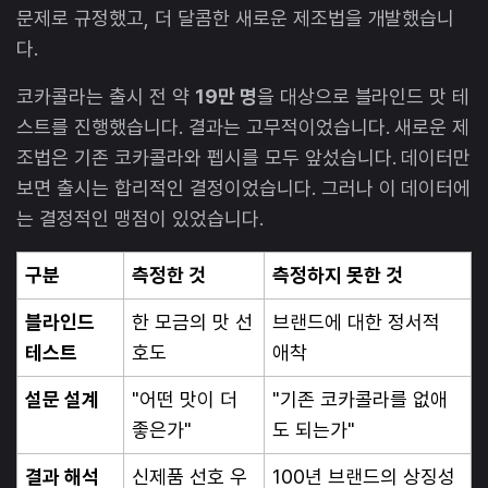
문제로 규정했고, 더 달콤한 새로운 제조법을 개발했습니
다.
코카콜라는 출시 전 약
19만 명
을 대상으로 블라인드 맛 테
스트를 진행했습니다. 결과는 고무적이었습니다. 새로운 제
조법은 기존 코카콜라와 펩시를 모두 앞섰습니다. 데이터만
보면 출시는 합리적인 결정이었습니다. 그러나 이 데이터에
는 결정적인 맹점이 있었습니다.
구분
측정한 것
측정하지 못한 것
블라인드
한 모금의 맛 선
브랜드에 대한 정서적
테스트
호도
애착
설문 설계
"어떤 맛이 더
"기존 코카콜라를 없애
좋은가"
도 되는가"
결과 해석
신제품 선호 우
100년 브랜드의 상징성