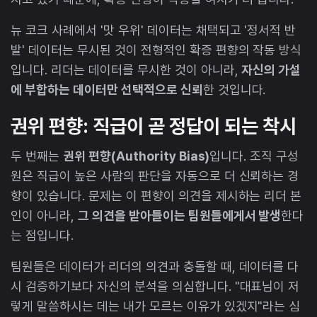
뉴 코크 사례에서 '맛 우위' 데이터는 채택되고 '정서적 반
발' 데이터는 무시된 것이 전형적인 확증 편향의 작동 방식
입니다. 리더는 데이터를 무시한 것이 아니라,
자신의 가설
에 부합하는 데이터만 선택적으로 신뢰
한 것입니다.
권위 편향: 직급이 곧 정답이 되는 착시
두 번째는
권위 편향(Authority Bias)
입니다. 조직 구성
원은 직급이 높은 사람의 판단을 자동으로 더 신뢰하는 경
향이 있습니다. 문제는 이 편향이 의견을 제시하는 리더 본
인이 아니라,
그 의견을 받아들이는 팀원들에게서 발생
한다
는 점입니다.
팀원들은 데이터가 리더의 의견과 충돌할 때, 데이터를 다
시 검증하기보다 자신의 분석을 의심합니다. "대표님이 저
렇게 말씀하시는 데는 내가 모르는 이유가 있겠지"라는 심