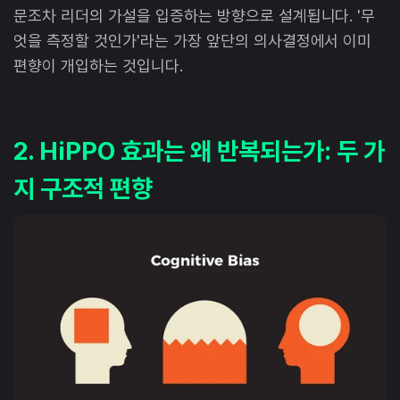
문조차 리더의 가설을 입증하는 방향으로 설계됩니다. '무
엇을 측정할 것인가'라는 가장 앞단의 의사결정에서 이미
편향이 개입하는 것입니다.
2. HiPPO 효과는 왜 반복되는가: 두 가
지 구조적 편향