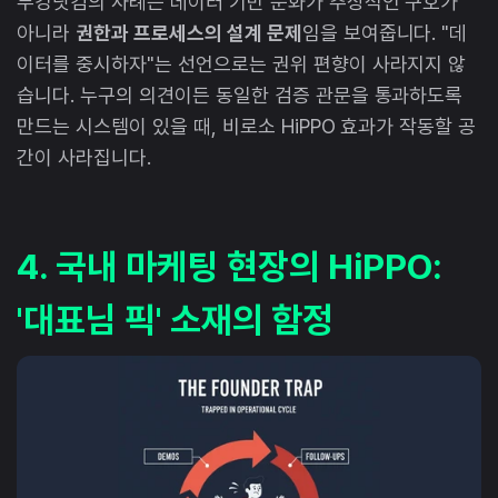
부킹닷컴의 사례는 데이터 기반 문화가 추상적인 구호가
아니라
권한과 프로세스의 설계 문제
임을 보여줍니다. "데
이터를 중시하자"는 선언으로는 권위 편향이 사라지지 않
습니다. 누구의 의견이든 동일한 검증 관문을 통과하도록
만드는 시스템이 있을 때, 비로소 HiPPO 효과가 작동할 공
간이 사라집니다.
4. 국내 마케팅 현장의 HiPPO:
'대표님 픽' 소재의 함정