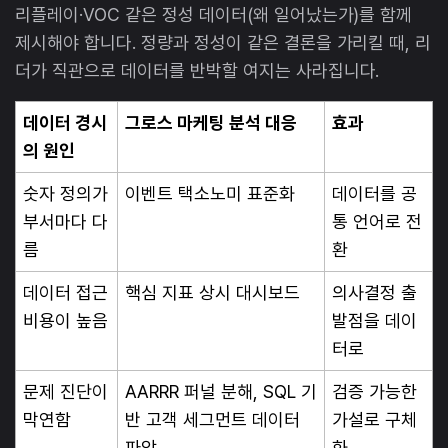
리플레이·VOC 같은 정성 데이터(왜 일어났는가)를 함께
제시해야 합니다. 정량과 정성이 같은 결론을 가리킬 때, 리
더가 직관으로 데이터를 반박할 여지는 사라집니다.
데이터 경시
그로스 마케팅 분석 대응
효과
의 원인
숫자 정의가
이벤트 택소노미 표준화
데이터를 공
부서마다 다
통 언어로 전
름
환
데이터 접근
핵심 지표 상시 대시보드
의사결정 출
비용이 높음
발점을 데이
터로
문제 진단이
AARRR 퍼널 분해, SQL 기
검증 가능한
막연함
반 고객 세그먼트 데이터
가설로 구체
파악
화