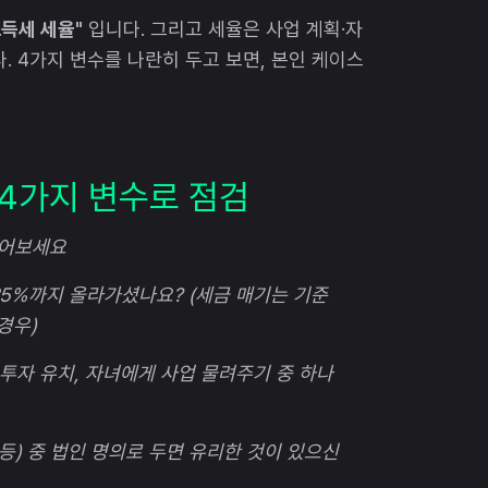
득세 세율"
입니다. 그리고 세율은 사업 계획·자
. 4가지 변수를 나란히 두고 보면, 본인 케이스
 4가지 변수로 점검
 세어보세요
 35%까지 올라가셨나요?
(세금 매기는 기준
경우)
부 투자 유치, 자녀에게 사업 물려주기 중 하나
 등) 중 법인 명의로 두면 유리한 것이 있으신