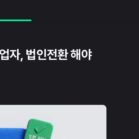
사업자, 법인전환 해야