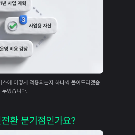
케이스에 어떻게 적용되는지 하나씩 풀어드리겠습
해 두었습니다.
법인전환 분기점인가요?