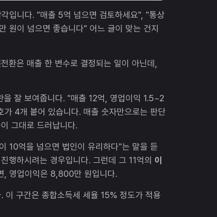
입니다. "매출 5억 넘으면 검토하세요", "통상
천만 원이 넘으면 좋습니다" 어느 글이 맞는 건지
전환은 매출 한 변수로 결정되는 일이 아닌데,
 잘 보여줍니다. "매출 12억, 영업이익 1.5~2
호가 4개 붙어 있습니다. 매출 숫자만으로는 판단
음이 그대로 드러납니다.
이 10억을 넘으면 법인이 유리하다"는 말을 듣
을 진행하시려는 경우입니다. 그런데 그 11억의
이
, 영업이익은 8,800만 원입니다.
. 이 구간은 종합소득세 세율 15% 정도가 적용