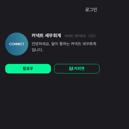
로그인
커넥트 세무회계
커넥트 세무회계
· CEO
안녕하세요. 말이 통하는 커넥트 세무회계
입니다.
팔로우
🙌 커피챗