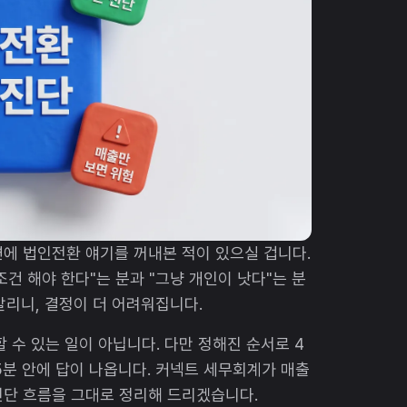
변에 법인전환 얘기를 꺼내본 적이 있으실 겁니다.
건 해야 한다"는 분과 "그냥 개인이 낫다"는 분
갈리니, 결정이 더 어려워집니다.
 수 있는 일이 아닙니다. 다만 정해진 순서로 4
5분 안에 답이 나옵니다. 커넥트 세무회계가 매출
진단 흐름을 그대로 정리해 드리겠습니다.