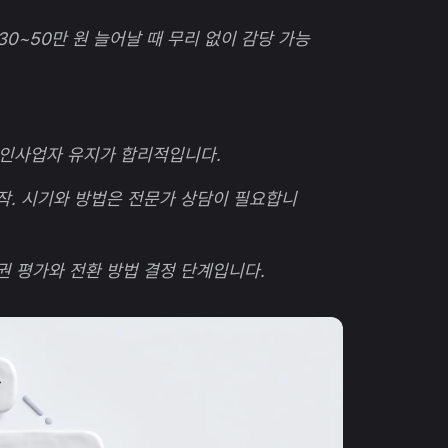
30~50만 원 늘어날 때 무리 없이 감당 가능
. 개인사업자 유지가 합리적입니다.
 시작. 시기와 방법은 전문가 상담이 필요합니
영업권 평가와 전환 방법 결정 단계입니다.