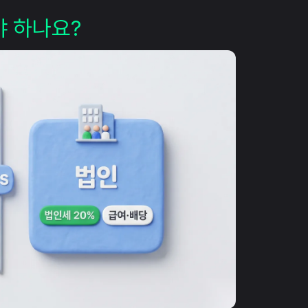
야 하나요?