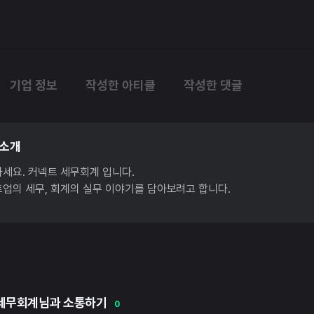
기업 정보
작성한 아티클
작성한 댓글
 소개
세요. 커넥트 세무회계 입니다.
업의 세무, 회계의 실무 이야기를 담아보려고 합니다.
세무회계님과 소통하기
0