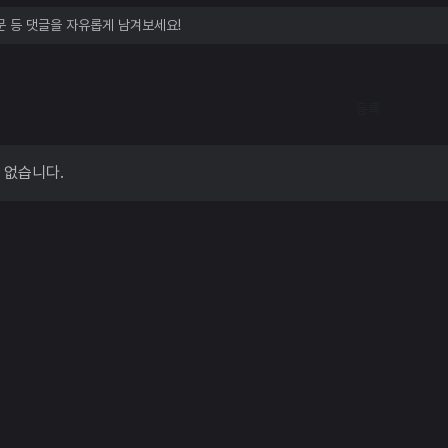
등록
 없습니다.