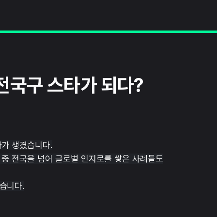
전국구 스타가 되다?
타가 생겼습니다.
 중 전국을 넘어 글로벌 인지로를 쌓은 사례들도
습니다.