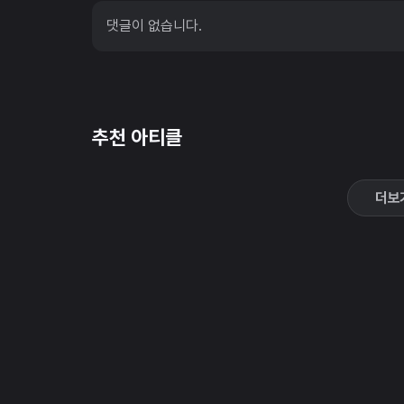
댓글이 없습니다.
추천 아티클
더보