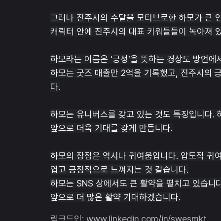
그러나 진주시의 수달을 모티브로한 하모가 큰 인
캐릭터 안에 진주시의 대표 키워들들이 녹아져 있습
하모라는 이름은 ‘긍정’을 뜻하는 경상도 방언에
하모는 굿즈 매출만 2억을 기록했고, 진주시의 
다.
하모는 유니버스를 갖고 있는 것도 특징입니다. 
앞으로 더욱 기대를 갖게 만듭니다.
하모의 장점은 역시나 귀여움입니다. 압도적 귀여
엽고 긍정적으로 느껴지는 것 같습니다.
하모는 SNS 상에서도 큰 활약을 펼치고 있습니다
앞으로 더 많은 활약 기대하겠습니다.
링크드인: www.linkedin.com/in/swesmkt