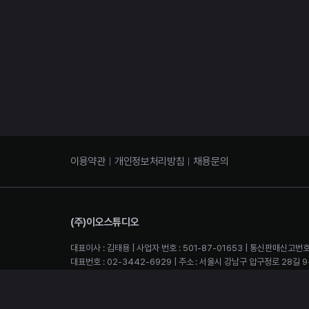
이용약관
개인정보처리방침
채용문의
(주)이오스튜디오
대표이사 : 김태용 | 사업자 번호 : 501-87-01653 | 통신판매신고번호
대표번호 : 02-3442-6929 | 주소 : 서울시 강남구 압구정로 28길 9-2 4