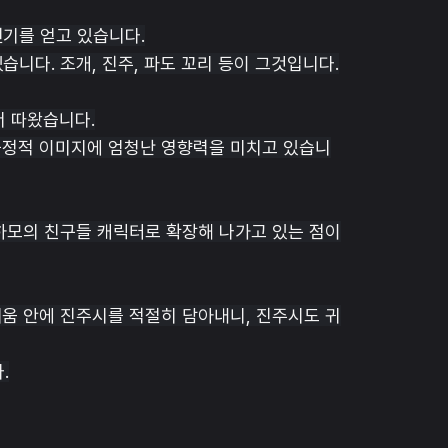
기를 얻고 있습니다.
니다. 조개, 진주, 파도 꼬리 등이 그것입니다.
서 따왔습니다.
긍정적 이미지에 엄청난 영향력을 미치고 있습니
하모의 친구들 캐릭터로 확장해 나가고 있는 점이
움 안에 진주시를 적절히 담아내니, 진주시도 귀
.