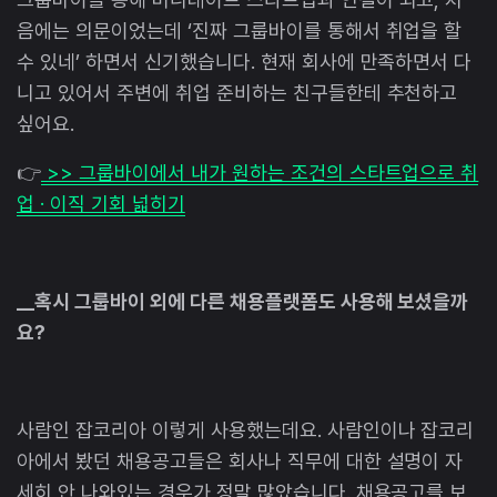
음에는 의문이었는데 ‘진짜 그룹바이를 통해서 취업을 할
수 있네’ 하면서 신기했습니다. 현재 회사에 만족하면서 다
니고 있어서 주변에 취업 준비하는 친구들한테 추천하고
싶어요.
👉
>> 그룹바이에서 내가 원하는 조건의 스타트업으로 취
업 · 이직 기회 넓히기
__혹시 그룹바이 외에 다른 채용플랫폼도 사용해 보셨을까
요?
사람인 잡코리아 이렇게 사용했는데요. 사람인이나 잡코리
아에서 봤던 채용공고들은 회사나 직무에 대한 설명이 자
세히 안 나와있는 경우가 정말 많았습니다. 채용공고를 보