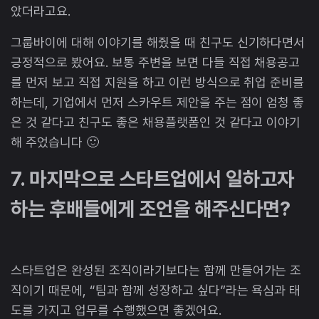
았더라고요.
그룹바이에 대해 이야기를 해줬을 때 친구도 신기하다면서
긍정적으로 봤어요. 보통 주변을 보면 다들 직접 채용공고
를 먼저 보고 직접 지원을 하고 이런 방식으로 취업 준비를
하는데, 기업에서 먼저 스카우트 제안을 주는 점이 엄청 좋
은 것 같다고 친구도 좋은 채용플랫폼인 것 같다고 이야기
해 주었습니다 🙂
7. 마지막으로 스타트업에서 일하고자
하는 후배들에게 조언을 해주신다면?
스타트업은 완성된 조직이라기보다는 함께 만들어가는 조
직이기 때문에, “팀과 함께 성장하고 싶다”라는 욕심과 태
도를 가지고 업무를 수행했으면 좋겠어요.