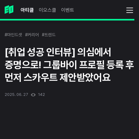
아티클
이오스쿨
이벤트
#마인드셋
#커리어
#트렌드
[취업 성공 인터뷰] 의심에서
증명으로! 그룹바이 프로필 등록 후
먼저 스카우트 제안받았어요
2025. 06. 27
142