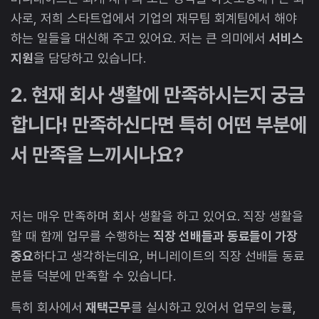
사로, 저희 스타트업에서 기업의 재무팀 회계팀에서 해야
하는 일들을 대신해 주고 있어요. 저는 큰 의미에서
서비스
지원
을 담당하고 있습니다.
2. 현재 회사 생활에 만족하시는지 궁금
합니다! 만족하신다면 특히 어떤 부분에
서 만족을 느끼시나요?
저는 매우 만족하며 회사 생활을 하고 있어요. 직장 생활을
할 때 함께 업무를 수행하는
직장 선배들과 동료들이 가장
중요
하다고 생각하는데요, 버니레이트의 직장 선배들 동료
분들 덕분에 만족할 수 있습니다.
특히 회사에서
재택근무
를 실시하고 있어서 업무의 능률,