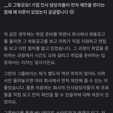
__오 그렇군요! 기업 인사 담당자들이 먼저 제안을 한다는
점에 왜 의문이 있었는지 궁금합니다 🙂
저 같은 경우에는 취업 준비를 하면서 회사에서 채용공고
를 올리면 그 채용공고를 보고 저희가 직접 지원하고 면접
을 보고 이런 절차를 밟고 있었습니다. 그 과정이 취업을 준
비하는 과정에서 시간도 오래 걸리고 취업을 준비하는 입
장에서는 지치는 일이거든요.
그런데 그룹바이는 제가 별도의 액션 취하지 않아도 이력
서만 올려놓으면 여러 회사에서 먼저 제안해 줄 수 있는 게
좋았습니다. 물론 처음에는 회사의 인사담당자들이 제 프로
필을 직접 보고 먼저 제안을 할 수 있을까에 대해 의문이 있
었어요.
그룹바이를 통해 버니레이트 스타트업과 연결이 되고, 처