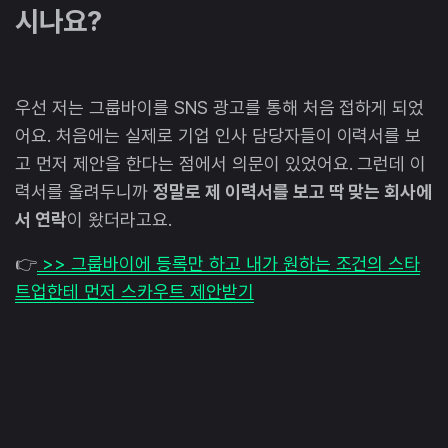
시나요?
우선 저는 그룹바이를 SNS 광고를 통해 처음 접하게 되었
어요. 처음에는 실제로 기업 인사 담당자들이 이력서를 보
고 먼저 제안을 한다는 점에서 의문이 있었어요. 그런데 이
력서를 올려두니까
정말로 제 이력서를 보고 딱 맞는 회사에
서 연락
이 왔더라고요.
👉
>> 그룹바이에 등록만 하고 내가 원하는 조건의 스타
트업한테 먼저 스카우트 제안받기