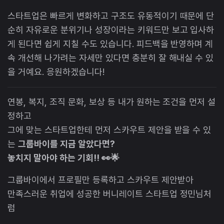
스타트업은 빠르게 변화하고 구조도 유동적이기 때문에 단
순히 자유로운 분위기나 성장이라는 키워드만 보고 입사하
게 된다면 쉽게 지칠 수도 있습니다. 피드백을 반영하며 계
속 개선해 나가려는 자세만 있다면 충분히 잘 해내실 수 있
을 거예요. 응원하겠습니다!
연봉, 복지, 조직 문화, 보상 등 내가 원하는 조건을 먼저 설
정하고
그에 맞는 스타트업한테 먼저 스카우트 제안을 받을 수 있
는
그룹바이를 지금 알았다면?
놓치지 말아야 하는 기회!! 👀🌟
그룹바이에서 프로필만 등록하고 스카우트 제안받아
만족스러운 취업에 성공한 버니레이트 스타트업 정민님처
럼