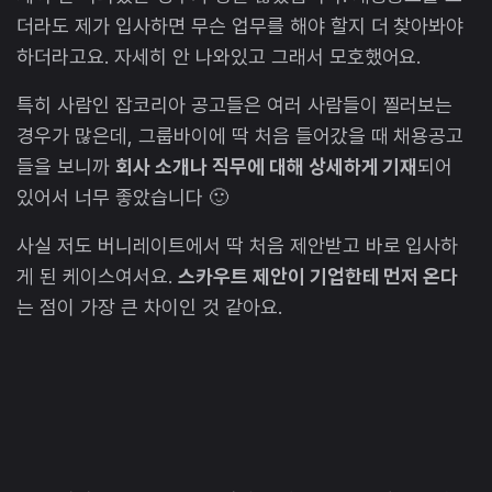
더라도 제가 입사하면 무슨 업무를 해야 할지 더 찾아봐야
하더라고요. 자세히 안 나와있고 그래서 모호했어요.
특히 사람인 잡코리아 공고들은 여러 사람들이 찔러보는
경우가 많은데, 그룹바이에 딱 처음 들어갔을 때 채용공고
들을 보니까
회사 소개나 직무에 대해 상세하게 기재
되어
있어서 너무 좋았습니다 🙂
사실 저도 버니레이트에서 딱 처음 제안받고 바로 입사하
게 된 케이스여서요.
스카우트 제안이 기업한테 먼저 온다
는 점이 가장 큰 차이인 것 같아요.