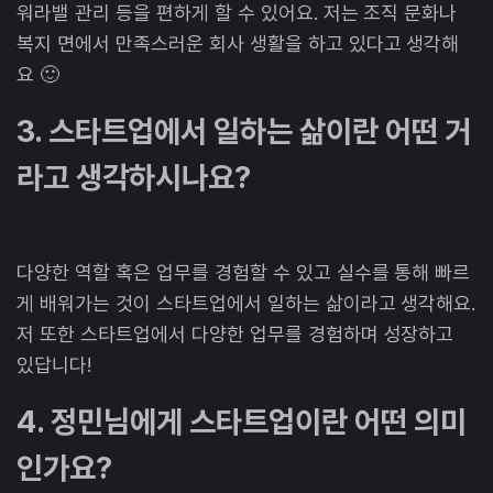
워라밸 관리 등을 편하게 할 수 있어요. 저는 조직 문화나
복지 면에서 만족스러운 회사 생활을 하고 있다고 생각해
요 🙂
3. 스타트업에서 일하는 삶이란 어떤 거
라고 생각하시나요?
다양한 역할 혹은 업무를 경험할 수 있고 실수를 통해 빠르
게 배워가는 것이 스타트업에서 일하는 삶이라고 생각해요.
저 또한 스타트업에서 다양한 업무를 경험하며 성장하고
있답니다!
4. 정민님에게 스타트업이란 어떤 의미
인가요?