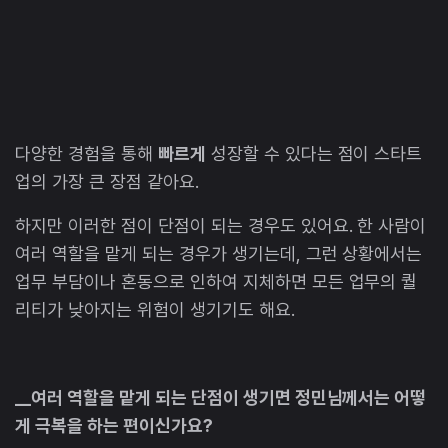
다양한 경험을 통해
빠르게
성장할 수 있다는 점이 스타트
업의 가장 큰 장점 같아요.
하지만 이러한 점이 단점이 되는 경우도 있어요. 한 사람이
여러 역할을 맡게 되는 경우가 생기는데, 그런 상황에서는
업무 부담이나 혼동으로 인하여 지체하면 모든 업무의 퀄
리티가 낮아지는 위험이 생기기도 해요.
__여러 역할을 맡게 되는 단점이 생기면 정민님께서는 어떻
게 극복을 하는 편이신가요?