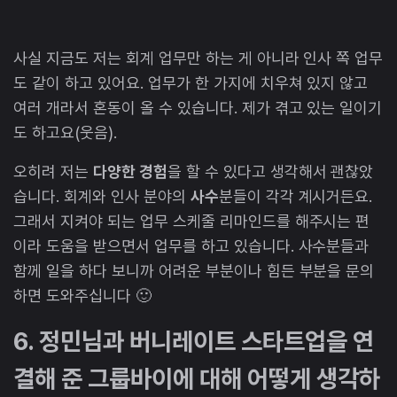
사실 지금도 저는 회계 업무만 하는 게 아니라 인사 쪽 업무
도 같이 하고 있어요. 업무가 한 가지에 치우쳐 있지 않고
여러 개라서 혼동이 올 수 있습니다. 제가 겪고 있는 일이기
도 하고요(웃음).
오히려 저는
다양한 경험
을 할 수 있다고 생각해서 괜찮았
습니다. 회계와 인사 분야의
사수
분들이 각각 계시거든요.
그래서 지켜야 되는 업무 스케줄 리마인드를 해주시는 편
이라 도움을 받으면서 업무를 하고 있습니다. 사수분들과
함께 일을 하다 보니까 어려운 부분이나 힘든 부분을 문의
하면 도와주십니다 🙂
6. 정민님과 버니레이트 스타트업을 연
결해 준 그룹바이에 대해 어떻게 생각하