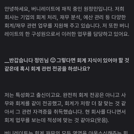
안녕하세요, 버니레이트에 재직 중인 원정민입니다. 저희
회사는 기업의 회계 처리, 재무 분석, 예산 관리 등 다양한
회계/재무 관련 업무를 지원해 주고 있습니다. 저 또한 버니
레이트의 한 구성원으로서 이러한 업무를 담당하고 있어요.
__반갑습니다 정민님 🙂 그렇다면 회계 지식이 있어야 할 것
같은데 혹시 회계 관련 전공을 하셨나요?
저는 특성화고 출신이고요. 완전히 회계 전공은 아니고 사
무와 회계를 같이 전공했고, 회계가 저랑 더 잘 맞는 것 같
아서 그 관련 자격증을 취득했습니다. 현 회사를 다니면서
회계 업무를 보는데 적성에 맞는 것 같아요(웃음).
버니레이트는 회계 재무의 모든 영역을 아웃소싱해주는 회