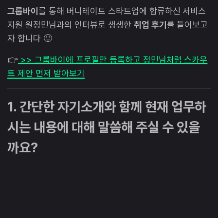
그룹바이
를 통해 버니레이트 스타트업에 합류하신 서비스
지원 원정민님과의 인터뷰로 생생한
취업 후기
를 들어보고
자 합니다 🙂
👉
>> 그룹바이에 프로필만 등록하고 정민님처럼 스카우
트 제안 먼저 받아보기
1. 간단한 자기소개와 함께 현재 업무하
시는 내용에 대해 말씀해 주실 수 있을
까요?