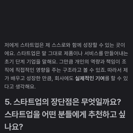
저에게 스타트업은 제 스스로와 함께 성장할 수 있는 곳이
에요. 스타트업은 말 그대로 제품이나 서비스를 만들어내는
초기 단계 기업을 말해요. 그만큼 개인의 역량과 책임이 조
직에 직접적인 영향을 주는 구조라고 볼 수 있죠. 따라서 제
가 배우고 성장한 만큼, 회사에도
실제적인 기여
를 할 수 있
다고 생각해요.
5. 스타트업의 장단점은 무엇일까요?
스타트업을 어떤 분들에게 추천하고 싶
나요?