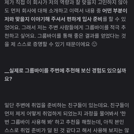
제가 직접 이 회사가 저의 역량과 잘 맞을지 고민하지 않아
도 먼저 회사에 대해 소개하고 이력서 내용 중
어떤 부분이
저와 맞을지 이야기해 주셔서 편하게 입사 준비
를 할 수 있
었어요. 그래서 저는 주변 사람들에게 그룹바이를 적극 추
천하고 싶어요. 그룹바이를 통해 좋은 결과를 얻었다는 것
을 제 스스로 증명할 수 있기 때문이에요 🙂
__실제로 그룹바이를 주변에 추천해 보신 경험도 있으실까
요?
일단 주변에 취업을 준비하는 친구들이 있는데요. 친구들이
먼저 제게 어떻게 취업하게 되었는지 과정을 물어봐서 ‘한
번 그룹바이 사용해 봐’ 하고 추천을 해줬는데, 아직 본인
스스로 취업 준비가 덜 된 것 같다고 해서 사용해 보지는 않