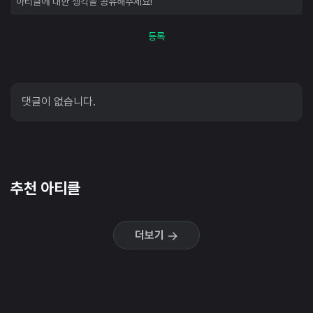
등록
댓글이 없습니다.
추천 아티클
더보기