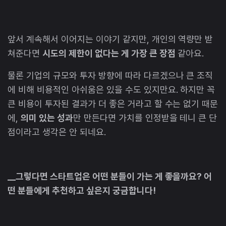
앞서 계속해서 이어지는 이야기 같지만, 개인의 역량만 받
쳐준다면
시도의 제한이 없다는 게 가장 큰 장점
같아요.
물론 기업의 규모와 투자 방향에 따라 다르겠으나 큰 조직
에 비해 비용적인 아쉬움은 있을 수도 있지만요. 하지만 꼭
큰 비용이 투자된 결과가 더 좋은 거라고 할 수는 없기 때문
에,
의미 있는 성과
만 만든다면 가치를 인정받을 테니 큰 단
점이라고 생각은 안 되네요.
__그렇다면 스타트업은 어떤 분들이 가는 게 좋을까요? 어
떤 분들에게 추천하고 싶은지 궁금합니다!