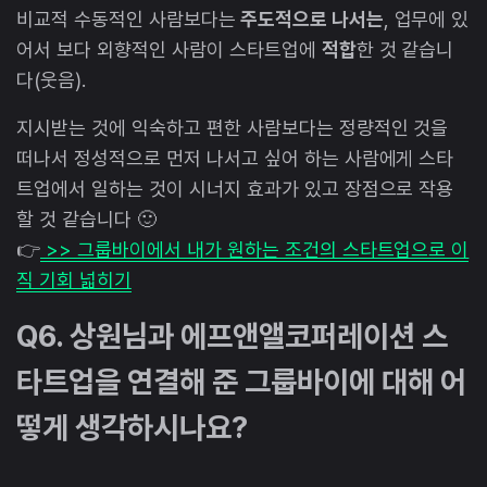
비교적 수동적인 사람보다는
주도적으로 나서는
, 업무에 있
어서 보다 외향적인 사람이 스타트업에
적합
한 것 같습니
다(웃음).
지시받는 것에 익숙하고 편한 사람보다는 정량적인 것을
떠나서 정성적으로 먼저 나서고 싶어 하는 사람에게 스타
트업에서 일하는 것이 시너지 효과가 있고 장점으로 작용
할 것 같습니다 🙂
👉
>> 그룹바이에서 내가 원하는 조건의 스타트업으로 이
직 기회 넓히기
Q6. 상원님과 에프앤앨코퍼레이션 스
타트업을 연결해 준 그룹바이에 대해 어
떻게 생각하시나요?