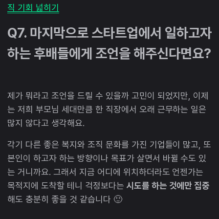
직 기회 넓히기
Q7. 마지막으로 스타트업에서 일하고자
하는 후배들에게 조언을 해주신다면요?
제가 뭐라고 조언을 드릴 수 있을까 고민이 되었지만, 이제
는 저희 부모님 세대만큼 한 직장에서 오래 근무하는 일은
많지 않다고 생각해요.
각기 다른 좋은 복지와 조직 문화를 가진 기업들이 많고, 또
본인이 하고자 하는 방향이나 목표가 살면서 바뀔 수도 있
는 거니까요. 그래서 지금 어디에 위치하더라도 언젠가는
목적지에 도착할 테니 걱정보다는
시도를 하는 것에만 집중
해도 충분히 좋을 것 같습니다 🙂