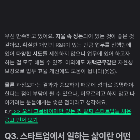
우선 만족하고 있어요.
자율 속 정돈
되어 있는 것이 좋은 것
같아요. 확실한 개인의 R&R이 있는 만큼 업무를 진행함에
있어
다양한 시도
를 제한하지 않으니 업무에 있어 하고자
하는 걸 모두 해볼 수 있죠. 이외에도
재택근무
같은 자율성
보장으로 업무 효율 개선에도 도움이 됩니다(웃음).
물론 과정보다는 결과가 중요하기 때문에 성과로 증명해야
한다는 점이 부담이 될 수 있으나, 머무르려고 하지 않고 나
아가려는 분들에게는 좋은 점이라고 생각해요.
👉
>> 오직 그룹바이에만 있는 찐 알짜 스타트업들 채용
공고 먼저 보기
Q3. 스타트업에서 일하는 삶이란 어떤