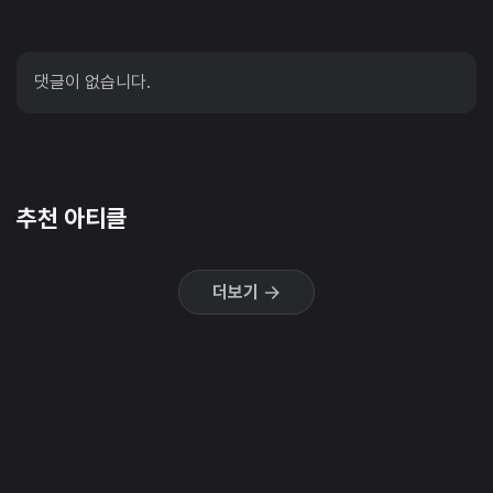
댓글이 없습니다.
추천 아티클
더보기