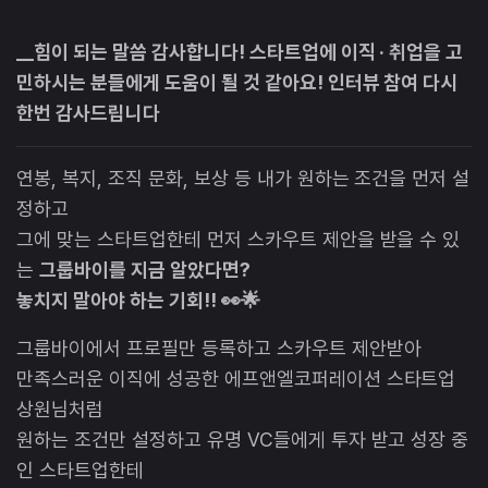
__힘이 되는 말씀 감사합니다! 스타트업에 이직 · 취업을 고
민하시는 분들에게 도움이 될 것 같아요! 인터뷰 참여 다시
한번 감사드립니다
연봉, 복지, 조직 문화, 보상 등 내가 원하는 조건을 먼저 설
정하고
그에 맞는 스타트업한테 먼저 스카우트 제안을 받을 수 있
는
그룹바이를 지금 알았다면?
놓치지 말아야 하는 기회!! 👀🌟
그룹바이에서 프로필만 등록하고 스카우트 제안받아
만족스러운 이직에 성공한 에프앤엘코퍼레이션 스타트업
상원님처럼
원하는 조건만 설정하고 유명 VC들에게 투자 받고 성장 중
인 스타트업한테