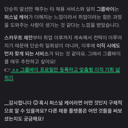
단순히 알선만 해주는 타 채용 서비스와 달리
그룹바이
는
퍼스널 케어
가 더해지는 느낌이라서 취업이라는 힘든 과정
을 도와주는 사람이 생기는 것 같다는 느낌을 받았습니다.
스카우트 제안
부터 취업 이후까지 계속해서 컨택이 이루어
지기 때문에 단순히 일회성이 아니라, 이후에
이직 시에도
먼저 찾게 되는 서비스
가 되는 것 같아요. 그래서 그룹바이
를 매우 추천하고 싶어요!
👉
>> 그룹바이 프로필만 등록하고 맞춤형 이직 기회 넓
히기
__감사합니다 🙂 혹시 퍼스널 케어라면 어떤 것인지 구체적
으로 알 수 있을까요? 다른 채용 플랫폼은 어떤 것들을 써보
셨는지도 궁금해요!