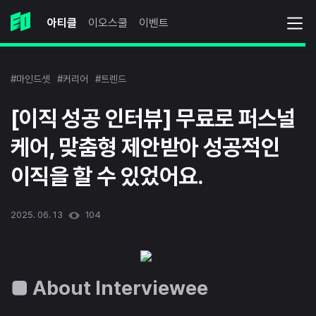
아티클
이오스쿨
이벤트
#마인드셋
#커리어
#트렌드
[이직 성공 인터뷰] 무료로 퍼스널
케어, 맞춤형 제안받아 성공적인
이직을 할 수 있었어요.
2025. 06. 13
104
■ About Interviewee