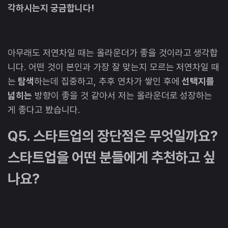
각하시는지 궁금합니다!
아무래도 저연차일 때는 올라운더가 좋을 것이라고 생각합
니다. 어떤 것이 본인과 가장 잘 맞는지 모르는 저연차일 때
는
탐색
하는데 집중하고, 추후 연차가 쌓인 후에
선택지를
넓히는
방향이 좋을 것 같아서 저는 올라운더로 성장하는
게 좋다고 봤습니다.
Q5. 스타트업의 장단점은 무엇일까요?
스타트업을 어떤 분들에게 추천하고 싶
나요?