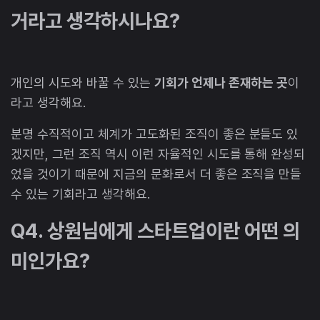
거라고 생각하시나요?
개인의 시도와 바꿀 수 있는
기회가 언제나 존재하는 곳
이
라고 생각해요.
분명 수직적이고 체계가 고도화된 조직이 좋은 분들도 있
겠지만, 그런 조직 역시 이런 자율적인 시도를 통해 완성되
었을 것이기 때문에 지금의 문화로서 더 좋은 조직을 만들
수 있는 기회라고 생각해요.
Q4. 상원님에게 스타트업이란 어떤 의
미인가요?