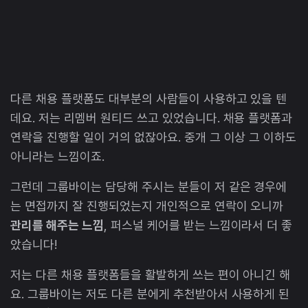
다른 채용 플랫폼도 대부분의 사람들이 사용하고 있을 텐
데요. 저는 리멤버 원티드 쓰고 있었습니다. 채용 플랫폼과
연락을 진행할 일이 거의 없잖아요. 중개 그 이상 그 이하도
아니라는 느낌이죠.
그런데 그룹바이는 담당해 주시는 분들이 저 같은 경우에
는 면접까지 잘 진행되었는지 개인적으로 연락이 오니까
관리를 해주는 느낌
, 퍼스널 케어를 받는 느낌이라서 더 좋
았습니다!
저는 다른 채용 플랫폼들을 활발하게 쓰는 편이 아니긴 해
요. 그룹바이는 저도 다른 분에게 추천받아서 사용하게 된