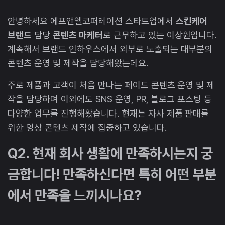
안녕하세요 에프앤엘코퍼레이션 스타트업에서
스킨케어
브랜드
담당
콘텐츠 마케터
로 근무하고 있는 이상원입니다.
계속해서 브랜드 인하우스에서 외부로 노출되는 대부분의
콘텐츠 운영 및 제작을 담당해왔는데요.
주로 제품과 고객이 처음 만나는 페이드 콘텐츠 운영 및 제
작을 담당하며 이외에도 SNS 운영, PR, 블로그 포스팅 등
다양한 업무를 진행해왔습니다. 현재는 자사 제품 판매를
위한 영상 콘텐츠 제작에 집중하고 있습니다.
Q2. 현재 회사 생활에 만족하시는지 궁
금합니다! 만족하신다면 특히 어떤 부분
에서 만족을 느끼시나요?