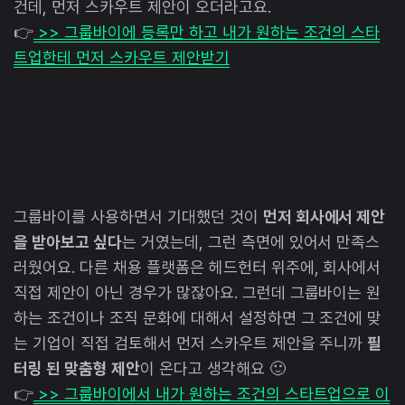
건데, 먼저 스카우트 제안이 오더라고요.
👉
>> 그룹바이에 등록만 하고 내가 원하는 조건의 스타
트업한테 먼저 스카우트 제안받기
그룹바이를 사용하면서 기대했던 것이
먼저 회사에서 제안
을 받아보고 싶다
는 거였는데, 그런 측면에 있어서 만족스
러웠어요. 다른 채용 플랫폼은 헤드헌터 위주에, 회사에서
직접 제안이 아닌 경우가 많잖아요. 그런데 그룹바이는 원
하는 조건이나 조직 문화에 대해서 설정하면 그 조건에 맞
는 기업이 직접 검토해서 먼저 스카우트 제안을 주니까
필
터링 된 맞춤형 제안
이 온다고 생각해요 🙂
👉
>> 그룹바이에서 내가 원하는 조건의 스타트업으로 이