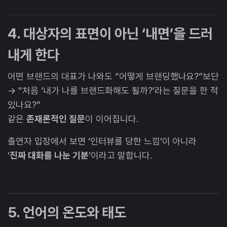
4. 대상자의 표면이 아닌 ‘내면’을 드러
내게 한다
어떤 브랜드의 대표가 나와도 “어떻게 브랜딩했나요?”보단
→ “처음 ‘내가 나를 브랜드화해도 될까?’라는 질문을 한 적
있나요?”
같은
존재론적인 질문
이 이어집니다.
출연자 입장에서 보면 ‘인터뷰를 당한 느낌’이 아니라
‘
진짜 대화를 나눈 기분
’이라고 말합니다.
5. 언어의 온도와 태도