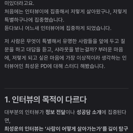
미있더라고요.
처음에는 인터뷰이에 집중해서 저렇게 살아왔구나, 저렇게
특별하구나에 집중했습니다.
듣다보니 어느새 인터뷰어에 집중하게 되었습니다.
저 사람은 무엇이 특별해서 유명한 사람들을 앞에 두고 질
문을 하고 대답을 듣고, 샤라웃을 받는걸까? 부러운 마음
에, 저렇게 되고 싶은 마음에 가장 이상적이라 생각하는 인
터뷰어인 최성운 PD에 대해 스터디 해봤습니다.
1. 인터뷰의 목적이 다르다
대부분의 인터뷰가
정보 전달
이나
성공담 소개
에 집중된다
면,
최성운의 인터뷰는 ‘사람이 어떻게 살아가는가’를 깊이 탐구