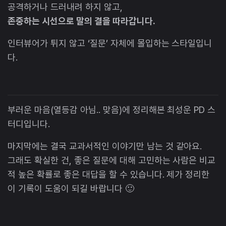
공격하거나 드러내려 하지 않고,
존중하는 시선으로 말의 결을 따라갑니다.
인터뷰어가 튀지 않고 ‘질문’ 자체에 몰입하는 스타일입니
다.
부러운 마음(열등감 아님.. 맞음)에 정리해본 최성운 PD 스
터디입니다.
마지막에는 결국 교과서적인 이야기만 남는 것 같아요.
그래도 확실한 건, 좋은 질문에 대해 고민하는 사람은 비교
적 높은 확률로 좋은 대답을 할 수 있습니다. 제가 정리한
이 기록이 도움이 되길 바랍니다 🙂