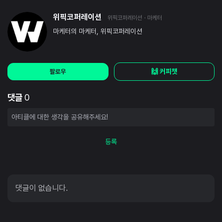
위픽코퍼레이션
위픽코퍼레이션
· 마케터
마케터의 마케터, 위픽코퍼레이션
🙌 커피챗
팔로우
댓글
0
등록
댓글이 없습니다.