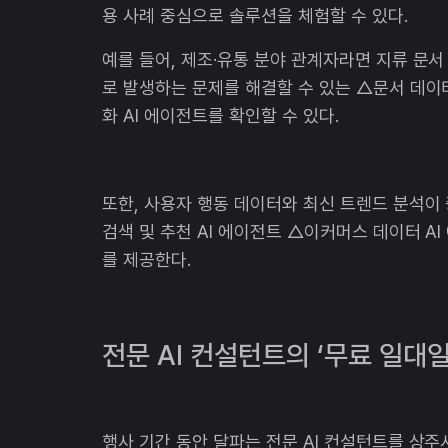
용 사례 중심으로 솔루션을 체험할 수 있다.
예를 들어, 제조·유통 분야 관계자라면 지류 문
로 발생하는 문제를 해결할 수 있는 △문서 데이터
화 AI 에이전트를 확인할 수 있다.
또한, 사용자 행동 데이터와 최신 트렌드 분석이
검색 및 추천 AI 에이전트 △이커머스 데이터 A
를 제공한다.
전문 AI 컨설턴트의 ‘무료 일대일
행사 기간 동안 달파는 전문 AI 컨설턴트를 상주시