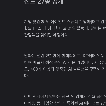
전트 27종 공개
기업 맞춤형 AI 에이전트 스튜디오 달파(대표 김도균
월드 IT 쇼’에 참가한다고 21일 밝혔다. 달파는 
관람객을 맞이할 예정이다.
달파는 설립 2년 만에 현대디에프, KT커머스 등 
하며 빠르게 성장 중인 AI 전문 기업이다. 지금까지
고, 400개 이상의 맞춤형 AI 솔루션을 구축해
다.
이번 행사에서 달파는 최근 AI 업계의 주요 화두인 
마케팅 등 다양한 산업에 특화된 AI 에이전트 2