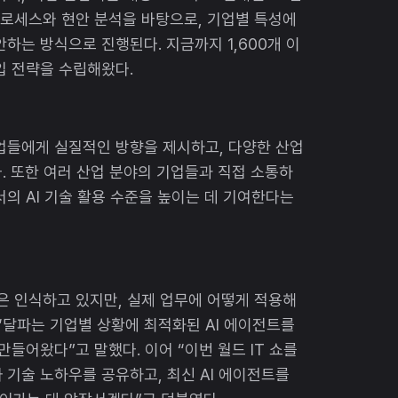
 프로세스와 현안 분석을 바탕으로, 기업별 특성에
안하는 방식으로 진행된다. 지금까지 1,600개 이
입 전략을 수립해왔다.
기업들에게 실질적인 방향을 제시하고, 다양한 산업
. 또한 여러 산업 분야의 기업들과 직접 소통하
서의 AI 기술 활용 수준을 높이는 데 기여한다는
성은 인식하고 있지만, 실제 업무에 어떻게 적용해
“달파는 기업별 상황에 최적화된 AI 에이전트를
만들어왔다”고 말했다. 이어 “이번 월드 IT 쇼를
 기술 노하우를 공유하고, 최신 AI 에이전트를