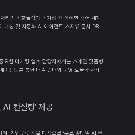
서 처리의 비효율성이나 기업 간 상이한 용어 체계
 매칭 및 자동화 AI 에이전트 △지류 문서 DB
 중요한 마케팅 업계 담당자에게는 △개인 맞춤형
I 에이전트를 통한 매출 증대와 운영 효율화 사례
 AI 컨설팅’ 제공
켜, 기업 관람객을 대상으로 ‘무료 일대일 AI 컨