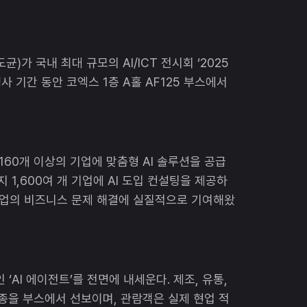
)가 국내 최대 규모의 AI/ICT 전시회 ‘2025
행사 기간 동안 코엑스 1층 A홀 AF125 부스에서
160개 이상의 기업에 맞춤형 AI 솔루션을 공급
 1,600여 개 기업에 AI 도입 컨설팅을 제공하
 기업의 비즈니스 문제 해결에 실질적으로 기여해왔
‘AI 에이전트’를 전면에 내세운다. 제조, 유통,
7종을 부스에서 선보이며, 관람객은 실제 현업 적