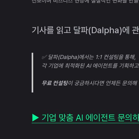
선보이며 비즈니스 현장에 실질적인 변화를 만들
기사를 읽고 달파(Dalpha)에
✅ 달파(Dalpha)에서는 1:1 컨설팅을 통해,
각 기업에 최적화된 AI 에이전트를 기획하고
무료 컨설팅
이 궁금하시다면 언제든 문의해 
▶ 기업 맞춤 AI 에이전트 문의