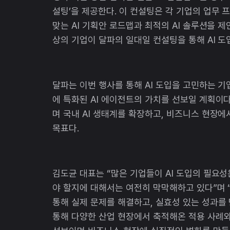
설팅’을 제공한다. 이 컨설팅은 각 기업의 업무
맞는 AI 기획안 로드맵과 최적의 AI 솔루션을 제
상의 기업이 달파의 일대일 컨설팅을 통해 AI 도
달파는 이번 행사를 통해 AI 도입을 고민하는 
에 특화된 AI 에이전트의 가치를 선보일 계획이다
며 국내 AI 생태계를 확장하고, 비즈니스 현장에
목표다.
김도균 대표는 “많은 기업들이 AI 도입의 필요
야 할지에 대해서는 여전히 막막해하고 있다”며 
통해 실제 문제를 해결하고, 실효성 있는 성과를 
통해 다양한 산업 현장에서 축적해온 적용 사례와