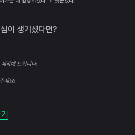
어가는 데 앞장서겠다”고 덧붙였다.
 관심이 생기셨다면?
 제작해 드립니다.
주세요!
하기