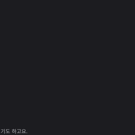
지기도 하고요.