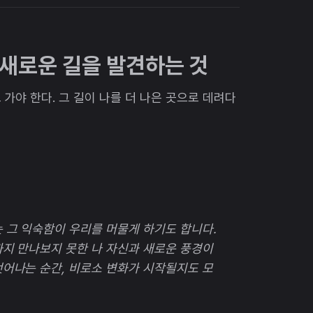
 곧 새로운 길을 발견하는 것
 가야 한다. 그 길이 나를 더 나은 곳으로 데려다
 그 익숙함이 우리를 머물게 하기도 합니다.
까지 만나보지 못한 나 자신과 새로운 풍경이
벗어나는 순간, 비로소 변화가 시작될지도 모