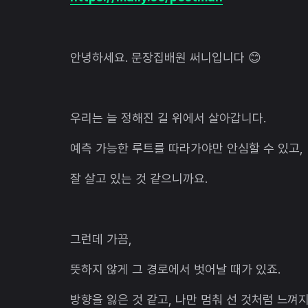
안녕하세요. 문장집배원 써니입니다 😊
우리는 늘 정해진 길 위에서 살아갑니다.
예측 가능한 루트를 따라가야만 안심할 수 있고,
잘 살고 있는 것 같으니까요.
그런데 가끔,
뜻하지 않게 그 경로에서 벗어날 때가 있죠.
방향을 잃은 것 같고, 나만 멈춰 선 것처럼 느껴