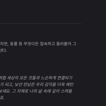
 자연, 동물 등 무엇이든 접속하고 들러붙어 그
낸다.
민처럼 세상의 모든 것들과 느슨하게 연결되기
 되고, 낯선 만남은 우리 감각을 더욱 예민
보세요. 그 자체로 나의 삶 속에 깊이 스며들
죠.