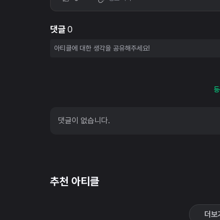
댓글
0
등
댓글이 없습니다.
추천 아티클
더보