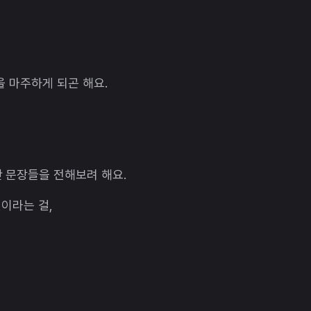
을 마주하게 되곤 해요.
 문장들을 전해보려 해요.
길이라는 걸,