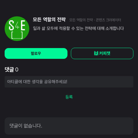
모든 역할의 전략
모든 역할의 전략
· 콘텐츠 크리에이터
일과 삶 모두에 적용할 수 있는 전략에 대해 소개합니다
🙌 커피챗
팔로우
댓글
0
등록
댓글이 없습니다.