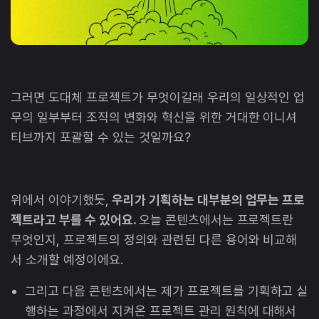
그러면 도대체 프로젝트가 무엇이길래 우리의 일상적인 업
무의 일부부터 조직의 변화와 혁신을 위한 거대한 이니셔
티브까지 포괄할 수 있는 것일까요?
위에서 이야기했듯,
우리가 기획하는 대부분의 업무는 프로
젝트라고 부를 수 있어요.
오늘 콘텐츠에서는 프로젝트란
무엇인지, 프로젝트의 정의와 관련된 다른 용어와 비교해
서 소개할 예정이에요.
그리고 다음 콘텐츠에서는 제가 프로젝트를 기획하고 실
행하는 과정에서 지켜온 프로젝트 관리 원칙에 대해서