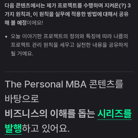
다음 콘텐츠에서는 제가 프로젝트를 수행하며 지켜온(?) 3
가지 원칙과, 이 원칙을 실무에 적용한 방법에 대해서 공유
해 볼 예정
이에요!
오늘 이야기한 프로젝트의 정의와 특징에 따라 나름의
프로젝트 관리 원칙을 세우고 실천한 내용을 공유하게
될 거예요.
The Personal MBA 콘텐츠를
바탕으로
비즈니스의 이해를 돕는
시리즈를
발행
하고 있어요.