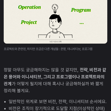
프로젝트와 관련된, 하지만 조금은 다른 개념들 : 운영, 이니셔티브, 프로그램
정말 아무도 궁금해하지는 않을 것 같지만,
전략, 비전과 같
은 용어와 이니셔티브, 그리고 프로그램이나 프로젝트와의
관계
가 어떻게 될지에 대해 혹시나 궁금해하실까 봐 짧게
정리해 볼게요.
일반적인 위계로 보면 비전, 전략, 이니셔티브 순서에요.
비전은 조직이 장기적으로 도달할 지점(이상적인 상태)