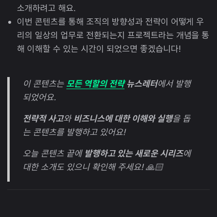
소개하려고 해요.
이번 콘텐츠를 통해 조직의 방향성과 전략이 어떻게 우
리의 일상의 업무로 전환되는지 프로젝트라는 개념을 통
해 이해할 수 있는 시간이 되었으면 좋겠습니다!
이 콘텐츠는
모든 역할의 전략
뉴스레터
에서 발행
되었어요.
전략적 사고
와
비즈니스에 대한 이해와 실행
을 돕
는 콘텐츠를 발행하고 있어요!
오늘 콘텐츠 끝에
발행하고 있는 새로운 시리즈
에
대한 소개도 있으니 확인해 주세요! 🙏🏻