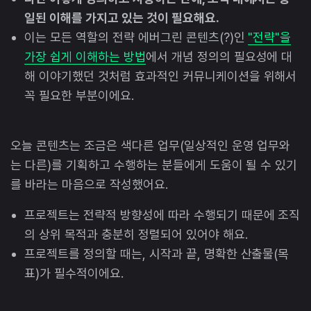
일된 이해를 가지고 있는 것이 필요해요.
이는 모든 역할의 전략 에버그린 콘텐츠(?)인
"전략"을
가장 쉽게 이해하는 방법
에서 개념 정의의 필요성에 대
해 이야기했던 것처럼 효과적인 커뮤니케이션을 위해서
꼭 필요한 부분이에요.
오늘 콘텐츠는 조금은 색다른 업무(일상적인 운영 업무와
는 다른)를 기획하고 수행하는 분들에게 도움이 될 수 있기
를 바라는 마음으로 작성했어요.
프로젝트는 전략적 방향성에 따라 수행되기 때문에 조직
의 상위 목적과 충분히 정렬되어 있어야 해요.
프로젝트를 정의할 때는, 시작과 끝, 명확한 산출물(목
표)가 필수적이에요.