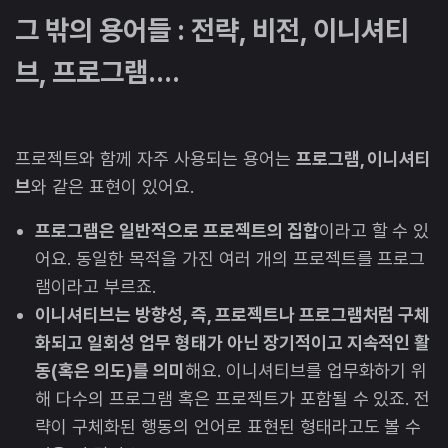
그 밖의 용어들 : 전략, 비전, 이니셔티
브, 프로그램....
프로젝트와 함께 자주 사용되는 용어는
프로그램, 이니셔티
브
와 같은 표현이 있어요.
프로그램은 일반적으로 프로젝트의 집합
이라고 할 수 있
어요. 동일한 목적을 가진 여러 개의 프로젝트를 프로그
램이라고 부르죠.
이니셔티브는 방향성, 즉, 프로젝트나 프로그램처럼 구체
화되고 일회성 업무 형태가 아닌 장기적이고 지속적인 활
동(혹은 의도)를 의미
해요. 이니셔티브를 업무화하기 위
해 다수의 프로그램 혹은 프로젝트가 포함될 수 있죠. 전
략이 구체화된 행동의 언어로 표현된 형태라고도 볼 수