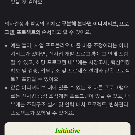
있을 것 같아요.
의사결정과 활동의
위계로 구분해 본다면 이니셔티브, 프로
그램, 프로젝트의 순서
라고 할 수 있어요.
예를 들어, 사업 포트폴리오 매출 비중 조정이라는 이니
셔티브가 있다면, 신사업 개발 프로그램이 그 안에 포함
될 수 있고, 해당 프로그램 내부에는 시장조사, 핵심역량
확보 및 검증, 업무구조 및 프로세스 설계와 같은 프로젝
트가 포함될 수 있어요.
같은 이니셔티브 내에 있을 수 있는 또 다른 프로그램으
로는 신사업 중심 조직개편 프로그램이 있을 수 있고, 내
부에는 조직구조 설계 및 인력 배치 프로젝트, 변화관리
프로젝트가 포함될 수 있어요.