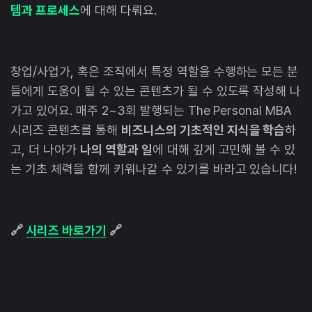
템과 프로세스
에 대해 다뤄요.
창업/사업가, 혹은 조직에서 특정 역할을 수행하는 모든 분
들에게 도움이 될 수 있는 콘텐츠가 될 수 있도록 작성해 나
가고 있어요. 매주 2~3회 발행되는 The Personal MBA
시리즈 콘텐츠를 통해
비즈니스의 기초적인 지식을 학습
하
고, 더 나아가
나의 역할과 일
에 대해 깊게 고민해 볼 수 있
는 기초 체력을 함께 키워나갈 수 있기를 바라고 있습니다!
🔗
시리즈 바로가기
🔗