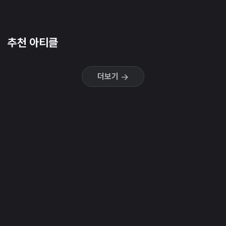
추천 아티클
더보기