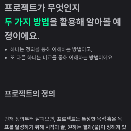
프로젝트가 무엇인지
두 가지 방법
을 활용해 알아볼 예
정이에요.
하나는 정의를 통해 이해하는 방법이고,
또 다른 하나는 비교를 통해 이해하는 방법이에요.
프로젝트의 정의
먼저 정의부터 살펴보면,
프로젝트는 특정한 목적 혹은 목
표를 달성하기 위해 시작과 끝, 원하는 결과(물)이 정해져 있