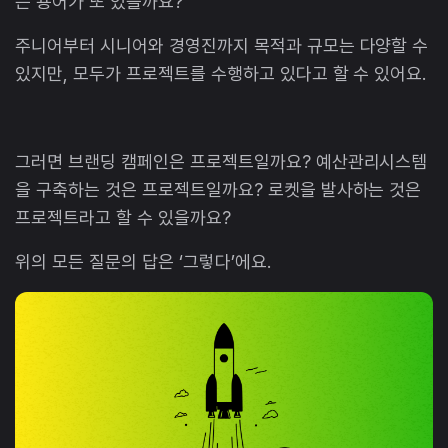
는 용어가 또 있을까요?
주니어부터 시니어와 경영진까지 목적과 규모는 다양할 수
있지만, 모두가 프로젝트를 수행하고 있다고 할 수 있어요.
그러면 브랜딩 캠페인은 프로젝트일까요? 예산관리시스템
을 구축하는 것은 프로젝트일까요? 로켓을 발사하는 것은
프로젝트라고 할 수 있을까요?
위의 모든 질문의 답은 ‘그렇다’에요.