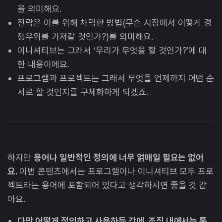
을 의미해요.
전략은 이를 위해 채택한 방법(무슨 시장에서 어떻게 경
쟁우위를 가져갈 것인가?)를 의미해요.
이니셔티브는 그래서 ‘우리가 무엇을 할 것인가?’에 대
한 내용이에요.
프로그램과 프로젝트는 그래서 무엇을 언제까지 어떤 순
서로 할 것인지를 구체화하게 되겠죠.
하지만
용어나 일반적인 정의에 너무 얽매일 필요는 없어
요.
이번 콘텐츠에서는 프로그램이나 이니셔티브 모두 프로
젝트라는 용어에 포함되어 있다고 생각하시면 좋을 것 같
아요.
다만 어떻게 정의하고 사용하든 간에, 조직 내에서는 통