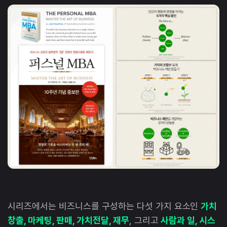
시리즈에서는 비즈니스를 구성하는 다섯 가지 요소인
가치
창출, 마케팅, 판매, 가치전달, 재무
, 그리고
사람과 일, 시스