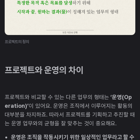
프로젝트의 정의
프로젝트와 운영의 차이
프로젝트와 비교할 수 있는 다른 업무의 형태는
‘운영(Op
eration)’
이 있어요. 운영은 조직에서 이루어지는 활동의
대부분을 차지하죠. 따라서 프로젝트를 기획하고 추진할 때
는 운영 업무와의 균형을 잘 맞추는 것이 중요해요.
운영은 조직을 작동시키기 위한 일상적인 업무라고 할 수