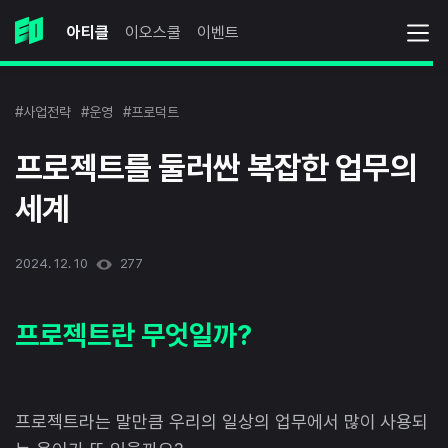
아티클
이오스쿨
이벤트
#사업전략
#운영
#프로덕트
프로젝트를 둘러싼 복잡한 업무의
세계
2024. 12. 10
277
프로젝트란 무엇일까?
프로젝트라는 말만큼 우리의 일상의 업무에서 많이 사용되