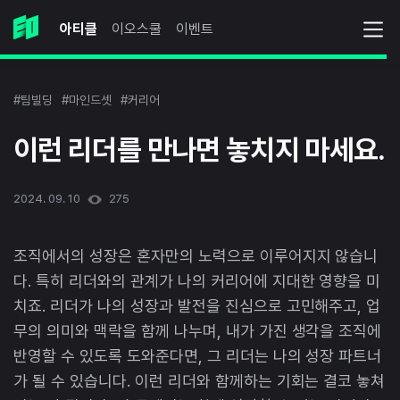
아티클
이오스쿨
이벤트
#팀빌딩
#마인드셋
#커리어
이런 리더를 만나면 놓치지 마세요.
2024. 09. 10
275
조직에서의 성장은 혼자만의 노력으로 이루어지지 않습니
다. 특히 리더와의 관계가 나의 커리어에 지대한 영향을 미
치죠. 리더가 나의 성장과 발전을 진심으로 고민해주고, 업
무의 의미와 맥락을 함께 나누며, 내가 가진 생각을 조직에
반영할 수 있도록 도와준다면, 그 리더는 나의 성장 파트너
가 될 수 있습니다. 이런 리더와 함께하는 기회는 결코 놓쳐