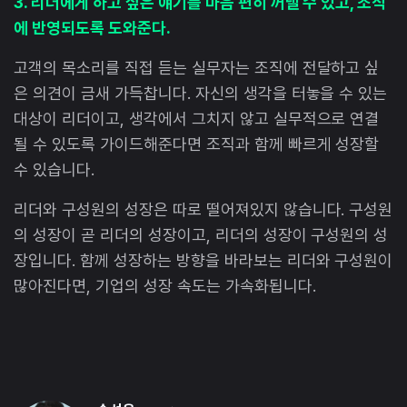
3. 리더에게 하고 싶은 얘기를 마음 편히 꺼낼 수 있고, 조직
에 반영되도록 도와준다.
고객의 목소리를 직접 듣는 실무자는 조직에 전달하고 싶
은 의견이 금새 가득찹니다. 자신의 생각을 터놓을 수 있는
대상이 리더이고, 생각에서 그치지 않고 실무적으로 연결
될 수 있도록 가이드해준다면 조직과 함께 빠르게 성장할
수 있습니다.
리더와 구성원의 성장은 따로 떨어져있지 않습니다. 구성원
의 성장이 곧 리더의 성장이고, 리더의 성장이 구성원의 성
장입니다. 함께 성장하는 방향을 바라보는 리더와 구성원이
많아진다면, 기업의 성장 속도는 가속화됩니다.