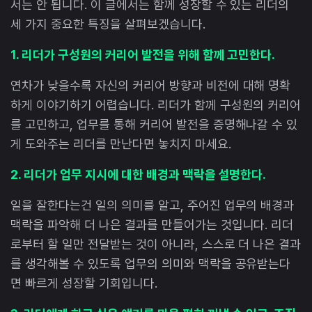
서는 안 됩니다. 이 글에서는 함께 성장할 수 있는 리더의
세 가지 중요한 특징을 살펴보겠습니다.
1. 리더가 구성원의 커리어 발전을 위해 함께 고민한다.
연차가 낮을수록 자신의 커리어 방향과 비전에 대해 명확
하게 이야기하기 어렵습니다. 리더가 함께 구성원의 커리어
를 고민하고, 업무를 통해 커리어 발전을 증명해나갈 수 있
게 도와주는 리더를 만난다면 놓치지 마세요.
2. 리더가 업무 지시에 대한 배경과 맥락을 설명한다.
일을 잘한다는건 일의 의미를 알고, 주어진 업무의 배경과
맥락을 파악해 더 나은 결과를 만들어가는 것입니다. 리더
로부터 할 일만 전달받는 것이 아니라, 스스로 더 나은 결과
를 생각해볼 수 있도록 업무의 의미와 맥락을 공유받는다
면 빠르게 성장할 기회입니다.