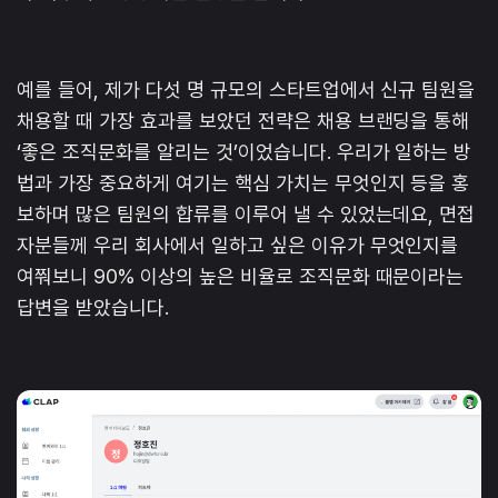
예를 들어, 제가 다섯 명 규모의 스타트업에서 신규 팀원을
채용할 때 가장 효과를 보았던 전략은 채용 브랜딩을 통해
‘좋은 조직문화를 알리는 것’이었습니다. 우리가 일하는 방
법과 가장 중요하게 여기는 핵심 가치는 무엇인지 등을 홍
보하며 많은 팀원의 합류를 이루어 낼 수 있었는데요, 면접
자분들께 우리 회사에서 일하고 싶은 이유가 무엇인지를
여쭤보니 90% 이상의 높은 비율로 조직문화 때문이라는
답변을 받았습니다.