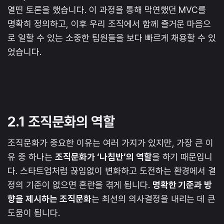
열띤 토론을 했습니다. 이 과정을 통해 막연했던 MVC를
명확히 정의하고, 이후 우리 조직에서 함께 즐거운 마음으
로 일할 수 있는 소중한 팀원들을 보다 빠르게 채용할 수 있
었습니다.
2.1 조직문화의 역할
조직문화가 중요한 이유는 여러 가지가 있지만, 가장 큰 이
유 중 하나는
조직문화가 ‘나침반’의 역할
을 하기 때문입니
다. 스타트업처럼 끊임없이 변화하고 도전하는 환경에서 결
정의 기준이 없으면 혼란을 겪게 됩니다.
명확한 기준과 방
향을 제시하는 조직문화
는 최선의 의사결정을 내리는 데 큰
도움이 됩니다.