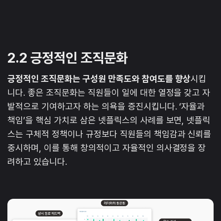
2.2 긍정적인 조직문화
긍정적인 조직문화는 구성원 만족도와 참여도를 향상
시킵
니다. 좋은 조직문화는 직원들이 일에 대한 열정을 갖고 자
발적으로 기여하고자 하는 의욕을 증진시킵니다. ‘자율과
책임’을 핵심 가치로 삼은 넷플릭스의 사례를 보면, 넷플릭
스는 구체적 정책이나 규정보다 직원들의 책임감과 신뢰를
중시하며, 이를 통해 창의적이고 자율적인 의사결정을 장
려하고 있습니다.