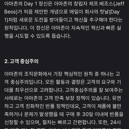
아마존의 Day 1 정신은 아마존의 창립자 제프 베조스(Jeff
Beos)가 처음 제안한 개념으로 매일이 회사의 첫날(Day
1)처럼 새로운 도전을 받아들이고 혁신을 추구해야 한다는
원칙입니다. 이 정신은 아마존이 지속적인 혁신과 빠른 실
행을 시도할 수 있도록 돕습니다.
2. 고객 중심주의
아마존의 조직문화에서 가장 핵심적인 원칙 중 하나는 고
객 중심주의입니다. 모든 활동과 결정은 고객의 요구와 기
대를 최우선으로 고려합니다. 고객중심주의를 잘 보여주는
사례로는 아마존의 고객 만족 보장 정책이 있습니다. 유연
하고 고객 친화적인 반품 정책인데요, 고객이 제품에 불만
족하거나 문제가 발생했을 때 구매 후 30일 이내에 반품을
신청할 수 있으며, 절차는 빠르고 간편합니다. 또한, 24시