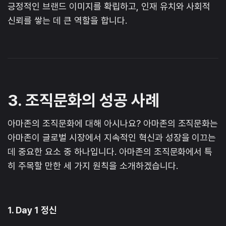
긍정적인 브랜드 이미지를 확립하고, 인재 유치와 사회적
신뢰를 쌓는 데 큰 역할을 합니다.
3. 조직문화의 성공 사례
아마존의 조직문화에 대해 아시나요? 아마존의 조직문화는
아마존이 글로벌 시장에서 지속적인 혁신과 성장을 이끄는
데 중요한 요소 중 하나입니다. 아마존의 조직문화에서 특
히 주목할 만한 세 가지 원칙을 소개하겠습니다.
1. Day 1 정신