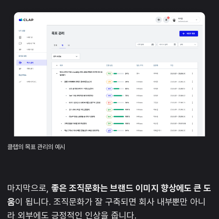
클랩의 목표 관리의 예시
마지막으로,
좋은 조직문화는 브랜드 이미지 향상에도 큰 도
움
이 됩니다. 조직문화가 잘 구축되면 회사 내부뿐만 아니
라 외부에도 긍정적인 인상을 줍니다.