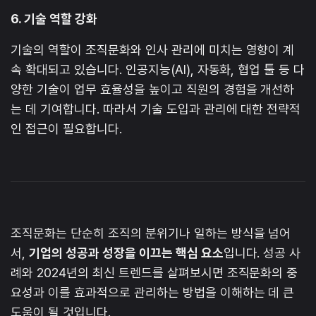
6. 기술 역할 강화
기술의 역할이 조직문화와 인사 관리에 미치는 영향이 계
속 확대되고 있습니다. 인공지능(AI), 자동화, 협업 툴 등 다
양한 기술이 업무 효율성을 높이고 직원의 경험을 개선하
는 데 기여합니다. 따라서 기술 도입과 관리에 대한 전략적
인 접근이 필요합니다.
조직문화는 단순히 조직의 분위기나 일하는 방식을 넘어
서,
기업의 성공과 성장을 이끄는 핵심 요소
입니다. 성공 사
례와 2024년의 최신 트렌드를 살펴보시면 조직문화의 중
요성과 이를 효과적으로 관리하는 방법을 이해하는 데 큰
도움이 될 것입니다.