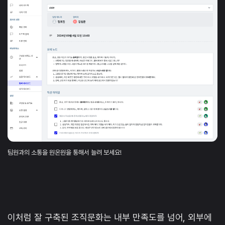
팀원과의 소통을 원온원을 통해서 늘려 보세요!
이처럼 잘 구축된 조직문화는 내부 만족도를 넘어, 외부에