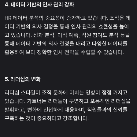
4. 데이터 기반의 인사 관리 강화
HR 데이터 분석의 중요성이 증가하고 있습니다. 조직은 데
이터 기반의 의사 결정을 통해 인사 관리의 효율성을 높이
고 있습니다. 성과 분석, 이직 예측, 직원 참여도 분석 등을
통해 데이터 기반의 의사 결정을 내리고 다양한 데이터를
활용하여 보다 정확한 인사 전략을 수립할 수 있습니다.
5. 리더십의 변화
리더십 스타일이 조직 문화에 미치는 영향이 점점 커지고
있습니다. 가트너는 리더들이 투명하고 포용적인 리더십을
발휘하고, 변화에 민첩하게 대응하며, 직원들과의 신뢰를
구축하는 것이 중요하다고 강조합니다.