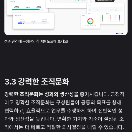
성과 관리에 구성원의 참여를 도모해 보세요!
3.3 강력한 조직문화
강력한 조직문화는 성과와 생산성을 증가
시킵니다. 긍정적
이고 명확한 조직문화는 구성원들이 공동의 목표를 향해
협력하고, 효율적으로 업무를 수행하게 하여 전반적인 성
과와 생산성을 높입니다. 명확한 가치와 기준이 설정된 조
직에서는 더 빠르고 적절한 의사결정을 내릴 수 있습니다.