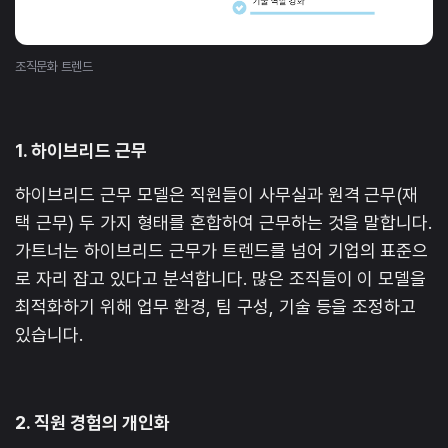
조직문화 트렌드
1. 하이브리드 근무
하이브리드 근무 모델은 직원들이 사무실과 원격 근무(재
택 근무) 두 가지 형태를 혼합하여 근무하는 것을 말합니다.
가트너는 하이브리드 근무가 트렌드를 넘어 기업의 표준으
로 자리 잡고 있다고 분석합니다. 많은 조직들이 이 모델을
최적화하기 위해 업무 환경, 팀 구성, 기술 등을 조정하고
있습니다.
2. 직원 경험의 개인화