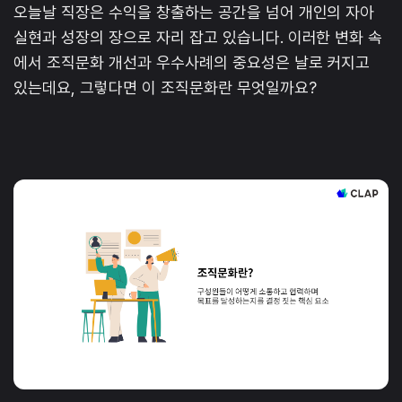
오늘날 직장은 수익을 창출하는 공간을 넘어 개인의 자아
실현과 성장의 장으로 자리 잡고 있습니다. 이러한 변화 속
에서 조직문화 개선과 우수사례의 중요성은 날로 커지고
있는데요, 그렇다면 이 조직문화란 무엇일까요?