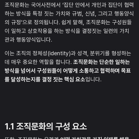
조직문화는 국어사전에서 ‘집단 안에서 개인과 집단이 협력
하는 방식을 특정 짓는 가치와 규범, 신념, 그리고 행동양식
의 규정’으로 정의됩니다. 쉽게 말해, 조직문화는 구성원들
이 일하고 상호작용을 하는 방식을 결정짓는 일련의 가치
관과 행동양식입니다.
이는 조직의 정체성(identity)과 성격, 분위기를 형성하는
데 매우 중요한 역할을 합니다.
조직문화는 단순한 일하는
방식을 넘어서 구성원들이 어떻게 소통하고 협력하며 목표
를 달성하는지를 결정 짓는 핵심 요소
입니다.
1.1 조직문화의 구성 요소