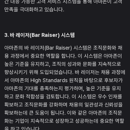
간 대응 가능한 고객 서비스 시스템을 통해 아마존이 고객
만족을 극대화하고 있습니다.
3. 바 레이저(Bar Raiser) 시스템
아마존의 바 레이저(Bar Raiser) 시스템은 조직문화와 채
용 과정에서 중요한 역할을 합니다. 이 시스템은 아마존이
높은 기준을 유지하고, 조직의 성과와 문화를 지속적으로
향상시키기 위해 도입되었습니다. 바 레이저는 채용 과정에
서 아마존의 High Standards 원칙을 바탕으로 후보자가
아마존의 기대를 충족하는지 평가하며, 높은 기준을 유지
하고 문화 적합성을 검토합니다. 이 시스템은 우수 인재를
확보하고 조직문화를 강화하며 채용의 일관성과 신뢰성을
확보하는데 큰 도움이 됩니다. 이와 같은 아마존의 조직문
화는 기업이 지속적으로 성장하고 성공하는데 중요한 역할
을 하고 있습니다.