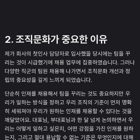
2. 조직문화가 중요한 이유
제가 회사의 첫인사 담당자로 입사했을 당시에는 팀을 꾸
리는 것이 시급했기에 채용 업무에 집중하였습니다. 그러나
다양한 직군의 팀원 채용해 나가면서 조직문화 개선과 정
립의 중요성을 깊게 느끼게 되었습니다.
단순히 인재를 채용해서 팀을 꾸리는 것도 중요하지만 우
리가 일하는 방식을 정하고 우리 조직의 기준이 먼저 명확
히 세워져야 우리가 원하는 인재를 채용할 수 있다는 것을
깨달았어요. 대표님, 부대표님과 한 달 넘게 논의하면서 우
리는 어떻게 일하고 싶은지, 어떤 강점을 가진 인재를 원하
는지, 그리고 절대 용납할 수 없는 기준은 무엇인지에 대해