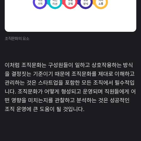
조직문화의 요소
이처럼 조직문화는 구성원들이 일하고 상호작용하는 방식
을 결정짓는 기준이기 때문에 조직문화를 제대로 이해하고
관리하는 것은 스타트업을 포함한 모든 조직에서 필수적입
니다. 조직문화가 어떻게 형성되고 운영되며 직원들에게 어
떤 영향을 미치는지를 관찰하고 분석하는 것은 성공적인
조직 운영에 큰 도움이 될 것입니다.