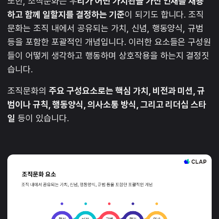
또한, 조직문화는 우
리가 어떤 가치관을 가진 인재를 채용
하고 함께 일할지를 결정하는 기준
이 되기도 합니다. 조직
문화는 조직 내에서 공유되는 가치, 신념, 행동양식, 규범
등을 포함한 포괄적인 개념입니다. 이러한 요소들은 구성원
들이 어떻게 생각하고 행동하며 상호작용을 하는지 결정짓
습니다.
조직문화의
주요 구성요소로는 핵심 가치, 비전과 미션, 규
범이나 규칙, 행동양식, 의사소통 방식, 그리고 리더십 스타
일
등이 있습니다.