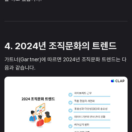
4. 2024년 조직문화의 트렌드
가트너(Gartner)에 따르면 2024년 조직문화 트렌드는 다
음과 같습니다.