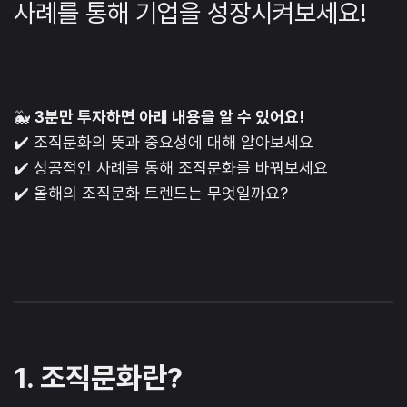
사례를 통해 기업을 성장시켜보세요!
🐳
3분만 투자하면 아래 내용을 알 수 있어요!
✔️ 조직문화의 뜻과 중요성에 대해 알아보세요
✔️ 성공적인 사례를 통해 조직문화를 바꿔보세요
✔️ 올해의 조직문화 트렌드는 무엇일까요?
1. 조직문화란?