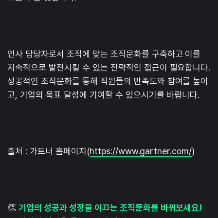
인사 담당자로서 조직에 맞는 조직문화를 구축하고 이를
지속적으로 발전시킬 수 있는 전략적인 접근이 필요합니다.
성공적인 조직문화를 통해 직원들의 만족도와 참여를 높이
고, 기업의 목표 달성에 기여할 수 있으시기를 바랍니다.
출처 : 가트너 홈페이지(
https://www.gartner.com/
)
👏
기업의 성공과 성장을 이끄는 조직문화를 바꿔보세요!