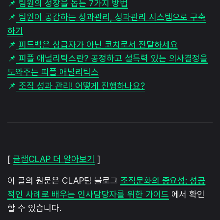
📌
팀원의 성장을 돕는 7가지 방법
📌
팀원이 공감하는 성과관리, 성과관리 시스템으로 구축
하기
📌
피드백은 상급자가 아닌 코치로서 전달하세요
📌
피플 애널리틱스란? 공정하고 설득력 있는 의사결정을
도와주는 피플 애널리틱스
📌
조직 성과 관리! 어떻게 진행하나요?
[
클랩CLAP 더 알아보기
]
이 글의 원문은 CLAP팀 블로그
조직문화의 중요성: 성공
적인 사례로 배우는 인사담당자를 위한 가이드
에서 확인
할 수 있습니다.