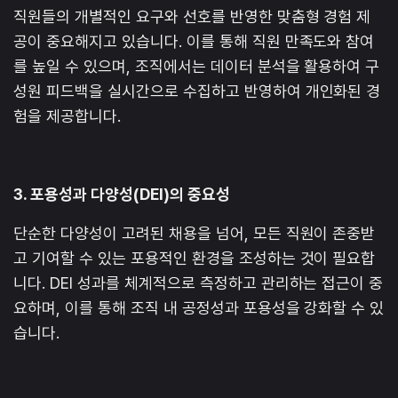
직원들의 개별적인 요구와 선호를 반영한 맞춤형 경험 제
공이 중요해지고 있습니다. 이를 통해 직원 만족도와 참여
를 높일 수 있으며, 조직에서는 데이터 분석을 활용하여 구
성원 피드백을 실시간으로 수집하고 반영하여 개인화된 경
험을 제공합니다.
3. 포용성과 다양성(DEI)의 중요성
단순한 다양성이 고려된 채용을 넘어, 모든 직원이 존중받
고 기여할 수 있는 포용적인 환경을 조성하는 것이 필요합
니다. DEI 성과를 체계적으로 측정하고 관리하는 접근이 중
요하며, 이를 통해 조직 내 공정성과 포용성을 강화할 수 있
습니다.