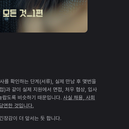
사를 확인하는 단계(서류), 실제 만남 후 몇번을
접)과 같이 실제 지원에서 면접, 처우 협상, 입사
 놀랍도록 비슷하기 때문입니다.
사실 채용, 사회
 당연한 것입니다.
 긴장감이 더 앞서는 듯 합니다.