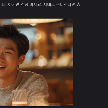
니다. 하지만 걱정 마세요. 제대로 준비한다면 충