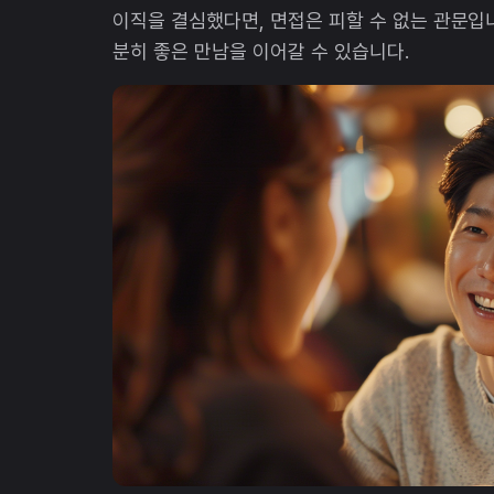
이직을 결심했다면, 면접은 피할 수 없는 관문입
분히 좋은 만남을 이어갈 수 있습니다.