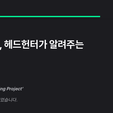
, 헤드헌터가 알려주는
g Project’
었습니다.