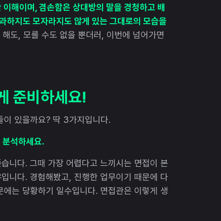
 이해이며, 겸손함은 상대방의 말을 경청하고 배
과하지도 모자라지도 않게 있는 그대로의 모습을
 해도, 모를 수도 없을 뿐더러, 이번에 넘어가면
게 준비하세요!
들이 있을까요? 딱 3가지입니다.
히 분석하세요.
습니다. 그때 가장 어렵다고 느끼시는 면접이 본
입니다. 경험해봤고, 진행한 업무이기 때문에 다
문에는 당황하기 일수입니다. 면접관은 이렇게 생