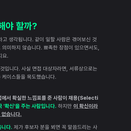
해야 할까?
라고 생각됩니다. 같이 일할 사람은 겪어보신 것
도 의미하지 않습니다. 뾰족한 장점이 있으면서도,
지요.
 것입니다. 사실 면접 대상자라면, 서류상으로는
은 케이스들을 목도했습니다.
면접에서 확실한 느낌표를 준 사람이 채용(Selecti
국 '확신'을 주는 사람입니다.
하지만
이 확신이라
수 없습니다.
옵니다.
제가 후보자 분을 뵈면 꼭 말씀드리는 사