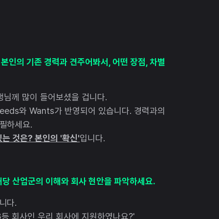
 보고 본인의 기존 경력과 견주어봐서, 어떤 장점, 차별
생님께 많이 들어보셨을 겁니다.
Needs와 Wants가 반영되어 있습니다. 경력과의
어필하세요.
는 것은? 본인의 '확신'
입니다.
해당 산업군의 이해와 회사 현안을 파악하세요.
니다.
 3등 회사인 우리 회사에 지원하였나요?'