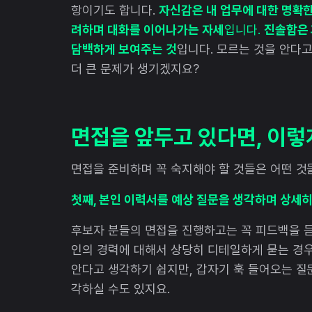
항이기도 합니다.
자신감은 내 업무에 대한 명확한
려하며 대화를 이어나가는 자세
입니다.
진솔함은 
담백하게 보여주는 것
입니다. 모르는 것을 안다고
더 큰 문제가 생기겠지요?
면접을 앞두고 있다면, 이렇
면접을 준비하며 꼭 숙지해야 할 것들은 어떤 것
첫째, 본인 이력서를 예상 질문을 생각하며 상세
후보자 분들의 면접을 진행하고는 꼭 피드백을 듣
인의 경력에 대해서 상당히 디테일하게 묻는 경우
안다고 생각하기 쉽지만, 갑자기 훅 들어오는 질
각하실 수도 있지요.