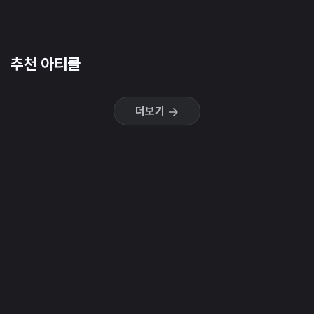
추천 아티클
더보기