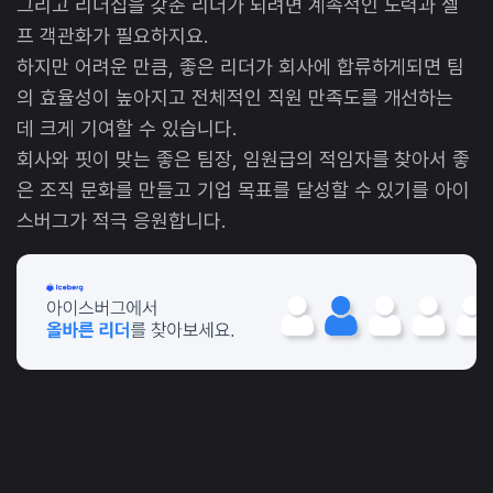
그리고 리더십을 갖춘 리더가 되려면 계속적인 노력과 셀
프 객관화가 필요하지요.
하지만 어려운 만큼, 좋은 리더가 회사에 합류하게되면 팀
의 효율성이 높아지고 전체적인 직원 만족도를 개선하는
데 크게 기여할 수 있습니다.
회사와 핏이 맞는 좋은 팀장, 임원급의 적임자를 찾아서 좋
은 조직 문화를 만들고 기업 목표를 달성할 수 있기를 아이
스버그가 적극 응원합니다.