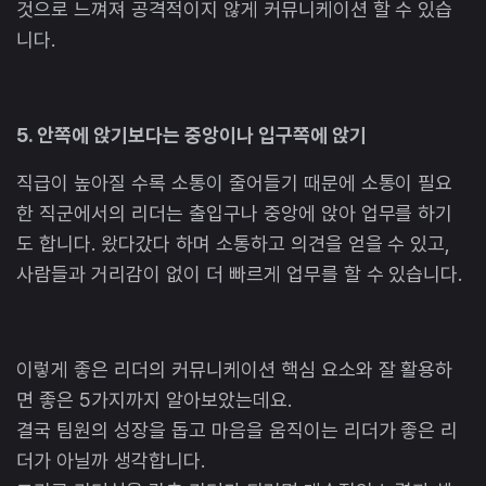
것으로 느껴져 공격적이지 않게 커뮤니케이션 할 수 있습
니다.
5. 안쪽에 앉기보다는 중앙이나 입구쪽에 앉기
직급이 높아질 수록 소통이 줄어들기 때문에 소통이 필요
한 직군에서의 리더는 출입구나 중앙에 앉아 업무를 하기
도 합니다. 왔다갔다 하며 소통하고 의견을 얻을 수 있고,
사람들과 거리감이 없이 더 빠르게 업무를 할 수 있습니다.
이렇게 좋은 리더의 커뮤니케이션 핵심 요소와 잘 활용하
면 좋은 5가지까지 알아보았는데요.
결국 팀원의 성장을 돕고 마음을 움직이는 리더가 좋은 리
더가 아닐까 생각합니다.