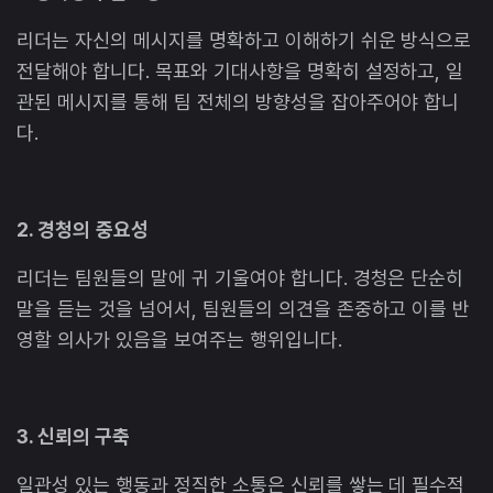
리더는 자신의 메시지를 명확하고 이해하기 쉬운 방식으로
전달해야 합니다. 목표와 기대사항을 명확히 설정하고, 일
관된 메시지를 통해 팀 전체의 방향성을 잡아주어야 합니
다.
2. 경청의
중요성
리더는 팀원들의 말에 귀 기울여야 합니다. 경청은 단순히
말을 듣는 것을 넘어서, 팀원들의 의견을 존중하고 이를 반
영할 의사가 있음을 보여주는 행위입니다.
3. 신뢰의 구축
일관성 있는 행동과 정직한 소통은 신뢰를 쌓는 데 필수적