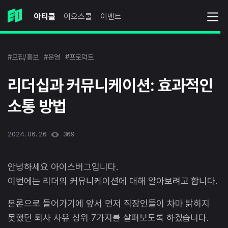
아티클
이오스쿨
이벤트
#모집/홍보
#운영
#프로덕트
리더십과 커뮤니케이션: 효과적인
소통 방법
2024. 06. 26
369
안녕하세요 아이스버그입니다.
이번에는 리더의 커뮤니케이션에 대해 알아보려고 합니다.
본론으로 들어가기에 앞서 먼저 직장인들이 차마 밝히지
못했던 퇴사 사유 상위 7가지를 살펴보도록 하겠습니다.