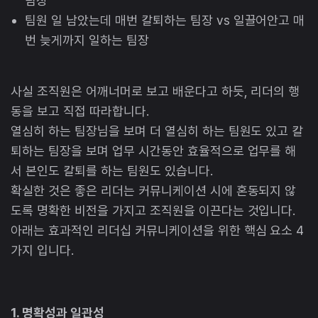
팀장
팀원 일 남았는데 매번 칼퇴하는 팀장 vs 일끌어안고 매
번 늦게까지 일하는 팀장
사실 조직원은 어깨너머로 보고 배운다고 하듯, 리더의 행
동을 보고 직접 따라합니다.
열심히 하는 팀장님을 보며 더 열심히 하는 팀원도 있고 칼
퇴하는 팀장을 보며 업무 시간동안 효율적으로 업무를 해
서 본인도 칼퇴를 하는 팀원도 있습니다.
확실한 것은 좋은 리더는 커뮤니케이션 시에 혼동되지 않
도록 명확한 비전을 가지고 조직원을 이끈다는 것입니다.
아래는 효과적인 리더십 커뮤니케이션을 위한 핵심 요소 4
가지 입니다.
1. 명확성과 일관성