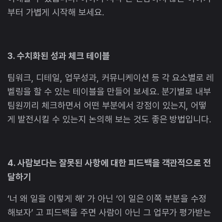
부터 가볍게 시작해 보세요.
3. 수치화된 성과 체크 테이블
팀워크, 디테일, 업무성과, 커뮤니케이션 등 각 요소별로 레
벨링을 할 수 있는 테이블을 만들어 보세요. 분기별로 내부
팀원끼리 체크하면서 어떤 부분에서 강점이 있는지, 어떻
게 발전시킬 수 있는지 논의해 보는 것도 좋은 방법입니다.
4. 사람보다는 잘못된 사항에 대한 피드백을 객관적으로 전
달하기
‘너 왜 일을 이렇게 해’ 가 아닌 ‘이 일은 이쪽 부분을 수정
해보자’ 고 피드백을 주면 사람이 아닌 그 업무가 평가받는