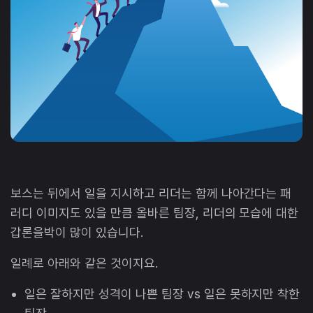
보스는 뒤에서 일을 지시하고 리더는 함께 나아간다는 패
러디 이미지도 있을 만큼 올바른 팀장, 리더의 모습에 대한
갑론을박이 많이 있습니다.
일례로 아래와 같은 것이지요.
일은 잘하지만 성격이 나쁜 팀장 vs 일은 못하지만 착한