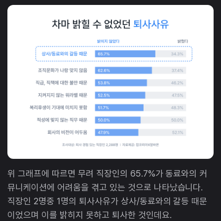
위 그래프에 따르면 무려 직장인의 65.7%가 동료와의 커
뮤니케이션에 어려움을 겪고 있는 것으로 나타났습니다.
직장인 2명중 1명의 퇴사사유가 상사/동료와의 갈등 때문
이었으며 이를 밝히지 못하고 퇴사한 것인데요.