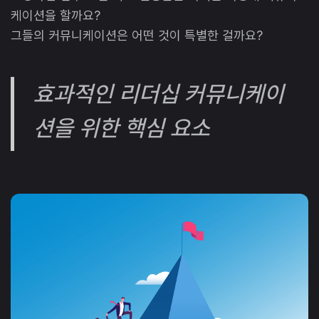
케이션을 할까요?
그들의 커뮤니케이션은 어떤 것이 특별한 걸까요?
효과적인 리더십 커뮤니케이
션을 위한 핵심 요소