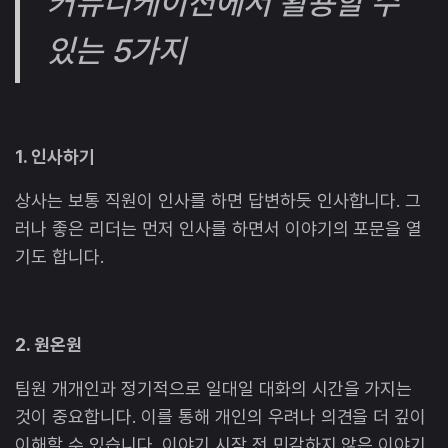
커뮤니케이션에서 활용할 수
있는 5가지
1. 인사하기
상사는 보통 직원이 인사를 하면 답변하듯 인사합니다. 그
러나 좋은 리더는 먼저 인사를 하면서 이야기의 포문을 열
기도 합니다.
2. 원온원
팀원 개개인과 정기적으로 일대일 대화의 시간을 가지는
것이 중요합니다. 이를 통해 개인의 우려나 의견을 더 깊이
이해할 수 있습니다. 이야기 시작 전 민감하지 않은 이야기