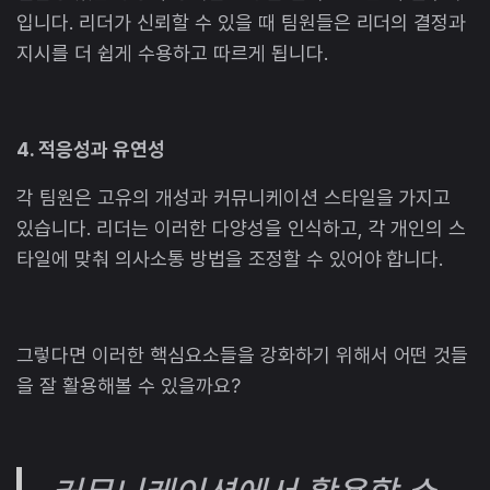
입니다. 리더가 신뢰할 수 있을 때 팀원들은 리더의 결정과
지시를 더 쉽게 수용하고 따르게 됩니다.
4. 적응성과 유연성
각 팀원은 고유의 개성과 커뮤니케이션 스타일을 가지고
있습니다. 리더는 이러한 다양성을 인식하고, 각 개인의 스
타일에 맞춰 의사소통 방법을 조정할 수 있어야 합니다.
그렇다면 이러한 핵심요소들을 강화하기 위해서 어떤 것들
을 잘 활용해볼 수 있을까요?