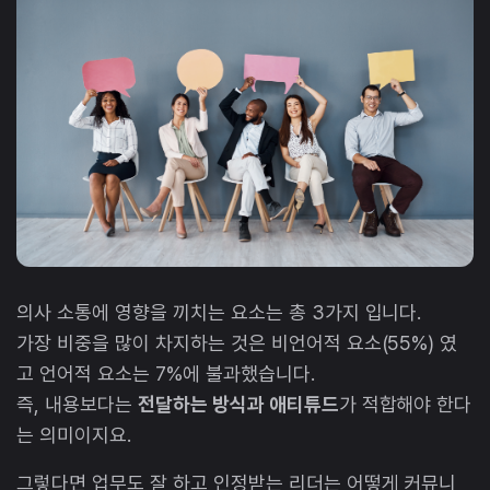
의사 소통에 영향을 끼치는 요소는 총 3가지 입니다.
가장 비중을 많이 차지하는 것은 비언어적 요소(55%) 였
고 언어적 요소는 7%에 불과했습니다.
즉, 내용보다는
전달하는 방식과 애티튜드
가 적합해야 한다
는 의미이지요.
그렇다면 업무도 잘 하고 인정받는 리더는 어떻게 커뮤니