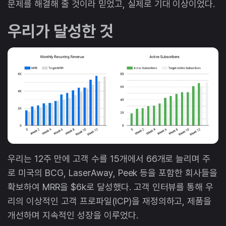
문제를 해결해 줄 것이라 믿었고, 실제로 기대 이상이었다.
우리가 달성한 것
우리는 12주 만에 고객 수를 15개에서 66개로 늘리며 주
로 미국의 BCG, LaserAway, Peek 등을 포함한 회사들을
확보하여 MRR을 $6k로 달성했다. 고객 인터뷰를 통해 우
리의 이상적인 고객 프로파일(ICP)을 재정의하고, 제품을
개선하며 지속적인 성장을 이루었다.