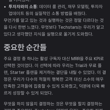
투자자와의 소통
: 데이터 룸 관리, 재무 모델링, 투자자
업데이트 등의 실질적인 소통 방법을 배웠다.
무언가를 알고 있는 것과 실행하는 것은 정말 다르다는 것
을 다시 한번 느꼈다. 무엇보다 Techstars는 우리가 알고
있다고 생각했던 지식을 실행으로 옮기게 도와줬다.
중요한 순간들
주요 결정 중 하나는 활성 구독자 대신 MRR을 주요 KPI로
선택한 것이었다. 이 선택에 따라 우리는 Trial과 무료 플
랜, Starter 플랜을 제거하는 결단을 내릴 수 있었다. 이 결
정은 우리가 다수의 적절히 행복한 고객 대신 소수의 매우
만족한 고객들에 집중할 수 있게 도와줬고, 덕분에 더욱 빠
르게 성장할 수 있게 되었다.
무엇을 하지 않을지 결정하는 것은 무엇을 할지 결정하는