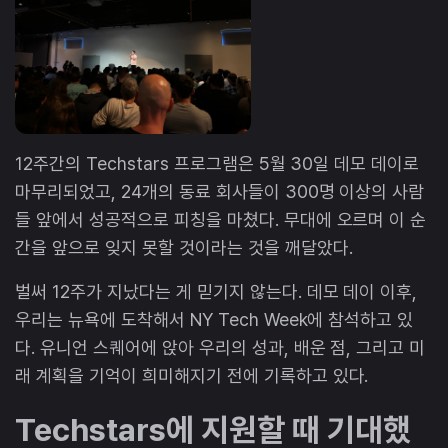
12주간의 Techstars 프로그램은 5월 30일 데모 데이로
마무리되었고, 24개의 동료 회사들이 300명 이상의 사람
들 앞에서 성공적으로 피칭을 마쳤다. 무대에 오르며 이 순
간을 앞으로 잊지 못할 것이라는 것을 깨달았다.
벌써 12주가 지났다는 게 믿기지 않는다. 데모 데이 이후,
우리는 뉴욕에 도착해서 NY Tech Week에 참석하고 있
다. 유니언 스퀘어에 앉아 우리의 성과, 배운 점, 그리고 미
래 계획을 기억이 희미해지기 전에 기록하고 있다.
Techstars에 지원할 때 기대했