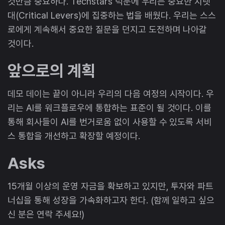
것만큼 중요하다. Techstars 덕분에 우리는 중요한 지렛
대(Critical Levers)에 집중하는 법을 배웠다. 우리는 스스
로에게 계속해서 중요한 질문을 던지고 도전하며 나아갈
것이다.
앞으로의 계획
데모 데이는 끝이 아니라 우리의 다음 여정의 시작이다. 우
리는 AI를 워크플로우에 통합하는 표준이 될 것이다. 이를
통해 회사들이 AI를 번거로움 없이 사용할 수 있도록 서비
스 통합을 개선하고 확장할 예정이다.
Asks
15개월 이상의 운영 자금을 확보하고 있지만, 투자와 파트
너십을 통해 성장을 가속화하고자 한다. (함께 일하고 싶으
신 분은 연락 주세요!)