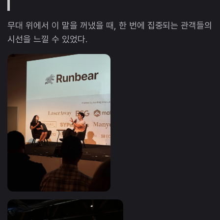
무대 위에서 이 말을 꺼냈을 때, 한 번에 집중되는 관객들의
시선을 느낄 수 있었다.