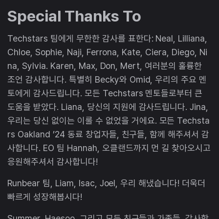
Special Thanks To
Techstars 팀에게 무한한 감사를 표한다: Neal, Lilliana,
Chloe, Sophie, Naji, Ferrona, Kate, Ciera, Diego, Ni
na, Sylvia. Karen, Max, Don, Mert, 여러분의 훌륭한
조언 감사합니다. 특별히 Becky와 Omid, 우리의 주요 멘
토에게 감사드립니다. 모든 Techstars 멘토들로부터 큰
도움을 받았다. Liana, 당신의 지원에 감사드립니다. Jina,
우리는 당신 없이는 이룰 수 없었을 거에요. 모든 Techsta
rs Oakland ’24 동료 창업자들, 친구들, 함께 해주셔서 감
사합니다. EO 팀 Hannah, 오클랜드까지 먼 길 찾아오시고
응원해주셔서 감사합니다!
Runbear 팀, Liam, Isac, Joel, 우리 해냈습니다! 더욱더
빠르게 성장해봅시다!
Summer, Haesoo, 그리고 모든 친구들과 가족들, 감사합