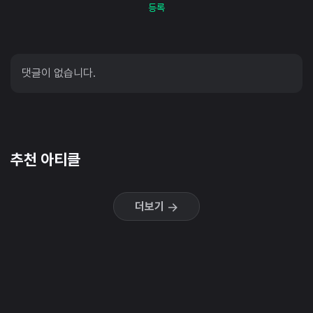
등록
댓글이 없습니다.
추천 아티클
더보기