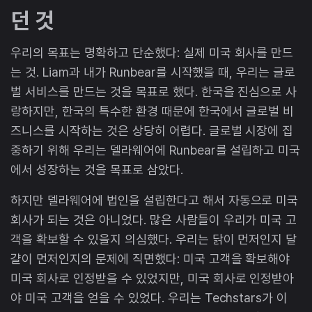
던 것
우리의 목표는 명확하고 단순했다: 실제 미국 회사를 만드
는 것. Liam과 내가 Runbear를 시작했을 때, 우리는 글로
벌 서비스를 만드는 것을 목표로 했다. 한국을 진심으로 사
랑하지만, 한국의 특수한 환경 때문에 한국에서 글로벌 비
즈니스를 시작하는 것은 상당히 어렵다. 글로벌 시장에 집
중하기 위해 우리는 델라웨어에 Runbear를 설립하고 미국
에서 성장하는 것을 목표로 삼았다.
하지만 델라웨어에 법인을 설립한다고 해서 자동으로 미국
회사가 되는 것은 아니었다. 많은 사람들이 우리가 미국 고
객을 확보할 수 있을지 의심했다. 우리는 닭이 먼저인지 달
걀이 먼저인지의 문제에 직면했다: 미국 고객을 확보해야
미국 회사로 인정받을 수 있었지만, 미국 회사로 인정받아
야 미국 고객을 얻을 수 있었다. 우리는 Techstars가 이