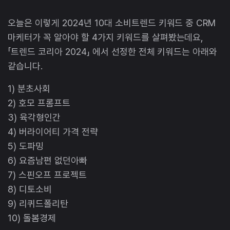
오늘은 이렇게 2024년 10대 소비트렌드 키워드 중 CRM
마케터가 꼭 알아야 할 4가지 키워드를 살펴봤는데요,
「트렌드 코리아 2024」 에서 선정한 전체 키워드는 아래와
같습니다.
1) 분초사회
2) 호모 프롬프트
3) 육각형인간
4) 버라이어티 가격 전략
5) 도파밍
6) 요즘남편 없던아빠
7) 스핀오프 프로젝트
8) 디토소비
9) 리퀴드폴리탄
10) 돌봄경제