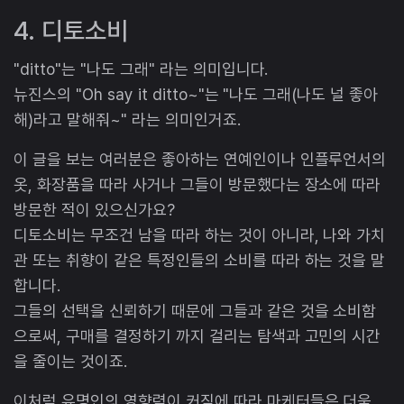
4. 디토소비
"ditto"는 "나도 그래" 라는 의미입니다.
뉴진스의 "Oh say it ditto~"는 "나도 그래(나도 널 좋아
해)라고 말해줘~" 라는 의미인거죠.
이 글을 보는 여러분은 좋아하는 연예인이나 인플루언서의
옷, 화장품을 따라 사거나 그들이 방문했다는 장소에 따라
방문한 적이 있으신가요?
디토소비는 무조건 남을 따라 하는 것이 아니라, 나와 가치
관 또는 취향이 같은 특정인들의 소비를 따라 하는 것을 말
합니다.
그들의 선택을 신뢰하기 때문에 그들과 같은 것을 소비함
으로써, 구매를 결정하기 까지 걸리는 탐색과 고민의 시간
을 줄이는 것이죠.
이처럼 유명인의 영향력이 커짐에 따라 마케터들은 더욱