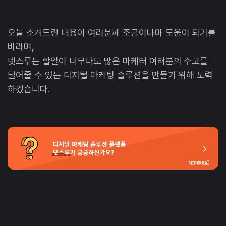
오늘 소개드린 내용이 여러분께 조금이나마 도움이 되기를
바라며,
넷스루는 할일이 너무나도 많은 마케터 여러분의 수고를
덜어줄 수 있는 디지털 마케팅 솔루션을 만들기 위해 노력
하겠습니다.