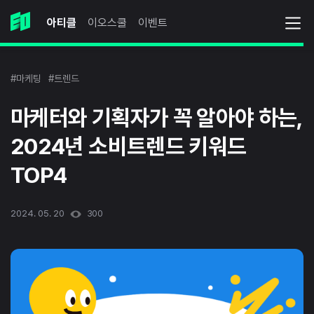
아티클
이오스쿨
이벤트
#마케팅
#트렌드
마케터와 기획자가 꼭 알아야 하는,
2024년 소비트렌드 키워드
TOP4
2024. 05. 20
300