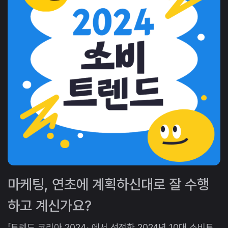
마케팅, 연초에 계획하신대로 잘 수행
하고 계신가요?
「트렌드 코리아 2024」 에서 선정한 2024년 10대 소비트