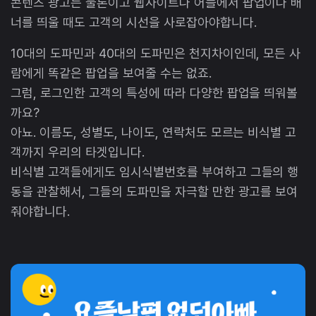
콘텐츠 광고는 물론이고 웹사이트나 어플에서 팝업이나 배
너를 띄울 때도 고객의 시선을 사로잡아야합니다.
10대의 도파민과 40대의 도파민은 천지차이인데, 모든 사
람에게 똑같은 팝업을 보여줄 수는 없죠.
그럼, 로그인한 고객의 특성에 따라 다양한 팝업을 띄워볼
까요?
아뇨. 이름도, 성별도, 나이도, 연락처도 모르는 비식별 고
객까지 우리의 타겟입니다.
비식별 고객들에게도 임시식별번호를 부여하고 그들의 행
동을 관찰해서, 그들의 도파민을 자극할 만한 광고를 보여
줘야합니다.