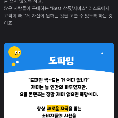
을 쓰지 않도록 하고,
많은 사람들이 구매하는 "Best 상품/서비스" 리스트에서
고객이 빠르게 자신이 원하는 것을 고를 수 있도록 하는 것
이죠.