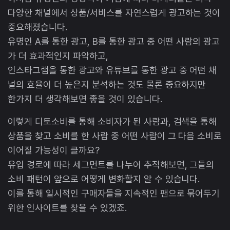
다양한 채널에서 상품/서비스를 자연스럽게 광고하는 것이
중요해졌습니다.
유명인 A를 통한 광고, B를 통한 광고 중 어떤 사람의 광고
가 더 효과적인지 파악하고,
인스타그램을 통한 광고와 유튜브를 통한 광고 중 어떤 채
널의 효율이 더 높은지 분석하는 것도 물론 중요하지만
한가지 더 생각해보면 좋을 것이 있습니다.
이렇게 디토소비를 통해 소비자가 된 사람과, 검색을 통해
상품을 찾고 소비를 한 사람 중 어떤 사람이 그 다음 소비로
이어질 가능성이 클까요?
유입 경로에 따라 세그먼트를 나누어 추적해보면, 그들의
소비 패턴이 앞으로 어떻게 변화할지 알 수 있습니다.
이를 통해 일시적인 구매자들을 지속적인 팬으로 묶어두기
위한 인사이트를 찾을 수 있겠죠.