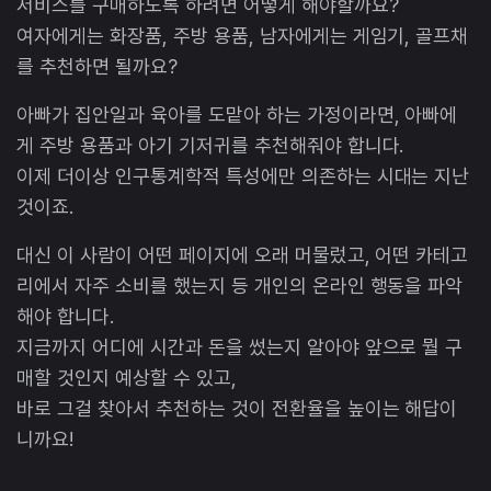
서비스를 구매하도록 하려면 어떻게 해야할까요?
여자에게는 화장품, 주방 용품, 남자에게는 게임기, 골프채
를 추천하면 될까요?
아빠가 집안일과 육아를 도맡아 하는 가정이라면, 아빠에
게 주방 용품과 아기 기저귀를 추천해줘야 합니다.
이제 더이상 인구통계학적 특성에만 의존하는 시대는 지난
것이죠.
대신 이 사람이 어떤 페이지에 오래 머물렀고, 어떤 카테고
리에서 자주 소비를 했는지 등 개인의 온라인 행동을 파악
해야 합니다.
지금까지 어디에 시간과 돈을 썼는지 알아야 앞으로 뭘 구
매할 것인지 예상할 수 있고,
바로 그걸 찾아서 추천하는 것이 전환율을 높이는 해답이
니까요!