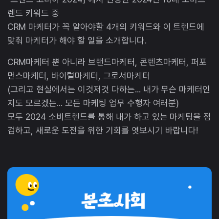
렌드 키워드 중
CRM 마케터가 꼭 알아야할 4개의 키워드와 이 트렌드에
맞춰 마케터가 해야 할 일을 소개합니다.
CRM마케터 뿐 아니라 브랜드마케터, 콘텐츠마케터, 퍼포
먼스마케터, 바이럴마케터, 그로서마케터
(그리고 현실에서는 이것저것 다하는... 내가 무슨 마케터인
지도 모르겠는... 모든 마케팅 업무 수행자 여러분)
모두 2024 소비트렌드를 통해 내가 하고 있는 마케팅을 점
검하고, 새로운 도전을 위한 기회를 엿보시기 바랍니다!