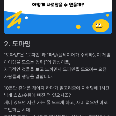
2. 도파밍
"도파밍"은 "도파민"과 "파밍(플레이어가 수확하듯이 게임
아이템을 모으는 행위)"의 합성어로,
자극적인 것들을 보고 느끼면서 도파민을 모으려는 요즘
사람들의 행동을 말합니다.
10분만 휴대폰 해야지 하다가 알고리즘에 지배당해 1시간
넘게 쇼츠/숏폼에 빠진 적 있으시죠?
재미 있으면 시간 가는 줄 모르게 하고, 재미 없으면 바로
그만하는 시대.