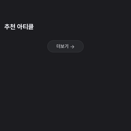
추천 아티클
더보기