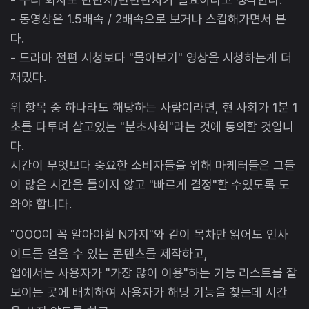
- 동영상은 1.5배속 / 2배속으로 보거나 스킵해가면서 본
다.
- 드라마 전편 시청보다 "몰아보기" 영상을 시청하는게 더
재밌다.
위 항목 중 하나라도 해당하는 사람이라면, 현 사회가 1분 1
초를 다투며 살고있는 "분초사회"라는 것에 동의할 것입니
다.
시간이 무엇보다 중요한 소비자들을 위해 마케터들은 그들
이 많은 시간을 들이지 않고 "빠르게 결정"할 수있도록 도
와야 합니다.
"OOO이 꼭 알아야할 N가지"와 같이 목차만 읽어도 인사
이트를 얻을 수 있는 콘텐츠를 제작하고,
앱에서는 사용자가 "가장 많이 이용"하는 기능 리스트를 잘
보이는 곳에 배치하여 사용자가 해당 기능을 찾는데 시간