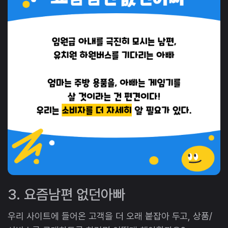
3. 요즘남편 없던아빠
우리 사이트에 들어온 고객을 더 오래 붙잡아 두고, 상품/