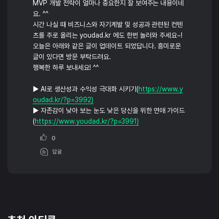
MVP 개발 전략이 얼마나 중요한지 잘 보여주는 내용이네
요. ^^
시간 나실 때 비즈니스와 자기계발 및 성공과 관련된 컨텐
츠를 주로 올리는 youdad.kr 에도 한번 놀러와 주세요~!
오늘은 아래와 같은 글이 업데이트 되었답니다. 흥미로운
글이 있다면 방문 부탁드려요.
행복한 하루 보내세요! ^^
▶ AI로 생산성과 수익성 극대화 시키기(
https://www.y
oudad.kr/?p=3992)
▶ 자존감이 낮아 보는 눈도 낮은 당신을 위한 연애 가이드
(
https://www.youdad.kr/?p=3991)
0
답글