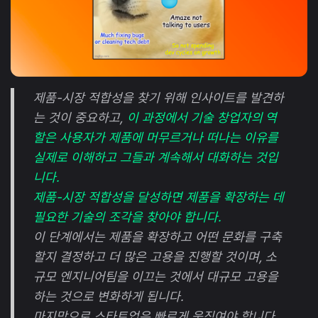
제품-시장 적합성을 찾기 위해 인사이트를 발견하
는 것이 중요하고,
이 과정에서 기술 창업자의 역
할은 사용자가 제품에 머무르거나 떠나는 이유를
실제로 이해하고 그들과 계속해서 대화하는 것입
니다.
제품-시장 적합성을 달성하면 제품을 확장하는 데
필요한 기술의 조각을 찾아야 합니다.
이 단계에서는 제품을 확장하고 어떤 문화를 구축
할지 결정하고 더 많은 고용을 진행할 것이며, 소
규모 엔지니어팀을 이끄는 것에서 대규모 고용을
하는 것으로 변화하게 됩니다.
마지막으로 스타트업은 빠르게 움직여야 합니다.