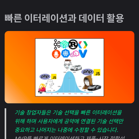
빠른 이터레이션과 데이터 활용
기술 창업자들은 기술 선택을 빠른 이터레이션을
위해 하며 사용자에게 공약에 연결된 기술 선택만
중요하고 나머지는 나중에 수정할 수 있습니다.
MVP를 빠르게 이터레이션하고 제품-시장 적합성