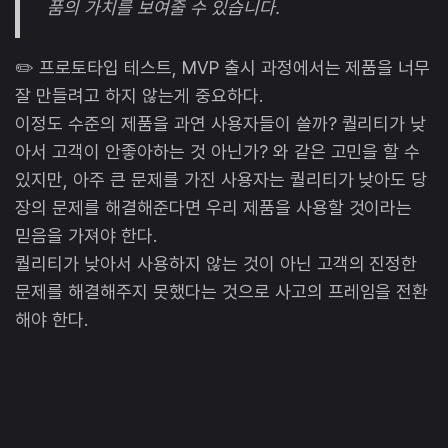
품의 가치를 보여줄 수 있습니다.
✏️ 프로토타입 테스트, MVP 출시 과정에서는 제품을 너무
잘 만들려고 하지 않는게 중요하다.
이정도 수준의 제품을 과연 사용자들이 쓸까? 퀄리티가 낮
아서 고객이 안좋아하는 것 아닌가? 와 같은 고민을 할 수
있지만, 아주 큰 문제를 가진 사용자는 퀄리티가 낮아도 당
장의 문제를 해결해준다면 우리 제품을 사용할 것이라는
믿음을 가져야 한다.
퀄리티가 낮아서 사용하지 않는 것이 아닌 고객의 진정한
문제를 해결해주지 못했다는 것으로 사고의 프레임을 전환
해야 한다.