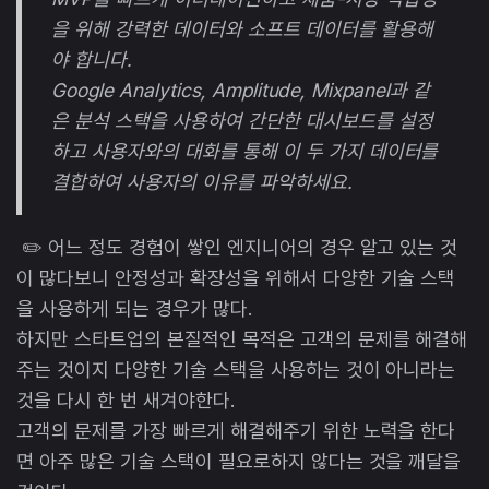
을 위해 강력한 데이터와 소프트 데이터를 활용해
야 합니다.
Google Analytics, Amplitude, Mixpanel과 같
은 분석 스택을 사용하여 간단한 대시보드를 설정
하고 사용자와의 대화를 통해 이 두 가지 데이터를
결합하여 사용자의 이유를 파악하세요.
✏️ 어느 정도 경험이 쌓인 엔지니어의 경우 알고 있는 것
이 많다보니 안정성과 확장성을 위해서 다양한 기술 스택
을 사용하게 되는 경우가 많다.
하지만 스타트업의 본질적인 목적은 고객의 문제를 해결해
주는 것이지 다양한 기술 스택을 사용하는 것이 아니라는
것을 다시 한 번 새겨야한다.
고객의 문제를 가장 빠르게 해결해주기 위한 노력을 한다
면 아주 많은 기술 스택이 필요로하지 않다는 것을 깨달을