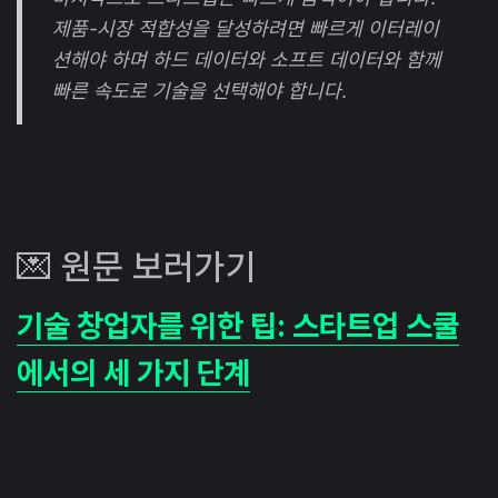
제품-시장 적합성을 달성하려면 빠르게 이터레이
션해야 하며 하드 데이터와 소프트 데이터와 함께
빠른 속도로 기술을 선택해야 합니다.
💌 원문 보러가기
기술 창업자를 위한 팁: 스타트업 스쿨
에서의 세 가지 단계