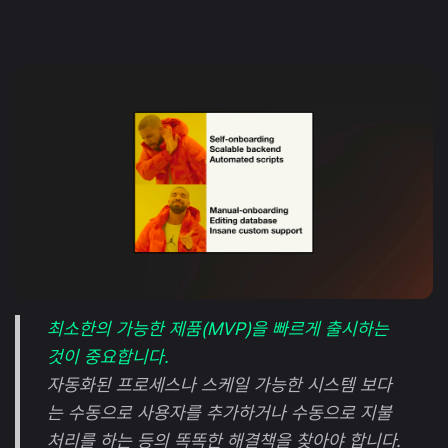
최소한의 가능한 제품(MVP)을 빠르게 출시하는
것이 중요합니다.
자동화된 프로세스나 스케일 가능한 시스템 보다
는 수동으로 사용자를 추가하거나 수동으로 지불
처리를 하는 등의 똑똑한 해결책을 찾아야 합니다.