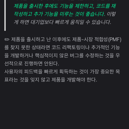
제품을 출시한 후에도 기능을 제한하고, 코드를 재
작성하고 추가 기능을 미루는 것이 좋습니다.
이렇
게 하면 대기업보다 빠르게 움직일 수 있습니다.
✏️ 제품을 출시하고 난 이후에도 제품-시장 적합성(PMF)
를 찾지 못한 상태라면 코드 리팩토링이나 추가적인 기능
을 개발하거나 핵심적이지 않은 버그를 수정하는 것을 우
선적으로 진행하면 안된다.
사용자의 피드백을 빠르게 획득하는 것이 가장 중요한 목
표라는 것을 잊지 않고 제품을 개발해야 한다.