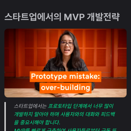
스타트업에서의 MVP 개발전략
스타트업에서는
프로토타입 단계에서 너무 많이
개발하지 말아야 하며 사용자와의 대화와 피드백
을 중요시해야 합니다.
MVP를 빠르게 구축하여 사용자들로부터 구독 또