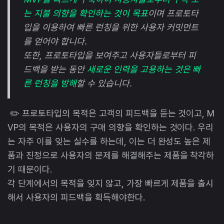
는 지불 의향을 확인하는 것이 목표
이며 프로토타
입을 이용하여 빠른 런칭을 위한 사용자 커밋먼트
를 얻어야 합니다.
또한, 프로토타입을 보여주고 사용자들로부터 피
드백을 받는 동안
새로운 인력을 고용하는 것은 빠
른 런칭을 방해
할 수 있습니다.
✏️ 프로토타입의 목적은 고객의 피드백을 듣는 것이고, M
VP의 목적은 사용자의 구매 의향을 확인하는 것이다. 우리
는 자주 이를 잊는 실수를 하는데, 이는 더 완성도 높은 제
품과 진정으로 사용자의 문제를 해결해주는 제품을 착각하
기 때문이다.
각 단계에서의 목적을 잊지 않고, 가장 빠르게 제품을 출시
해서 사용자의 피드백을 획득해야한다.