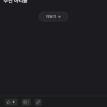
추천 아티클
더보기
3
1