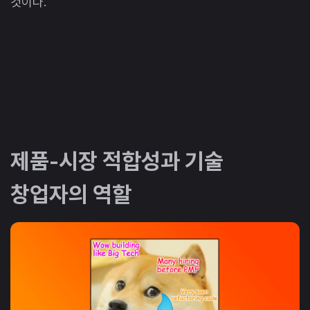
것이다.
제품-시장 적합성과 기술
창업자의 역할