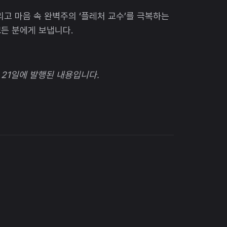
그리고 마음 속 완벽주의 ‘플레처 교수’를 극복하는
든 분에게 보냅니다.
월 21일에 발행된 내용입니다.