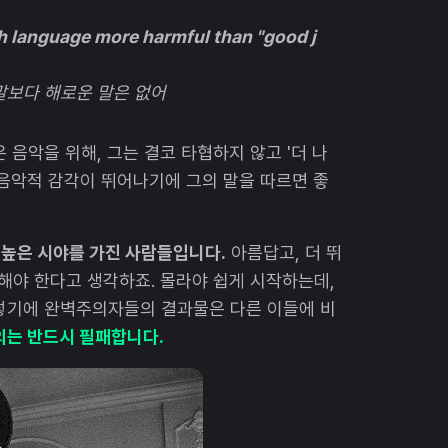
sh language more harmful than "good j
 말보다 해로운 말은 없어
 음악을 위해, 그는 결코 타협하지 않고 '더 나
 음악적 감각이 뛰어나기에 그의 말을 따르면 좋
 높은 시야를 가진 사람들입니다.
아름답고, 더 뛰
 해야 한다고 생각하죠. 몰라야 쉽게 시작하는데,
그렇기에 완벽주의자들의 결과물은 다른 이들에 비
는 반드시 필패합니다.