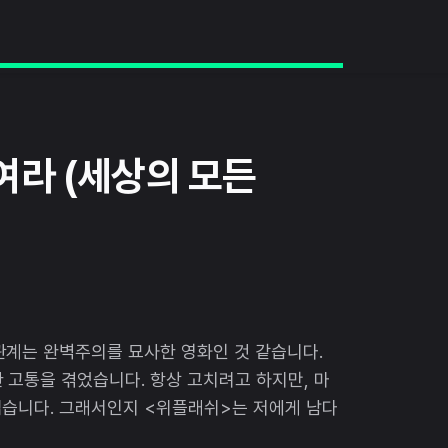
여라 (세상의 모든
관계는 완벽주의를 묘사한 영화인 것 같습니다.
 고통을 겪었습니다. 항상 고치려고 하지만, 마
럽습니다. 그래서인지 <위플래쉬>는 저에게 남다