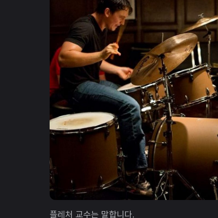
플레처 교수는 말합니다.