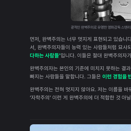
광적인 완벽주의로 유명한 영화감독 스탠리
먼저, 완벽주의는 너무 멋지게 표현되고 있습니다
서, 완벽주의자들이 능력 있는 사람들처럼 묘사
다하는 사람들’
입니다. 이들은 절대 완벽주의자가 
완벽주의자는 본인의 기준에 미치지 못하는 결과
빠지는 사람들을 말합니다. 그들은
이런 경험을 
완벽주의는 전혀 멋지지 않아요. 저는 이름을 바꿔야
‘자학주의’ 이런 게 완벽주의에 더 적합한 것 아닐