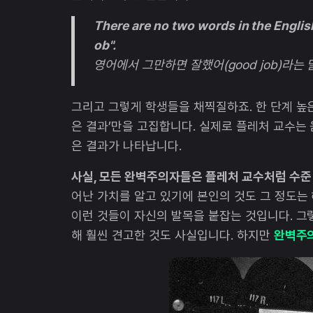
There are no two words in the Engli
ob".
영어에서 그만하면 잘했어(good job)라는
그리고 그렇게 학생들을 채찍질하죠. 한 단계 높은
은 결과’만을 고집합니다. 실제로 플레처 교수는
은 결과가 나타납니다.
사실, 모든 완벽주의자들은 플레처 교수처럼 수준
어난 가치를 알고 있기에 본인의 것도 그 정도는
이런 것들이 자신의 발목을 붙잡는 것입니다. 
해 훨씬 견고한 것도 사실입니다. 하지만
완벽주의