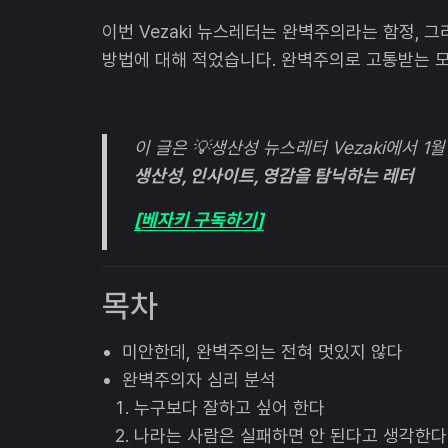
이번 Vezaki 뉴스레터는 완벽주의라는 함정, 
방법에 대해 적었습니다. 완벽주의로 고통받는 모
이 글은 💡생산성 뉴스레터 Vezaki에서 1
생산성, 인사이트, 영감을 탐닉하는 레터
[베자키 구독하기]
목차
미안한데, 완벽주의는 전혀 멋있지 않다
완벽주의자 심리 분석
누구보다 잘하고 싶어 한다
나라는 사람은 실패하면 안 된다고 생각한다