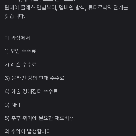
원데이 클래스 만남부터, 멤버쉽 방식, 튜터로써의 관계를
갖습니다.
이 과정에서
1) 모임 수수료
2) 레슨 수수료
3) 온라인 강의 판매 수수료
4) 예술 경매장터 수수료
5) NFT
6) 추후 취미에 필요한 재료비용
의 수익이 발생합니다.