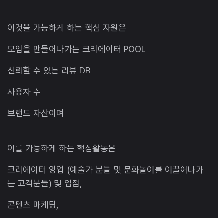
이것을 가능하게 하는 핵심 자원은
모임을 만들어나가는 크리에이터 POOL
신뢰할 수 있는 리뷰 DB
사용자 수
브랜드 자산이며
이를 가능하게 하는 핵심활동은
크리에이터 영업 (예술가 분들 및 문화놀이를 이끌어나가
는 고객분들) 및 입점,
콘텐츠 마케팅,