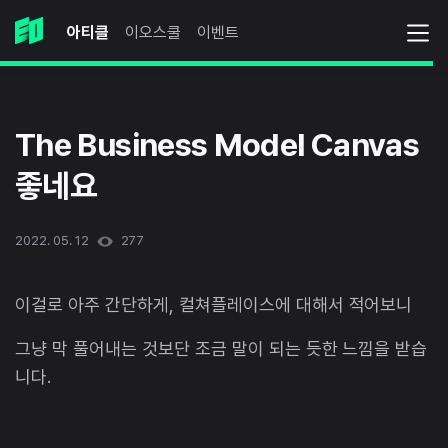
아티클
이오스쿨
이벤트
The Business Model Canvas
좋네요
2022. 05. 12
277
이걸로 아주 간단하게, 컬쳐플레이스에 대해서 적어보니
그냥 막 풀어내는 것보단 조금 말이 되는 듯한 느낌을 받습
니다.