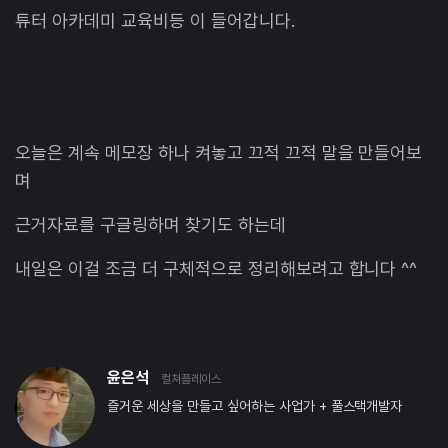
튜터 아카데미 교육비등 이 들어갑니다.
오늘은 계속 메모장 하나 켜놓고 끄적 끄적 말을 만들어보
며
근거자료를 구글링하며 찾기도 하는데
내일은 이걸 조금 더 구체적으로 정리해보려고 합니다 ^^
윤은석
컬쳐플레이스
즐거운 세상을 만들고 싶어하는 사업가 + 풀스택개발자