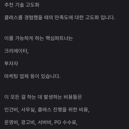
추천 기술 고도화
클래스를 경험했을 때의 만족도에 대한 고도화 입니다.
이를 가능하게 하는 핵심파트너는
크리에이터,
투자자
마케팅 업체 등이 있습니다.
이 모든 걸 하는 데 발생하는 비용들은
인건비, 사무실, 클래스 진행을 위한 비용,
운영비, 광고비, 서버비, PG 수수료,