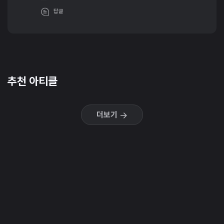
답글
추천 아티클
더보기