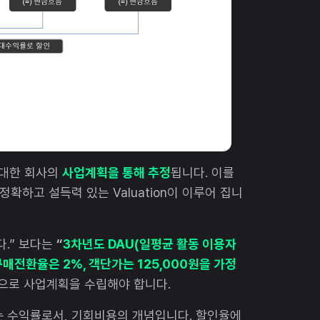
 대한 회사의
사업계획을 통해 추정
됩니다. 이를
정확하고 설득력 있는 Valuation이 이루어 집니
다.” 보다는
“
3차년도 DAU(일평균 활동 이용자
매전환율은 2%, 객단가는 125,000원을 가정
으로 사업계획을 수립해야 합니다.
는 수익률로서, 기회비용의 개념입니다. 할인율에