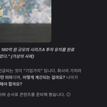
180억 원 규모의 시리즈A 투자 유치를 완료
았다.” (가상의 사례)
언급되는 것이 “기업가치” 입니다. 회사의 가치라
떤 의미
이며,
어떻게 계산되는 걸까요?
나아가
해야 할까요?
아래 순서로 콘텐츠를 준비해 봤습니다. 🙂