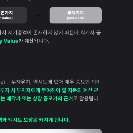
서 시가총액이 존재하지 않기 때문에 회계사 등
y Value
가 계산
됩니다.
lue)는 투자유치, 엑시트에 있어 매우 중요한 의미
투자 시 투자자에게 부여해야 할 지분의 계산 근
는 매각가 또는 상장 공모가의 근거
로 활용됩니
액과 엑시트 보상은 커지게 됩니다.