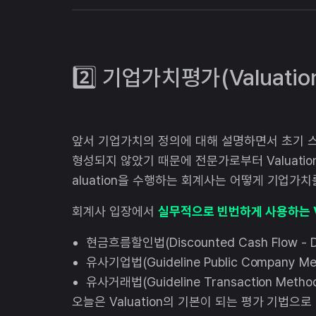
2️⃣ 기업가치평가(Valuatio
앞서 기업가치의 정의에 대해 설명하면서 초기 
형성되지 않았기 때문에 전문가로부터 Valuati
aluation을 수행하는 회계사는 어떻게 기업가
회계사 입장에서
실무적으로 빈번하게 사용하는 Va
현금흐름할인법(Discounted Cash Flow - 
유사기업법(Guideline Public Company Me
유사거래법(Guideline Transaction Metho
오늘은 Valuation의 기본이 되는 평가 기법으