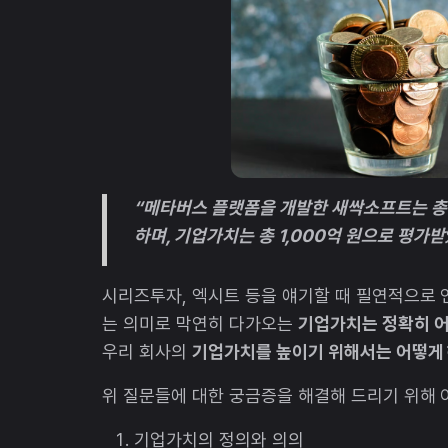
“메타버스 플랫폼을 개발한 새싹소프트는 총 
하며, 기업가치는 총 1,000억 원으로 평가받
시리즈투자, 엑시트 등을 얘기할 때 필연적으로 
는 의미로 막연히 다가오는
기업가치는 정확히 어
우리 회사의
기업가치를 높이기 위해서는 어떻게 
위 질문들에 대한 궁금증을 해결해 드리기 위해 
기업가치의 정의와 의의