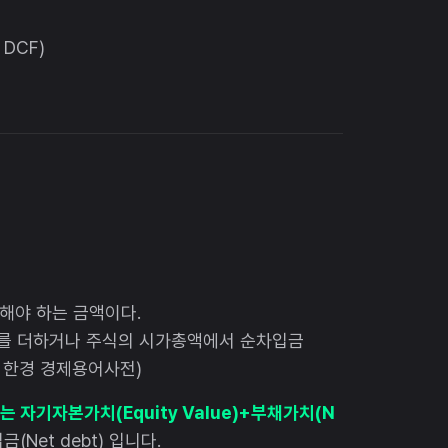
 DCF)
급해야 하는 금액이다.
 더하거나 주식의 시가총액에서 순차입금
 한경 경제용어사전)
e)는 자기자본가치(Equity Value)+부채가치(N
금(Net debt) 입니다.