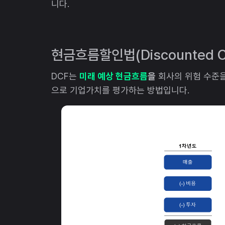
니다.
현금흐름할인법(Discounted Ca
DCF는
미래 예상 현금흐름
을
회사의 위험 수준
으로 기업가치를 평가하는 방법입니다.