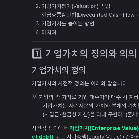
기업가치평가(Valuation) 방법
현금흐름할인법(Discounted Cash Flow -
기업가치를 높이는 방법
마치며
1️⃣ 기업가치의 정의와 의의
기업가치의 정의
기업가치의 사전적 정의는 아래와 같습니다.
💡 기업의 총 가치로 기업 매수자가 매수 시 지
기업가치는 자기자본의 가치와 부채의 가치를
(차입금-현금성 자산)을 더해 구한다. (출처:
사전적 정의에서
기업가치(Enterprise Valu
et debt)
또는 시가총액(Equity Value)+순차입