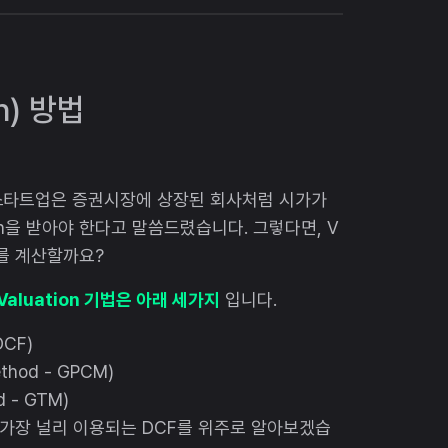
n) 방법
스타트업은 증권시장에 상장된 회사처럼 시가가
on을 받아야 한다고 말씀드렸습니다. 그렇다면, V
치를 계산할까요?
luation 기법은 아래 세가지
입니다.
DCF)
thod - GPCM)
d - GTM)
로 가장 널리 이용되는 DCF를 위주로 알아보겠습