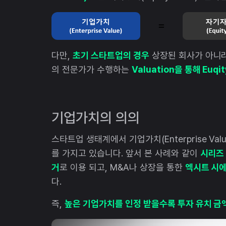
다만,
초기 스타트업의 경우
상장된 회사가 아니라
의 전문가가 수행하는
Valuation을 통해 Euqit
기업가치의 의의
스타트업 생태계에서 기업가치(Enterprise Va
를 가지고 있습니다. 앞서 본 사례와 같이
시리즈 
거
로 이용 되고, M&A나 상장을 통한
엑시트 시에
다.
즉,
높은 기업가치를 인정 받을수록 투자 유치 금