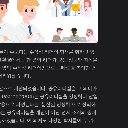
인물이 주도하는 수직적 리더십 형태를 취하고 있
영환경에서는 한 명의 리더가 모든 정보와 지식을
한 명의 수직적 리더십만으로는 빠르고 복잡한 변
 어려워졌습니다.
대안으로 제안되었습니다. 공유리더십은 그 의미가
Pearce(2004)는 공유리더십을 영향력이 단일
작용으로 파생된다는 ‘분산된 영향력’으로 정의하
(2002)는 공유리더십을 개인이 아닌 전체 조직의 총체
명하였습니다. 이 외에도 다양한 학자들이 두 가