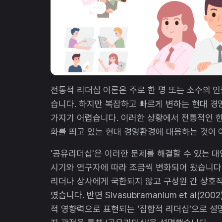
전통적 리더십 이론은 주로 한 명 또는 소수의 
습니다. 하지만 복잡하고 빠르게 변하는 현대 경
가지기 어렵습니다. 이러한 상황에서 전통적인 
화를 띄고 있는 현대 경영환경에 대응하는 것이
'공유리더십'은 이러한 문제를 해결할 수 있는 
시기와 연구자에 따라 조금씩 변화되어 왔습니다. 
리더나 상사에게 국한되지 않고 구성원 간 상호
였습니다. 반면 Sivasubramanium et al
적 영향력으로 표현되는 ‘집합적 리더십’으로 설