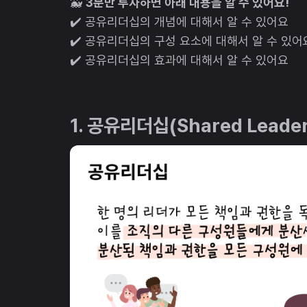
🐳
3분만 투자하면 아래 내용을 알 수 있어요!
✔️ 공유리더십의 개념에 대해서 알 수 있어요
✔️ 공유리더십의 구성 요소에 대해서 알 수 있어
✔️ 공유리더십의 효과에 대해서 알 수 있어요
1. 공유리더십(Shared Leade