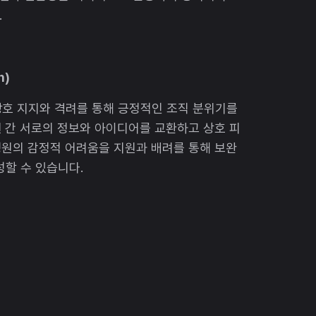
.
n)
상호 지지와 격려를 통해 긍정적인 조직 분위기를
 간 서로의 정보와 아이디어를 교환하고 상호 피
성원의 감정적 어려움을 지원과 배려를 통해 보완
성할 수 있습니다.