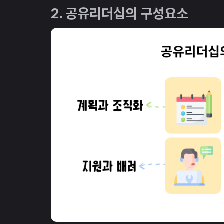
2. 공유리더십의 구성요소