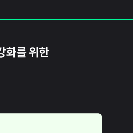
강화를 위한