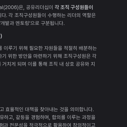
al(2006)은, 공유리더십이
각 조직 구성원들이
다. 각 조직구성원들이 수행하는 리더의 역할은
’, ‘개발과 멘토링’으로 구분됩니다.
)
를 이루기 위해 필요한 자원들을 적절히 배분하는
하기 위한 방안을 마련하기 위해 조직구성원은 각
 거치게 되며 이를 통해 조직 내 상호 공유와 지
고 효율적인 대책을 찾아내는 것을 의미합니다.
유하고, 갈등을 경험하며, 합의를 이루는 과정을
경험과 전문성을 적극적으로 활용하여 창의적이고