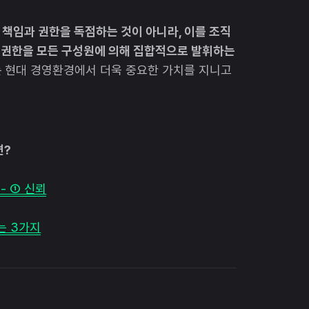
 책임과 권한을 독점하는 것이 아니라, 이를 조직
 권한을 모든 구성원에 의해 집합적으로 발휘하는
는 현대 경영환경에서 더욱 중요한 가치를 지니고
면?
- ① 신뢰
는 3가지