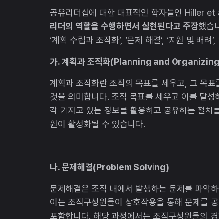
공유리더십에 대한 대표적인 학자들인 Hiller et 
리더의 역할을 수행하면서 실현된다고 주장
했습니
‘계획 수립과 조직화’, ‘문제 해결’, ‘지원 및 배려
가. 계획과 조직화(Planning and Organizing
계획과 조직화란 조직의 목표를 세우고, 그 목표
것을 의미합니다. 조직 목표를 세우고 이를 달성
각 가지고 있는 정보를 활용하고 공유하는 절차를
원이 활성화될 수 있습니다.
나. 문제해결(Problem Solving)
문제해결은 조직 내에서 발생하는 문제를 파악하
이는 조직구성원들이 상호작용을 통해 문제를 공
포함합니다. 해당 과정에서는 조직구성원들의 