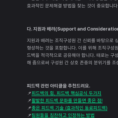
효과적인 문제해결 방법을 찾는 것이 중요합니다
다. 지원과 배려(Support and Consideratio
지원과 배려는 조직구성원 간 신뢰를 바탕으로 
형성하는 것을 포함합니다. 이를 위해 조직구성원
드백을 적극적으로 공유해야 합니다. 때로는 구
해 줌으로써 구성원 간 상호 존중의 분위기를 조
피드백 관련 아티클을 추천드려요.
📌
피드백의 힘, 피드백 핵심공식 두가지
📌
활발한 피드백 문화를 만들면 좋은 점!
📌
좋은 피드백 기술 (효과적인 동료피드백)
📌
팀원들을 칭찬하고 인정하는 방법