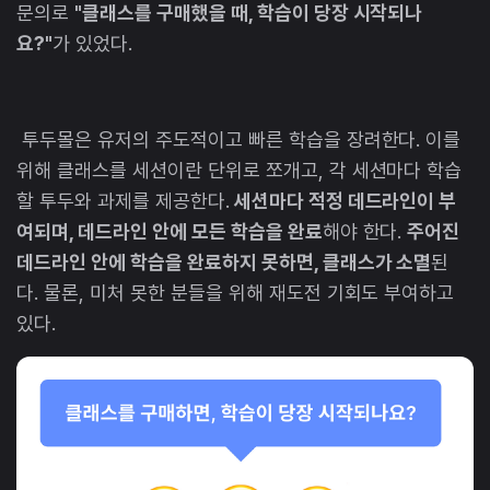
문의로
"클래스를 구매했을 때, 학습이 당장 시작되나
요?"
가 있었다.
투두몰은 유저의 주도적이고 빠른 학습을 장려한다. 이를
위해 클래스를 세션이란 단위로 쪼개고, 각 세션마다 학습
할 투두와 과제를 제공한다.
세션마다 적정 데드라인이 부
여되며, 데드라인 안에 모든 학습을 완료
해야 한다.
주어진
데드라인 안에 학습을 완료하지 못하면, 클래스가 소멸
된
다. 물론, 미처 못한 분들을 위해 재도전 기회도 부여하고
있다.