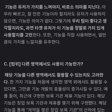
기능은 유저가 가치를 느껴야지, 비로소 의미를 지닌다.
아
무리 빠르고, 잘 만든 기능이라 할지라도 유저가 사용하지
않으면, 기능은 의미가 없다.
그렇기에
우리 팀이 좋다고 생
각할지라도, 과연 타겟 유저가 이 기능을 정말로 가치 있게
사용할지를 고민
한다. 또한, 기능을 직접 사용하면서, 얼만
큼의 가치를 느낄지를 유추한다.
C. [범위] 다른 영역에서도 사용이 가능한가?
해당 기능을 다른 영역에서도 활용할 수 있는지도 고려한
다.
한 가지 기능을 처음에 생각한 영역 외에서도 활용할 수
있다면, 그만큼 기능 개발의 효율성이 증가시킬 수 있다. 예
를 들어, 최근에 구현한 보육 기관 제휴 기능이 있다. 해당
기능은 창업 보육 기관과 제휴를 맺기 위해 구현했다. 해당
기능을 통해 "계약을 맺은 창업 보육 기관"의 산하에 있는