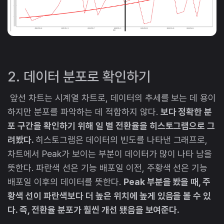
2. 데이터 분포로 확인하기
앞선 차트는 시계열 차트로, 데이터의 추세를 보는 데 용이
하지만 분포를 파악하는 데 적합하지 않다.
보다 정확한 분
포 구간을 확인하기 위해 일 별 전환율을 히스토그램으로 그
려봤다.
히스토그램은 데이터의 빈도를 나타낸 그래프로,
차트에서 Peak가 보이는 부분이 데이터가 많이 나타 남을
뜻한다. 파란색 선은 기능 배포일 이전, 주황색 선은 기능
배포일 이후의 데이터를 뜻한다.
Peak 부분을 봤을 때, 주
황색 선이 파란색보다 더 높은 위치에 높게 있음을 볼 수 있
다. 즉, 전환율 분포가 훨씬 개선 됐음을 보여준다.