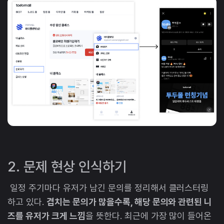
2. 문제 현상 인식하기
일정 주기마다 유저가 남긴 문의를 정리해서 클러스터링
하고 있다.
겹치는 문의가 많을수록, 해당 문의와 관련된 니
즈를 유저가 크게 느낌
을 뜻한다. 최근에 가장 많이 들어온