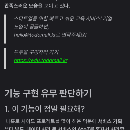
만족스러운 모습
을 보이고 있다.
스타트업을 위한 빠르고 쉬운 교육 서비스! 기업
도입이 궁금하면,
hello@todomall.kr로 연락주세요!
투두몰 구경하러 가기
https://edu.todomall.kr
기능 구현 유무 판단하기
1. 이 기능이 정말 필요해?
나홀로 사이드 프로젝트를 많이 해온 덕분에
서비스 기획
부터 빌드, 데이터 처리 등 서비스의 AtoZ를 혼자서 처리
할