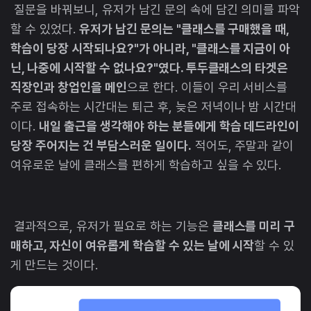
질문을 바꿔보니, 유저가 남긴 문의 속에 담긴 의미를 파악
할 수 있었다.
유저가 남긴 문의는 "클래스를 구매했을 때,
학습이 당장 시작되나요?"가 아니라, "클래스를 지금이 아
닌, 나중에 시작할 수 없나요?"였다. 투두클래스의 타겟은
직장인과 창업인을 메인
으로 한다. 이들이 우리 서비스를
주로 접속하는 시간대는 퇴근 후, 늦은 저녁이나 밤 시간대
이다.
내일 출근을 생각해야 하는 분들에게 학습 데드라인이
당장 주어지는 건 부담스러운 일이다.
적어도, 주말과 같이
여유로운 날에 클래스를 편하게 학습하고 싶을 수 있다.
결과적으로, 유저가 필요로 하는 기능은
클래스를 미리 구
매하고, 자신이 여유롭게 학습할 수 있는 날에 시작
할 수 있
게 만드는 것이다.