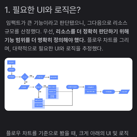
1. 필요한 UI와 로직은?
임팩트가 큰 기능이라고 판단됐으니, 그다음으로 리소스
규모를 산정했다. 우선,
리소스를 더 정확히 판단하기 위해
기능 범위를 더 명확히 정의해야 했다.
플로우 차트를 그리
며, 대략적으로 필요한 UI와 로직을 추정했다.
플로우 차트를 기준으로 봤을 때, 크게 아래의 UI 및 로직