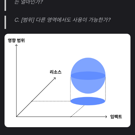
는 얼마인가?
C. [범위] 다른 영역에서도 사용이 가능한가?