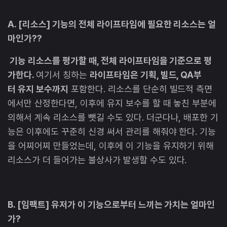
A. [리소스] 기능의 전체 라이프타임에 필요한 리소스는 얼
마인가??
기능 리소스를 평가할 때, 전체 라이프타임을 기준으로 평
가한다.
여기서 칭하는
라이프타임은 기획, 빌드, QA부
터 유지 보수까지
포함한다. 리소스를 단순히 빌드적 측면
에서만 산정한다면, 이후에 유지 보수를 할 때 놓친 부분에
의해서 계속 리소스를 뺏길 수도 있다. 더군다나, 배포한 기
능은 이후에도 꾸준히 신경 써서 관리를 해줘야 한다. 기능
을 어찌어찌 만들었는데, 이후에 이 기능을 유지하기 위해
리소스가 더 들어가는 불상사가 발생할 수도 있다.
B. [임팩트] 유저가 이 기능으로부터 느끼는 가치는 얼마인
가?