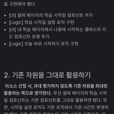
을 구현해야 했다.
[UI] 결제 페이지의 학습 시작일 컴포넌트 추가
[Logic] 학습 시작일 설정 로직 구현
[UI] 내 학습 페이지에서 나중에 시작하는 클래스의 카
드 컴포넌트 유형 추가
[Logic] 오늘 바로 시작하기 로직 구현
2. 기존 자원을 그대로 활용하기
리소스 산정 시, 과대 평가하지 않도록 기존 자원을 최대한
활용하는 쪽으로 생각한다.
우선 결제 페이지의 학습 시작
일 컴포넌트는 기존 컴포넌트를 그대로 활용하면 됐다. 또
한, 시작일 설정 로직도 기존 로직에서 기준 시간만 변경하