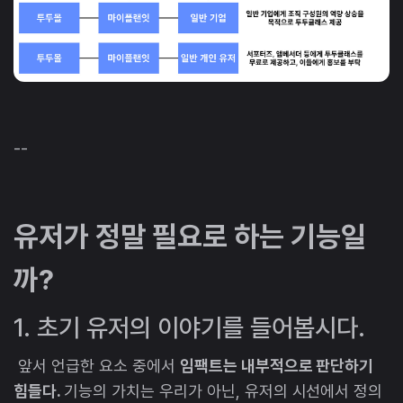
--
유저가 정말 필요로 하는 기능일
까?
1. 초기 유저의 이야기를 들어봅시다.
앞서 언급한 요소 중에서
임팩트는 내부적으로 판단하기
힘들다.
기능의 가치는 우리가 아닌, 유저의 시선에서 정의