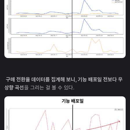
구매 전환율 데이터를 집계해 보니, 기능 배포일 전보다 우
상향 곡선
을 그리는 걸 볼 수 있다.