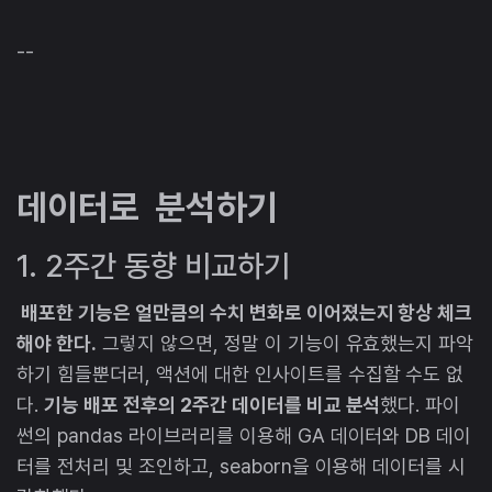
--
데이터로 분석하기
1. 2주간 동향 비교하기
배포한 기능은 얼만큼의 수치 변화로 이어졌는지 항상 체크
해야 한다.
그렇지 않으면, 정말 이 기능이 유효했는지 파악
하기 힘들뿐더러, 액션에 대한 인사이트를 수집할 수도 없
다.
기능 배포 전후의 2주간 데이터를 비교 분석
했다. 파이
썬의 pandas 라이브러리를 이용해 GA 데이터와 DB 데이
터를 전처리 및 조인하고, seaborn을 이용해 데이터를 시