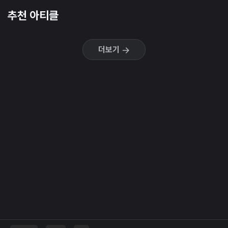
추천 아티클
더보기