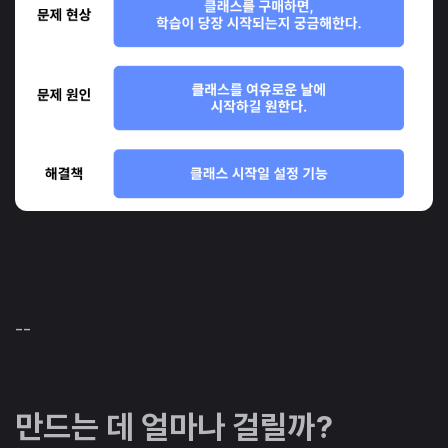
--
만드는 데 얼마나 걸릴까?