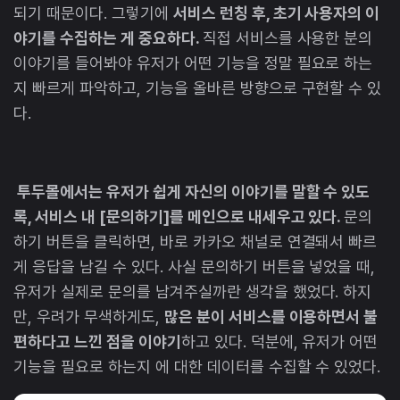
되기 때문이다. 그렇기에
서비스 런칭 후, 초기 사용자의 이
야기를 수집하는 게 중요하다.
직접 서비스를 사용한 분의
이야기를 들어봐야 유저가 어떤 기능을 정말 필요로 하는
지 빠르게 파악하고, 기능을 올바른 방향으로 구현할 수 있
다.
투두몰에서는 유저가 쉽게 자신의 이야기를 말할 수 있도
록, 서비스 내 [문의하기]를 메인으로 내세우고 있다.
문의
하기 버튼을 클릭하면, 바로 카카오 채널로 연결돼서 빠르
게 응답을 남길 수 있다. 사실 문의하기 버튼을 넣었을 때,
유저가 실제로 문의를 남겨주실까란 생각을 했었다. 하지
만, 우려가 무색하게도,
많은 분이 서비스를 이용하면서 불
편하다고 느낀 점을 이야기
하고 있다. 덕분에, 유저가 어떤
기능을 필요로 하는지 에 대한 데이터를 수집할 수 있었다.