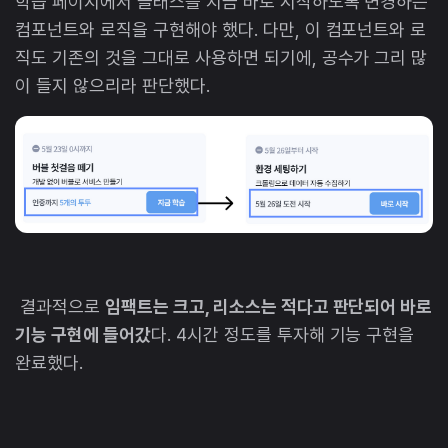
학습 페이지에서 클래스를 지금 바로 시작하도록 변경하는
컴포넌트와 로직을 구현해야 했다. 다만, 이 컴포넌트와 로
직도 기존의 것을 그대로 사용하면 되기에, 공수가 그리 많
이 들지 않으리라 판단했다.
결과적으로
임팩트는 크고, 리소스는 적다고 판단되어 바로
기능 구현에 들어갔
다. 4시간 정도를 투자해 기능 구현을
완료했다.