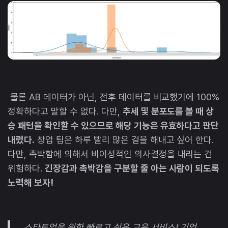
물론 AB 데이터가 아닌, 전후 데이터를 비교했기에 100%
정확하다고 말할 수 없다. 다만,
추세 및 분포도를 볼 때 상
승 패턴을 확인할 수 있으므로 해당 기능은 유효하다고 판단
내렸다.
창업 팀은 하루 빨리 많은 걸을 해내고 싶어 한다.
다만, 촉박함에 의해서 비이성적인 의사결정을 내리는 건
위험하다.
긴장감과 촉박감을 구분할 줄 아는 사람이 되도록
노력해 보자!
스타트업을 위한 빠르고 쉬운 교육 서비스! 기업