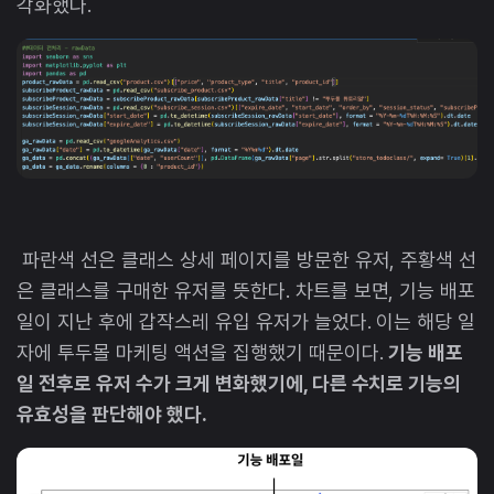
각화했다.
파란색 선은 클래스 상세 페이지를 방문한 유저, 주황색 선
은 클래스를 구매한 유저를 뜻한다. 차트를 보면, 기능 배포
일이 지난 후에 갑작스레 유입 유저가 늘었다. 이는 해당 일
자에 투두몰 마케팅 액션을 집행했기 때문이다.
기능 배포
일 전후로 유저 수가 크게 변화했기에, 다른 수치로 기능의
유효성을 판단해야 했다.