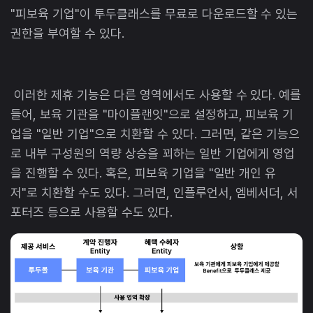
"피보육 기업"이 투두클래스를 무료로 다운로드할 수 있는
권한을 부여할 수 있다.
이러한 제휴 기능은 다른 영역에서도 사용할 수 있다. 예를
들어, 보육 기관을 "마이플랜잇"으로 설정하고, 피보육 기
업을 "일반 기업"으로 치환할 수 있다. 그러면, 같은 기능으
로 내부 구성원의 역량 상승을 꾀하는 일반 기업에게 영업
을 진행할 수 있다. 혹은, 피보육 기업을 "일반 개인 유
저"로 치환할 수도 있다. 그러면, 인플루언서, 엠베서더, 서
포터즈 등으로 사용할 수도 있다.