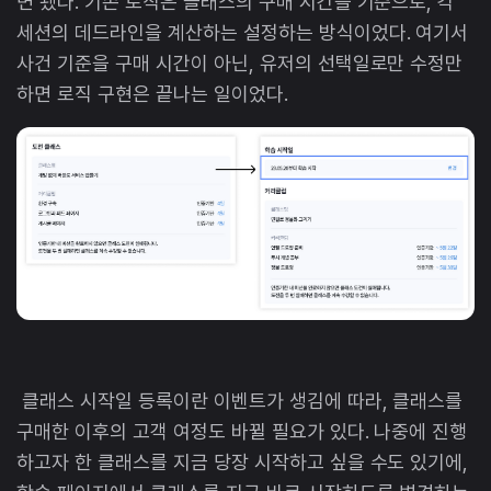
면 됐다. 기존 로직은 클래스의 구매 시간을 기준으로, 각
세션의 데드라인을 계산하는 설정하는 방식이었다. 여기서
사건 기준을 구매 시간이 아닌, 유저의 선택일로만 수정만
하면 로직 구현은 끝나는 일이었다.
클래스 시작일 등록이란 이벤트가 생김에 따라, 클래스를
구매한 이후의 고객 여정도 바뀔 필요가 있다. 나중에 진행
하고자 한 클래스를 지금 당장 시작하고 싶을 수도 있기에,