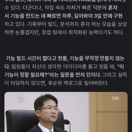
수 있다. 더군다나, 작업 속도 자체가 빠른 덕분에
혼자
서 기능을 만드는 데 빠르면 하루, 길어봐야 3일 안에 구현
하고 있다. 기획부터 빌드, 분석까지 혼자 하는 모습을 상상
하면 눈물겹지만, 창업 팀에서 최적화된 능력이기도 하다.
기능 빌드 시간이 짧다고 한들, 기능을 무작정 만들지 않는
다.
팀원들이 자신이 생각한 아이디어를 들고 왔을 때,
"이
기능이 정말 필요해?"라는 질문을 먼저 던지다.
그리고 설득
이 타당하지 않으면, 후순위 백로그로 밀어버린다.