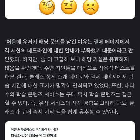
처음에 유저가 해당 문의를 남긴 이유는 결제 페이지에서
각 세션의 데드라인에 대한 안내가 부족했기 때문이라고 판
단
했다. 하지만, 좀 더 고찰해 보니
해당 가설은 유효하지
않음
을 확인했다. 주변 지인들을 대상으로 사용성 테스트를
해본 결과, 클래스 상세 소개 페이지와 결제 페이지에서 학
습 기간에 대한 표기가 명확히 인식되고 있었다. 또한, 대다
수의 학습 콘텐츠 서비스는 구매 즉시 학습 콘텐츠를 접근
할 수 있다. 즉, 유사 서비스의 사전 경험을 고려해 봐도, 클
래스가 구매 즉시 시작 됨을 쉽게 유추할 수 있었다.