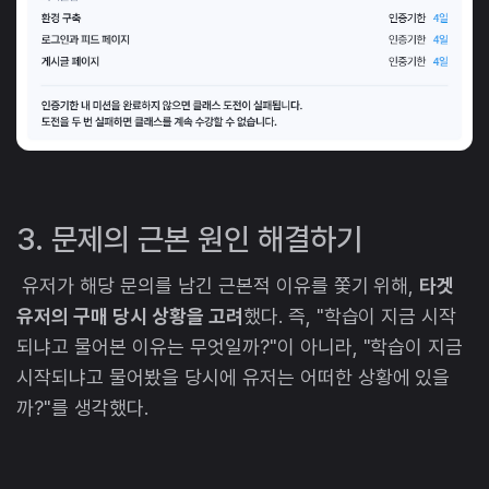
3. 문제의 근본 원인 해결하기
유저가 해당 문의를 남긴 근본적 이유를 쫓기 위해,
타겟
유저의 구매 당시 상황을 고려
했다. 즉, "학습이 지금 시작
되냐고 물어본 이유는 무엇일까?"이 아니라, "학습이 지금
시작되냐고 물어봤을 당시에 유저는 어떠한 상황에 있을
까?"를 생각했다.