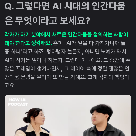
Q. 그렇다면 AI 시대의 인간다움
은 무엇이라고 보세요?
각자가 자기 분야에서 새로운 인간다움을 정의하는 사람이
돼야 한다고 생각해요.
흔히 "AI가 일을 다 가져가니까 둘
중 하나"라고 하죠. 탱자탱자 놀든지, 아니면 노예가 돼서
AI가 시키는 일이나 하든지. 그런데 아니에요. 그 중간에 수
많은 프레임이 생겨나면서, 그 레이어 속에 정말 괜찮은 인
간다움 문명을 우리가 또 만들 거예요. 그게 각자의 책임이
고요.