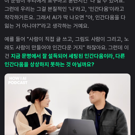
이 문명이 우리에게 요구하고 훈련시킨 '나'일 수 있어요.
그런데 우리는 그걸 본질적인 '나'라고, '인간다움'이라고
착각하거든요. 그래서 AI가 딱 나오면 "야, 인간다움을 다
잃는 거 아니야?"라고 생각하는 거예요.
예를 들어 "사람이 직접 글 쓰고, 그림도 사람이 그리고, 노
래도 사람이 만들어야 인간다운 거지" 하잖아요. 그런데 이
건
지금 문명에서 잘 설득되어 세팅된 인간다움이라, 다른
인간다움을 상상하지 못하는 것 아닐까요?