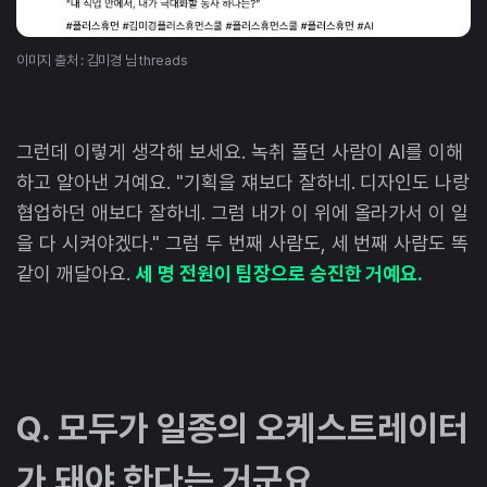
이미지 출처 : 김미경 님 threads
그런데 이렇게 생각해 보세요. 녹취 풀던 사람이 AI를 이해
하고 알아낸 거예요. "기획을 쟤보다 잘하네. 디자인도 나랑
협업하던 애보다 잘하네. 그럼 내가 이 위에 올라가서 이 일
을 다 시켜야겠다." 그럼 두 번째 사람도, 세 번째 사람도 똑
같이 깨달아요.
세 명 전원이 팀장으로 승진한 거예요.
Q. 모두가 일종의 오케스트레이터
가 돼야 한다는 거군요.