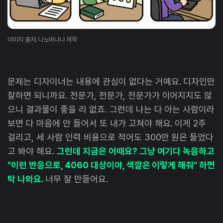
이미지 출처: 나노바나나 제작
문제는 디자이너는 내용에 관심이 없다는 거예요. 디자인만
잘하면 되니까요. 전문가, 전문가, 전문가가 이어지지도 않
으니 결과물이 좋을 리 없죠. 그런데 나는 다 아는 사람이라
보면 다 마음에 안 들어서 또 내가 고쳐야 해요. 이게 2주
걸리고, 세 사람 인력 비용으로 적어도 300만 원은 들었다
고 봐야 해요.
그런데 지금은 어때요? 그냥 여기다 녹음하고
"이런 반응으로, 4060 대상이야, 색깔은 이렇게 해줘" 하면
탁 나와요.
너무 잘 만들어요.