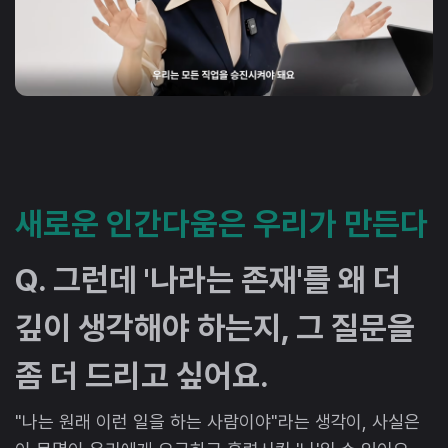
새로운 인간다움은 우리가 만든다
Q. 그런데 '나라는 존재'를 왜 더
깊이 생각해야 하는지, 그 질문을
좀 더 드리고 싶어요.
"나는 원래 이런 일을 하는 사람이야"라는 생각이, 사실은