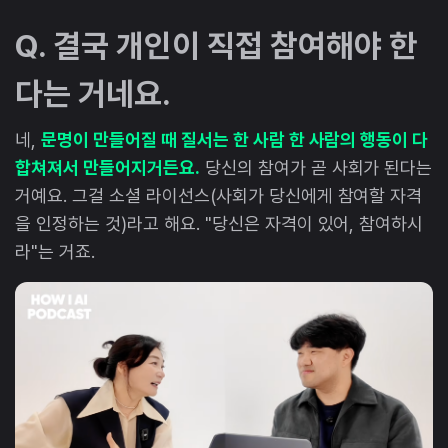
Q. 결국 개인이 직접 참여해야 한
다는 거네요.
네,
문명이 만들어질 때 질서는 한 사람 한 사람의 행동이 다
합쳐져서 만들어지거든요.
당신의 참여가 곧 사회가 된다는
거예요. 그걸 소셜 라이선스(사회가 당신에게 참여할 자격
을 인정하는 것)라고 해요. "당신은 자격이 있어, 참여하시
라"는 거죠.