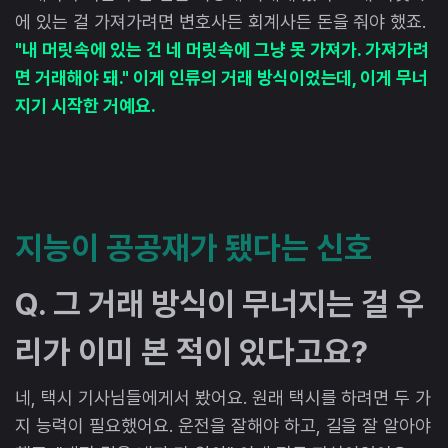
에 있는 걸 가져가려면 변호사든 회계사든 돈을 줘야 했죠.
"내 머릿속에 있는 건 네 머릿속에 그냥 못 가져가. 가져가려
면 거래해야 돼." 이게 인류의 거래 방식이었는데, 이게 무너
지기 시작한 거예요.
지능이 공공재가 됐다는 신호
Q. 그 거래 방식이 무너지는 걸 우
리가 이미 본 적이 있다고요?
네, 택시 기사님들에게서 봤어요. 원래 택시를 하려면 두 가
지 능력이 필요했어요. 운전을 잘해야 하고, 길을 잘 알아야