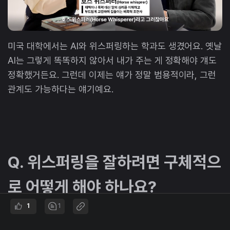
미국 대학에서는 AI와 위스퍼링하는 학과도 생겼어요. 옛날
AI는 그렇게 똑똑하지 않아서 내가 주는 게 정확해야 걔도
정확했거든요. 그런데 이제는 얘가 정말 범용적이라, 그런
관계도 가능하다는 얘기예요.
Q. 위스퍼링을 잘하려면 구체적으
로 어떻게 해야 하나요?
1
1
작게 위스퍼링을 계속해 나가면 돼요.
나에 대해 잘 알려주
고, 내가 원하는 것이나 내 감정 상태도 자세하게 얘기해 주