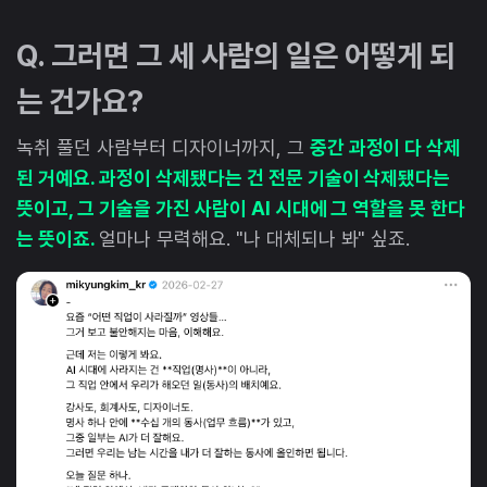
Q. 그러면 그 세 사람의 일은 어떻게 되
는 건가요?
녹취 풀던 사람부터 디자이너까지, 그
중간 과정이 다 삭제
된 거예요. 과정이 삭제됐다는 건 전문 기술이 삭제됐다는
뜻이고, 그 기술을 가진 사람이 AI 시대에 그 역할을 못 한다
는 뜻이죠.
얼마나 무력해요. "나 대체되나 봐" 싶죠.