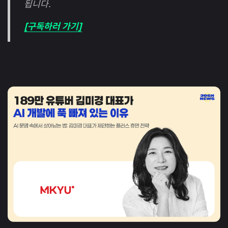
됩니다.
[구독하러 가기]