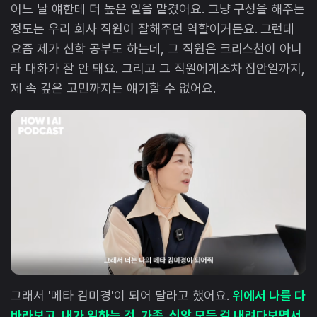
어느 날 얘한테 더 높은 일을 맡겼어요. 그냥 구성을 해주는
정도는 우리 회사 직원이 잘해주던 역할이거든요. 그런데
요즘 제가 신학 공부도 하는데, 그 직원은 크리스천이 아니
라 대화가 잘 안 돼요. 그리고 그 직원에게조차 집안일까지,
제 속 깊은 고민까지는 얘기할 수 없어요.
그래서 '메타 김미경'이 되어 달라고 했어요.
위에서 나를 다
바라보고, 내가 일하는 것, 가족, 신앙 모든 걸 내려다보면서,