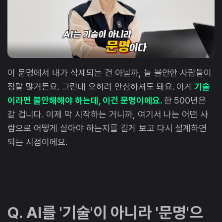
이 문명에서 내가 삭제되는 건 아닐까, 늘 불안한 사람들이
정말 많거든요. 그런데 오히려 안심하셔도 돼요. 이게
기술
이라면 불안해해야 하는데, 이건 문명이에요.
한 500년은
갈 겁니다. 이제 막 시작하는 거니까, 여기서 나는 어떤 사
람으로 어떻게 살아야 하는지를 길게 보고 다시 설계하면
되는 시점이에요.
Q. AI를 '기술'이 아니라 '문명'으