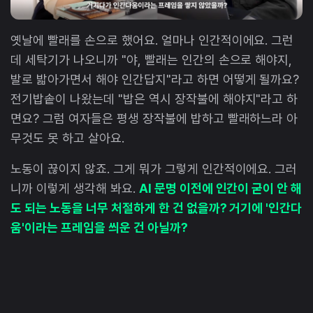
옛날에 빨래를 손으로 했어요. 얼마나 인간적이에요. 그런
데 세탁기가 나오니까 "야, 빨래는 인간의 손으로 해야지,
발로 밟아가면서 해야 인간답지"라고 하면 어떻게 될까요?
전기밥솥이 나왔는데 "밥은 역시 장작불에 해야지"라고 하
면요? 그럼 여자들은 평생 장작불에 밥하고 빨래하느라 아
무것도 못 하고 살아요.
노동이 끊이지 않죠. 그게 뭐가 그렇게 인간적이에요. 그러
니까 이렇게 생각해 봐요.
AI 문명 이전에 인간이 굳이 안 해
도 되는 노동을 너무 처절하게 한 건 없을까? 거기에 '인간다
움'이라는 프레임을 씌운 건 아닐까?