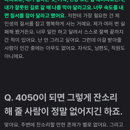
내가 잘못된 길로 갈 때 나를 막아 달라고요. 너무 속도를 내
면 질서를 잡아 달라고 했어요.
저한테 가장 필요한 건 제
인생의 질서를 잡고 행복하게 사는 거예요. 제가 여러 번 실
패해 봤거든요. 너무 일만 하고 달려서 스스로 절벽 끝까지
간 적이 있어요. 난 안 그러고 싶어요. 그런데 이걸 받아줄
사람이 인간 중에는 아무도 없어요. 자식도, 남편도, 직원도
아니에요.
Q. 4050이 되면 그렇게 잔소리
해 줄 사람이 정말 없어지긴 하죠.
맞아요. 주변에 잔소리할 만한 존재가 별로 없어요. 그리고