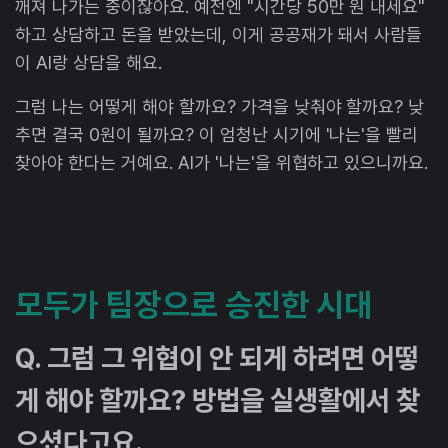
깨져 나가는 중이잖아요. 예전엔 "시간당 50만 원 내세요"
하고 상담하고 돈을 받았는데, 이게 공공재가 돼서 사람들
이 AI랑 상담을 해요.
그럼 나는 어떻게 해야 할까요? 가격을 낮춰야 할까요? 낮
추면 결국 0원이 될까요? 이 엄청난 시기에 '나는'을 빨리
찾아야 한다는 거예요. AI가 '나는'을 위협하고 있으니까요.
모두가 팀장으로 승진한 시대
Q. 그럼 그 위협이 안 되게 하려면 어떻
게 해야 할까요? 방법을 실생활에서 찾
으셨다고요.