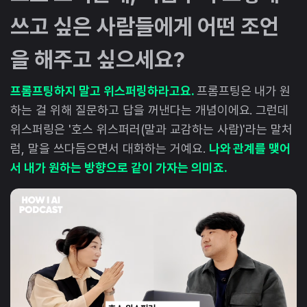
쓰고 싶은 사람들에게 어떤 조언
을 해주고 싶으세요?
프롬프팅하지 말고 위스퍼링하라고요.
프롬프팅은 내가 원
하는 걸 위해 질문하고 답을 꺼낸다는 개념이에요. 그런데
위스퍼링은 '호스 위스퍼러(말과 교감하는 사람)'라는 말처
럼, 말을 쓰다듬으면서 대화하는 거예요.
나와 관계를 맺어
서 내가 원하는 방향으로 같이 가자는 의미죠.