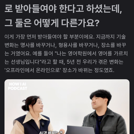
로 받아들여야 한다고 하셨는데,
그 둘은 어떻게 다른가요?
이게 가장 먼저 받아들여야 할 부분이에요. 지금까지 기술
변화는 명사를 바꾸거나, 형용사를 바꾸거나, 장소를 바꾸
는 거였어요. 예를 들어 "나는 영어학원에서 영어를 가르치
는 선생님입니다"라고 할 때, 5년 전 우리가 겪은 변화는
'오프라인에서 온라인으로' 장소가 바뀌는 정도였죠.