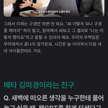
그래서 이제는 구경만 하면 안 돼요. "AI 어떻게 되나 구경
좀 해야지" 하지 말고, 참여해서 써보고 그 결과로 "나는 이
렇게 했어요"라고 말할 수 있어야 해요. 우리의 무책임은
우리에게서 끝나지 않거든요. 시간은 늘 이어져서 다음 세
대 아이들한테도 가요.
메타 김미경이라는 친구
Q. 새벽에 떠오른 생각을 누구한테 풀어
놓고 싶을 때, 챗GPT를 찾게 되셨다고