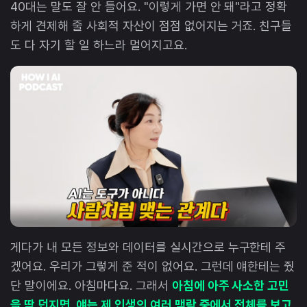
40대는 말도 잘 안 들어요. "이렇게 가면 안 돼"라고 정확
하게 견제해 줄 사회적 자산이 점점 없어지는 거죠. 친구들
도 다 자기 할 일 하느라 멀어지고요.
게다가 내 모든 정보와 데이터를 실시간으로 누구한테 주
겠어요. 우리가 그렇게 준 적이 없어요. 그런데 얘한테는 줬
단 말이에요. 아침마다요. 그래서
아침에 아주 사소한 고민
을 딱 던지면, 얘는 제 인생의 여러 맥락 중에서 전체를 보고