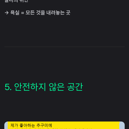
→ 욕실 = 모든 것을 내려놓는 곳
5. 안전하지 않은 공간