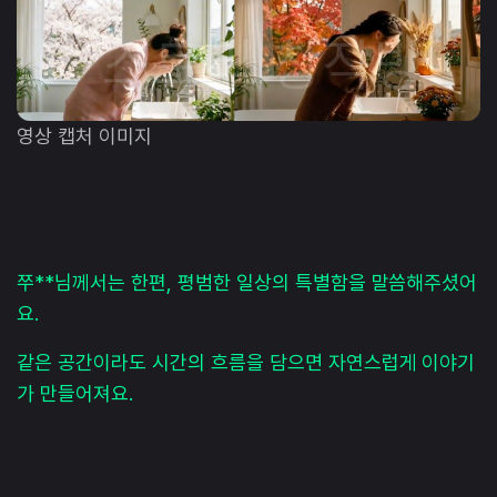
영상 캡처 이미지
쭈**님께서는 한편, 평범한 일상의 특별함을 말씀해주셨어
요.
같은 공간이라도 시간의 흐름을 담으면 자연스럽게 이야기
가 만들어져요.