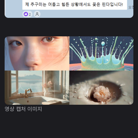
영상 캡처 이미지