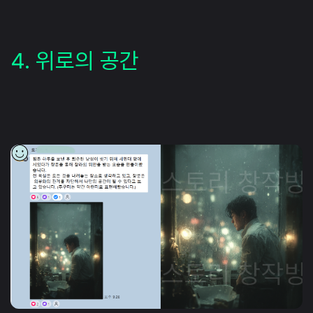
4. 위로의 공간