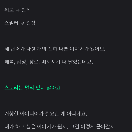
위로 → 안식
스릴러 → 긴장
세 단어가 다섯 개의 전혀 다른 이야기가 됐어요.
해석, 감정, 장르, 메시지가 다 달랐는데요.
스토리는 멀리 있지 않아요
거창한 아이디어가 필요한 게 아니에요.
내가 하고 싶은 이야기가 뭔지, 그걸 어떻게 풀어갈지.