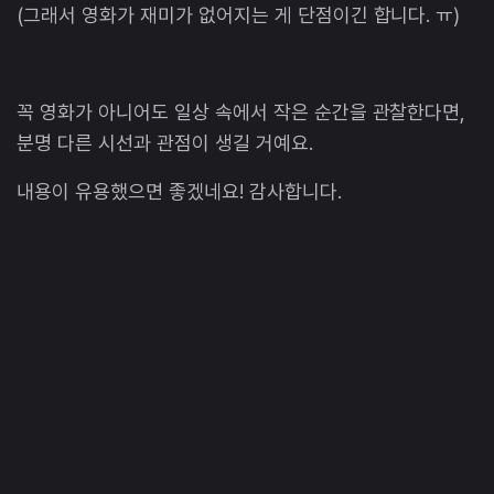
(그래서 영화가 재미가 없어지는 게 단점이긴 합니다. ㅠ)
꼭 영화가 아니어도 일상 속에서 작은 순간을 관찰한다면,
분명 다른 시선과 관점이 생길 거예요.
내용이 유용했으면 좋겠네요! 감사합니다.