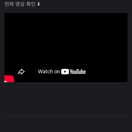
전체 영상 확인 ⬇️