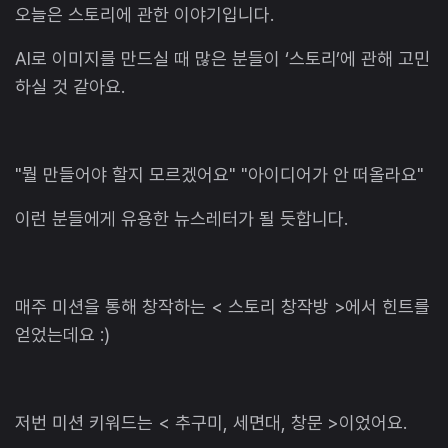
오늘은 스토리에 관한 이야기입니다.
AI로 이미지를 만드실 때 많은 분들이 ‘스토리’에 관해 고민
하실 것 같아요.
"뭘 만들어야 할지 모르겠어요" "아이디어가 안 떠올라요"
이런 분들에게 유용한 뉴스레터가 될 듯합니다.
매주 미션을 통해 창작하는 < 스토리 창작방 >에서 힌트를
얻었는데요 :)
저번 미션 키워드는 < 추구미, 세면대, 창문 >이었어요.