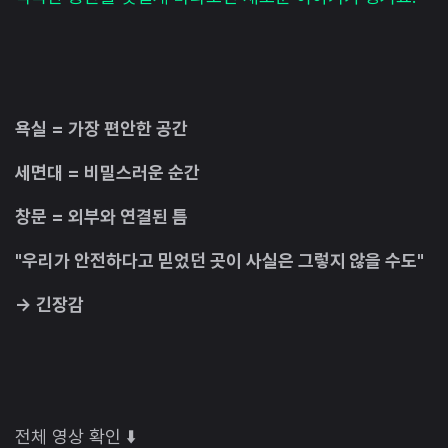
욕실 = 가장 편안한 공간
세면대 = 비밀스러운 순간
창문 = 외부와 연결된 틈
"우리가 안전하다고 믿었던 곳이 사실은 그렇지 않을 수도"
→ 긴장감
전체 영상 확인 ⬇️