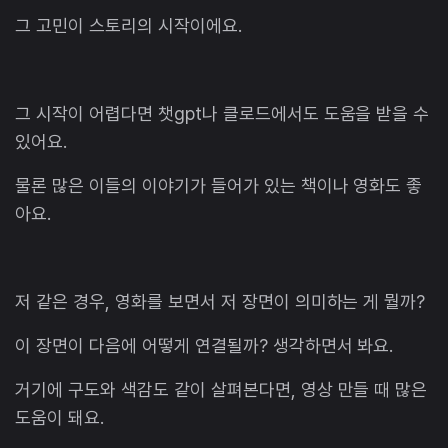
그 고민이 스토리의 시작이에요.
그 시작이 어렵다면 챗gpt나 클로드에서도 도움을 받을 수
있어요.
물론 많은 이들의 이야기가 들어가 있는 책이나 영화도 좋
아요.
저 같은 경우, 영화를 보면서 저 장면이 의미하는 게 뭘까?
이 장면이 다음에 어떻게 연결될까? 생각하면서 봐요.
거기에 구도와 색감도 같이 살펴본다면, 영상 만들 때 많은
도움이 돼요.