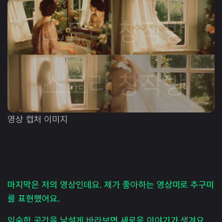
영상 캡처 이미지
마지막은 저의 영상인데요. 제가 좋아하는 영상미로 추구미
를 표현했어요.
익숙한 공간을 낯설게 바라보면 새로운 이야기가 생겨요.