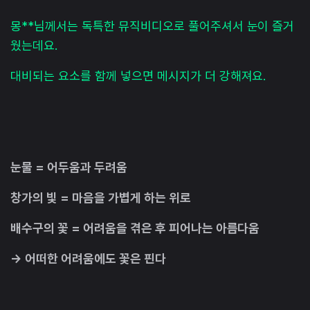
몽**님께서는 독특한 뮤직비디오로 풀어주셔서 눈이 즐거
웠는데요.
대비되는 요소를 함께 넣으면 메시지가 더 강해져요.
눈물 = 어두움과 두려움
창가의 빛 = 마음을 가볍게 하는 위로
배수구의 꽃 = 어려움을 겪은 후 피어나는 아름다움
→ 어떠한 어려움에도 꽃은 핀다