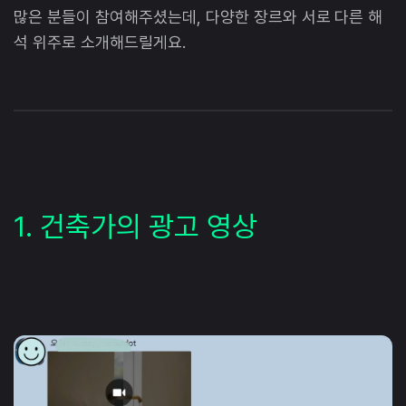
많은 분들이 참여해주셨는데, 다양한 장르와 서로 다른 해
석 위주로 소개해드릴게요.
1. 건축가의 광고 영상