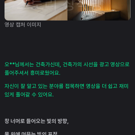
영상 캡처 이미지
오**님께서는 건축가신데, 건축가의 시선을 광고 영상으로
풀어주셔서 흥미로웠어요.
자신이 잘 알고 있는 분야를 접목하면 영상을 더 쉽고 재미
있게 풀어갈 수 있어요.
창 너머로 들어오는 빛의 방향,
물 위에 머무는 빛의 표정