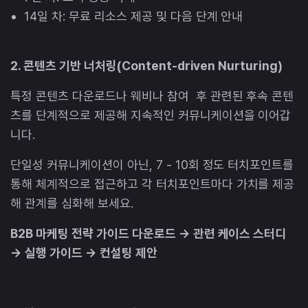
14일 차: 무료 리소스 제공 및 다음 단계 안내
2. 콘텐츠 기반 너처링(Content-driven Nurturing)
특정 콘텐츠 다운로드나 웨비나 참여 후 관련된 후속 콘텐
츠를 단계적으로 제공해 지속적인 커뮤니케이션을 이어갑
니다.
단일성 커뮤니케이션이 아닌, 7 - 10회 정도 터치포인트를
통해 체계적으로 접근하고 각 터치포인트마다 가치를 제공
해 관계를 심화해 보세요.
B2B 마케팅 전략 가이드 다운로드 → 관련 케이스 스터디
→ 실행 가이드 → 컨설팅 제안