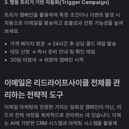
3. 행동 트리거 기반 자동화(Trigger Campaign)
트리거 캠페인을 활용하여 특정 조건이나 이벤트 발생 시
자동으로 이메일을 발송하고 효율성과 전환 가능성을 높여
보세요.
가격 페이지 방문 → 24시간 후 상담 콜드 메일 발송
데모 신청 → 즉시 준비 안내 및 확인 메일
30일 미참여 → 재참여 캠페인 시작
이메일은 리드라이프사이클 전체를 관
리하는 전략적 도구
이메일 마케팅의 진정한 가치는 일회성 캠페인이 아닌, 리
드의 전체 여정을 체계적으로 관리하는 데 있습니다. 이제
는 AI에 기반한 CRM 시스템과 마케팅 시스템을 활용해