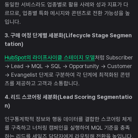
동일한 서비스라도 업종별로 활용 사례와 성과 지표가 다
르므로, 업종별 특화 메시지와 콘텐츠로 전환 가능성을 높
입니다.
3. 구매 여정 단계별 세분화(Lifecycle Stage Segmen
tation)
HubSpot의 라이프사이클 스테이지 모델
처럼 Subscriber
→ Lead → MQL → SQL → Opportunity → Customer
→ Evangelist 단계로 구분하여 각 단계에 최적화된 콘텐
츠를 제공하고 고객과 소통합니다.
4. 리드 스코어링 세분화(Lead Scoring Segmentatio
n)
인구통계학적 정보와 행동 데이터를 결합한 스코어링 체계
를 구축하고 너처링 캠페인을 실행하여 MQL 기준을 충족
하는 리드를 세일즈 담당자에게 라우팅해 전환을 높입니다.