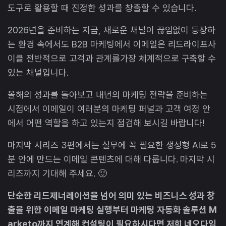
도구로 활용할 때 진정한 성과를 창출할 수 있습니다.
2026년을 준비하는 지금, 새로운 채널이 끊임없이 등장하
는 환경 속에서도 B2B 마케팅에서 이메일은 리드라이프사
이클 전반적으로 고객과 관계를가장 체계적으로 구축할 수
있는 채널입니다.
올해의 성과를 돌아보고 내년의 마케팅 전략을 준비하는
시점에서 이메일이 여러분의 마케팅 퍼널과 고객 여정 안
에서 어떤 역할을 하고 있는지 점검해 보시길 바랍니다!
마지막 시리즈 3편에서는 실무에 꼭 필요한 생성형 AI로 5
분 안에 만드는 이메일 콘텐츠에 대해 다룹니다. 마지막 시
리즈까지 기대해 주세요. 🙂
단순한 리드제너레이션을 넘어 의미 있는 비즈니스 성과 창
출을 위한 이메일 마케팅 실행부터 마케팅 자동화 솔루션 M
arketo까지 연계해 컨설팅이 필요하시다면 저희 네오다임