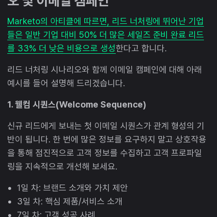
오 및 이메일 캠페인
Marketo의 아티클에 따르면, 리드 너처링에 뛰어난 기업
들은 일반 기업 대비 50% 더 많은 세일즈 준비 완료 리드
를 33% 더 낮은 비용으로 생성
한다고 합니다.
리드 너처링 시나리오와 함께 이메일 캠페인에 대해 아래
예시를 들어 설명해 드리겠습니다.
1. 웰컴 시퀀스(Welcome Sequence)
신규 리드에게 보내는 첫 이메일 시퀀스가 관계 형성의 기
반이 됩니다. 한 번에 많은 정보를 요구하지 말고 상호작용
을 통해 점진적으로 고객 정보를 수집하고 고객 프로파일
링을 지속적으로 개선해 보세요.
1일 차: 브랜드 소개와 가치 제안
3일 차: 핵심 제품/서비스 소개
7일 차: 고객 성공 사례