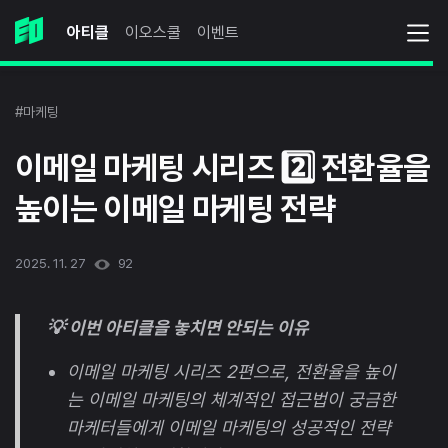
아티클
이오스쿨
이벤트
#마케팅
이메일 마케팅 시리즈 2️⃣ 전환율을
높이는 이메일 마케팅 전략
2025. 11. 27
92
💡 이번 아티클을 놓치면 안되는 이유
이메일 마케팅 시리즈 2편으로, 전환율을 높이
는 이메일 마케팅의 체계적인 접근법이 궁금한
마케터들에게 이메일 마케팅의 성공적인 전략