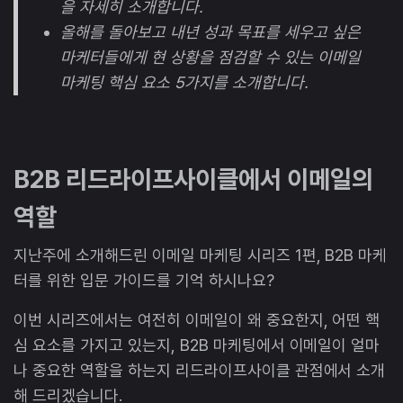
을 자세히 소개합니다.
올해를 돌아보고 내년 성과 목표를 세우고 싶은
마케터들에게 현 상황을 점검할 수 있는 이메일
마케팅 핵심 요소 5가지를 소개합니다.
B2B 리드라이프사이클에서 이메일의
역할
지난주에 소개해드린 이메일 마케팅 시리즈 1편, B2B 마케
터를 위한 입문 가이드를 기억 하시나요?
이번 시리즈에서는 여전히 이메일이 왜 중요한지, 어떤 핵
심 요소를 가지고 있는지, B2B 마케팅에서 이메일이 얼마
나 중요한 역할을 하는지 리드라이프사이클 관점에서 소개
해 드리겠습니다.