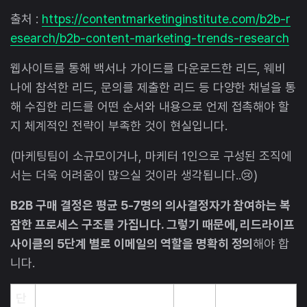
출처 :
https://contentmarketinginstitute.com/b2b-r
esearch/b2b-content-marketing-trends-research
웹사이트를 통해 백서나 가이드를 다운로드한 리드, 웨비
나에 참석한 리드, 문의를 제출한 리드 등 다양한 채널을 통
해 수집한 리드를 어떤 순서와 내용으로 언제 접촉해야 할
지 체계적인 전략이 부족한 것이 현실입니다.
(마케팅팀이 소규모이거나, 마케터 1인으로 구성된 조직에
서는 더욱 어려움이 많으실 것이라 생각됩니다..😢)
B2B 구매 결정은 평균 5-7명의 의사결정자가 참여하는 복
잡한 프로세스 구조를 가집니다. 그렇기 때문에, 리드라이프
사이클의 5단계 별로 이메일의 역할을 명확히 정의
해야 합
니다.
단