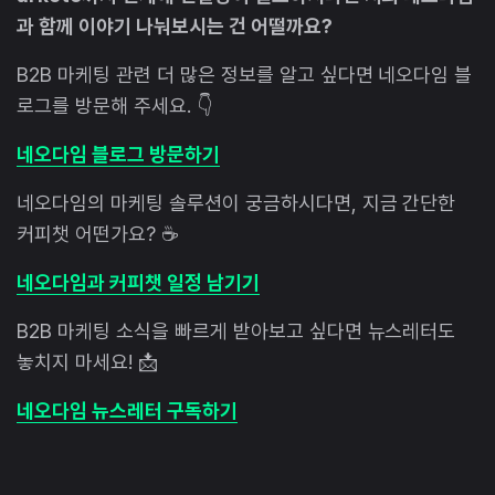
과 함께 이야기 나눠보시는 건 어떨까요?
B2B 마케팅 관련 더 많은 정보를 알고 싶다면 네오다임 블
로그를 방문해 주세요. 👇
네오다임 블로그 방문하기
네오다임의 마케팅 솔루션이 궁금하시다면, 지금 간단한
커피챗 어떤가요? ☕
네오다임과 커피챗 일정 남기기
B2B 마케팅 소식을 빠르게 받아보고 싶다면 뉴스레터도
놓치지 마세요! 📩
네오다임 뉴스레터 구독하기