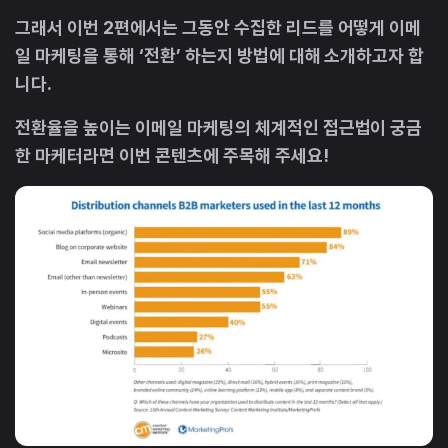
그래서 이번 2편에서는 그동안 수집한 리드를 어떻게 이메
일 마케팅을 통해 ‘전환’ 하는지 방법에 대해 소개하고자 합
니다.
전환율을 높이는 이메일 마케팅의 체계적인 접근법이 궁금
한 마케터라면 이번 콘텐츠에 주목해 주세요!