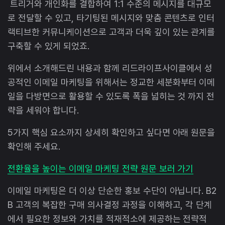
트리거와 개인화를 결합하여 1:1 수준의 메시지를 대규모
로 전달할 수 있고, 타기팅된 메시지와 맞춤 콘텐츠로 인터
랙티브한 커뮤니케이션으로 고객과 더욱 깊이 있는 관계를
구축할 수 있게 되었죠.
위에서 소개해드린 내용과 함께 리드라이프사이클에서 성
공적인 이메일 마케팅을 위해서는 정교한 세분화부터 이메
일을 다방면으로 활용할 수 있도록 폭을 넓히는 것 까지 전
략을 세워야 합니다.
5가지 핵심 요소까지 상세히 확인하고 싶다면 아래 원문을
확인해 주세요.
전환율을 높이는 이메일 마케팅 전략 원문 보러 가기
이메일 마케팅은 더 이상 단순한 홍보 수단이 아닙니다. B2
B 고객의 복잡한 구매 의사결정 과정을 이해하고, 각 단계
에서 필요한 정보와 가치를 적재적소에 제공하는 전략적