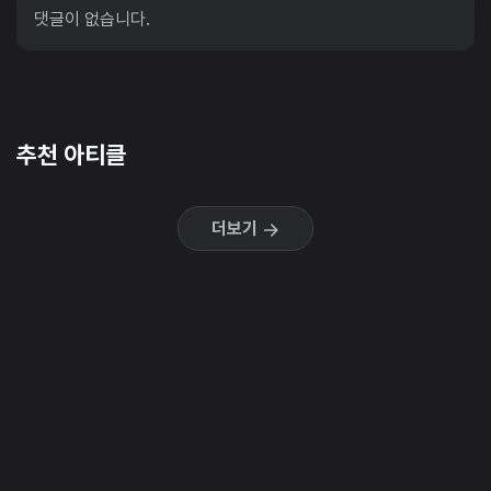
댓글이 없습니다.
추천 아티클
더보기