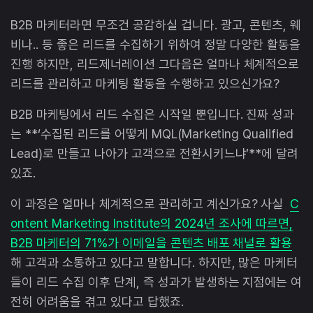
B2B 마케터라면 무조건 공감하실 겁니다. 광고, 콘텐츠, 웨
비나.. 등 좋은 리드를 수집하기 위하여 정말 다양한 활동을
진행 하지만, 리드제너레이션 그다음은 얼마나 체계적으로
리드를 관리하고 마케팅 활동을 수행하고 있으신가요?
B2B 마케팅에서 리드 수집은 시작일 뿐입니다. 진짜 성과
는 **‘수집된 리드를 어떻게 MQL(Marketing Qualified
Lead)로 만들고 나아가 고객으로 전환시키느냐’**에 달려
있죠.
이 과정은 얼마나 체계적으로 관리하고 계신가요? 사실
C
ontent Marketing Institute의 2024년 조사에 따르면,
B2B 마케터의 71%가 이메일을 콘텐츠 배포 채널로 활용
해 고객과 소통하고 있다고 말합니다. 하지만, 많은 마케터
들이 리드 수집 이후 단계, 즉 성과가 발생하는 지점에는 여
전히 어려움을 겪고 있다고 답했죠.