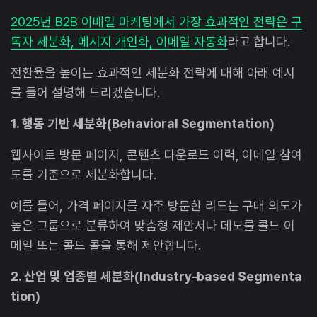
2025년 B2B 이메일 마케팅에서 가장 효과적인 전략은 구
독자 세분화, 메시지 개인화, 이메일 자동화
라고 합니다.
전환율을 높이는 효과적인 세분화 전략에 대해 아래 예시
를 들어 설명해 드리겠습니다.
1. 행동 기반 세분화(Behavioral Segmentation)
웹사이트 방문 페이지, 콘텐츠 다운로드 이력, 이메일 참여
도를 기준으로 세분화합니다.
예를 들어, 가격 페이지를 자주 방문한 리드는 구매 의도가
높은 그룹으로 분류하여 맞춤형 제안서나 데모를 콜드 이
메일 또는 콜드 콜을 통해 제안합니다.
2. 산업 및 업종별 세분화(Industry-based Segmenta
tion)