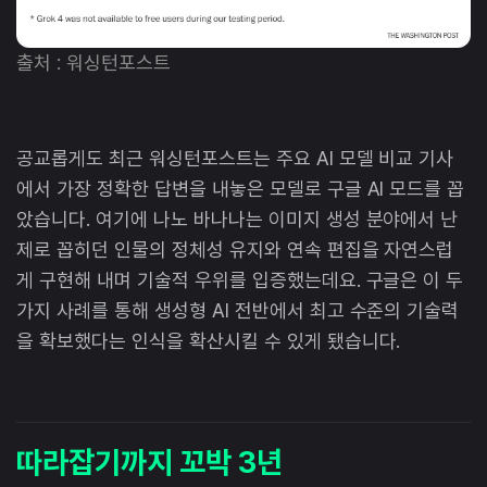
출처 : 워싱턴포스트
공교롭게도 최근 워싱턴포스트는 주요 AI 모델 비교 기사
에서 가장 정확한 답변을 내놓은 모델로 구글 AI 모드를 꼽
았습니다. 여기에 나노 바나나는 이미지 생성 분야에서 난
제로 꼽히던 인물의 정체성 유지와 연속 편집을 자연스럽
게 구현해 내며 기술적 우위를 입증했는데요. 구글은 이 두
가지 사례를 통해 생성형 AI 전반에서 최고 수준의 기술력
을 확보했다는 인식을 확산시킬 수 있게 됐습니다.
따라잡기까지 꼬박 3년