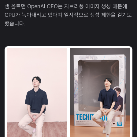
샘 올트먼 OpenAI CEO는 지브리풍 이미지 생성 때문에
GPU가 녹아내리고 있다며 일시적으로 생성 제한을 걸기도
했습니다.