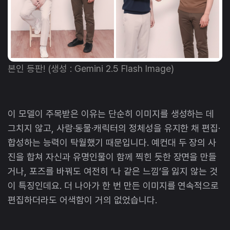
본인 등판! (생성 : Gemini 2.5 Flash Image)
이 모델이 주목받은 이유는 단순히 이미지를 생성하는 데
그치지 않고, 사람·동물·캐릭터의 정체성을 유지한 채 편집·
합성하는 능력이 탁월했기 때문입니다. 예컨대 두 장의 사
진을 합쳐 자신과 유명인물이 함께 찍힌 듯한 장면을 만들
거나, 포즈를 바꿔도 여전히 ‘나 같은 느낌’을 잃지 않는 것
이 특징인데요. 더 나아가 한 번 만든 이미지를 연속적으로
편집하더라도 어색함이 거의 없었습니다.