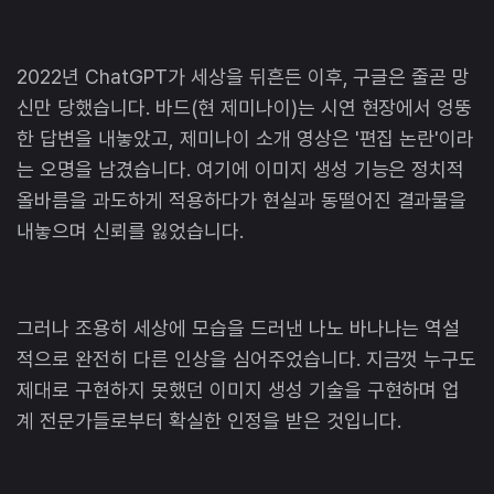
2022년 ChatGPT가 세상을 뒤흔든 이후, 구글은 줄곧 망
신만 당했습니다. 바드(현 제미나이)는 시연 현장에서 엉뚱
한 답변을 내놓았고, 제미나이 소개 영상은 '편집 논란'이라
는 오명을 남겼습니다. 여기에 이미지 생성 기능은 정치적
올바름을 과도하게 적용하다가 현실과 동떨어진 결과물을
내놓으며 신뢰를 잃었습니다.
그러나 조용히 세상에 모습을 드러낸 나노 바나나는 역설
적으로 완전히 다른 인상을 심어주었습니다. 지금껏 누구도
제대로 구현하지 못했던 이미지 생성 기술을 구현하며 업
계 전문가들로부터 확실한 인정을 받은 것입니다.