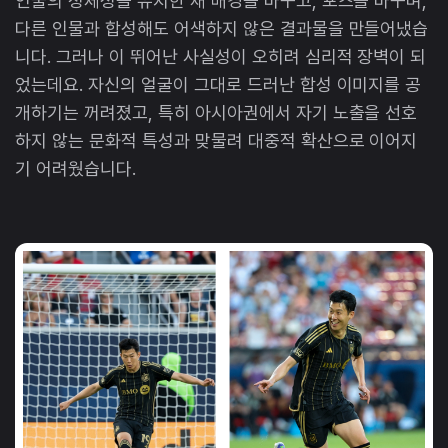
인물의 정체성을 유지한 채 배경을 바꾸고, 포즈를 바꾸며,
다른 인물과 합성해도 어색하지 않은 결과물을 만들어냈습
니다. 그러나 이 뛰어난 사실성이 오히려 심리적 장벽이 되
었는데요. 자신의 얼굴이 그대로 드러난 합성 이미지를 공
개하기는 꺼려졌고, 특히 아시아권에서 자기 노출을 선호
하지 않는 문화적 특성과 맞물려 대중적 확산으로 이어지
기 어려웠습니다.