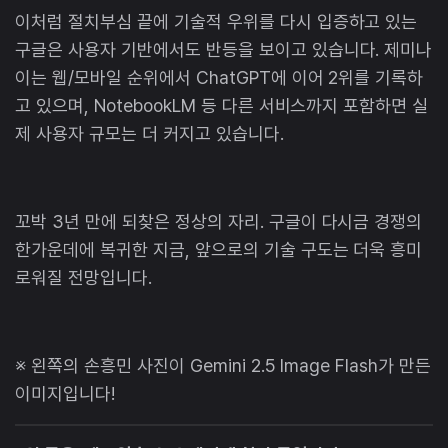
이처럼 절치부심 끝에 기술적 우위를 다시 입증하고 있는
구글은 사용자 기반에서도 반등을 보이고 있습니다. 제미나
이는 웹/모바일 순위에서 ChatGPT에 이어 2위를 기록하
고 있으며, NotebookLM 등 다른 서비스까지 포함하면 실
제 사용자 규모는 더 커지고 있습니다.
꼬박 3년 만에 되찾은 정상의 자리. 구글이 다시금 경쟁의
한가운데에 복귀한 지금, 앞으로의 기술 구도는 더욱 흥미
로워질 전망입니다.
※ 왼쪽의 손흥민 사진이 Gemini 2.5 Image Flash가 만든
이미지입니다!