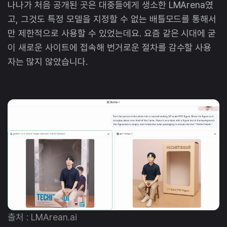
나나가 처음 공개된 곳은 대중들에게 생소한 LMArena였
고, 그것도 특정 모델을 지정할 수 없는 배틀모드를 통해서
만 제한적으로 사용할 수 있었는데요. 요즘 같은 시대에 굳
이 새로운 사이트에 접속해 번거로운 절차를 감수할 사용
자는 많지 않았습니다.
출처 : LMArean.ai