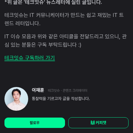
*위 글은 '테크잇슈' 뉴스레터에 실린 글입니다.
테크잇슈는 IT 커뮤니케이터가 만드는 쉽고 재밌는 IT 트
렌드 레터입니다.
IT 이슈 모음과 위와 같은 아티클을 전달드리고 있으니, 관
심 있는 분들은 구독 부탁드립니다 :)
테크잇슈 구독하러 가기
이재훈
테크잇슈
· 콘텐츠 크리에이터
통찰력을 기르고자 글을 작성합니다.
🙌 커피챗
팔로우