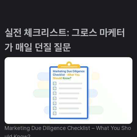
실전 체크리스트: 그로스 마케터
가 매일 던질 질문
Marketing Due Diligence Checklist – What You Sho
uld Know?