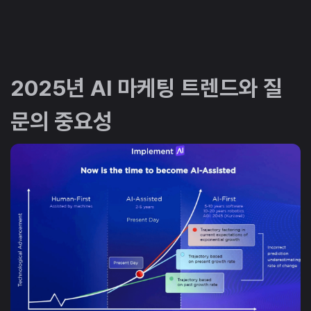
2025년 AI 마케팅 트렌드와 질
문의 중요성