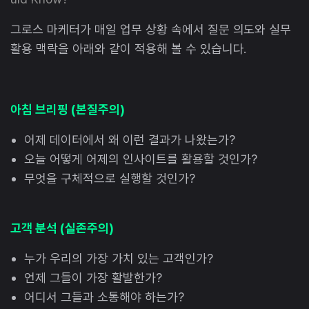
그로스 마케터가 매일 업무 상황 속에서 질문 의도와 실무
활용 맥락을 아래와 같이 적용해 볼 수 있습니다.
아침 브리핑 (본질주의)
어제 데이터에서 왜 이런 결과가 나왔는가?
오늘 어떻게 어제의 인사이트를 활용할 것인가?
무엇을 구체적으로 실행할 것인가?
고객 분석 (실존주의)
누가 우리의 가장 가치 있는 고객인가?
언제 그들이 가장 활발한가?
어디서 그들과 소통해야 하는가?