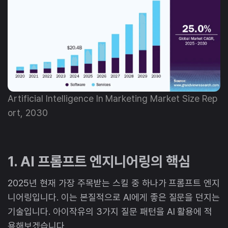
Artificial Intelligence In Marketing Market Size Rep
ort, 2030
1. AI 프롬프트 엔지니어링의 핵심
2025년 현재 가장 주목받는 스킬 중 하나가 프롬프트 엔지
니어링입니다. 이는 본질적으로 AI에게 좋은 질문을 던지는
기술입니다. 아이작유의 3가지 질문 패턴을 AI 활용에 적
용해보겠습니다.