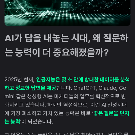
AI가 답을 내놓는 시대, 왜 질문하
는 능력이 더 중요해졌을까?
2025년 현재,
인공지능은 몇 초 만에 방대한 데이터를 분석
하고 정교한 답변을 제공
합니다. ChatGPT, Claude, Ge
mini 같은 생성형 AI는 마케터들의 업무를 혁신적으로 변
화시키고 있습니다. 하지만 역설적으로, 이런 AI 전성시대
에 가장 희소하고 가치 있는 능력은 바로 ‘
좋은 질문을 던지
는 능력
’이 되었습니다.
그 이유는 AI는 놀라운 속도로 답을 찾아주지만, 무엇을 물