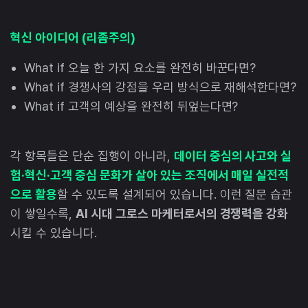
혁신 아이디어 (리좀주의)
What if 오늘 한 가지 요소를 완전히 바꾼다면?
What if 경쟁사의 강점을 우리 방식으로 재해석한다면?
What if 고객의 예상을 완전히 뒤엎는다면?
각 항목들은 단순 집행이 아니라,
데이터 중심의 사고와 실
험·혁신·고객 중심 문화가 살아 있는 조직에서 매일 실전적
으로 활용
할 수 있도록 설계되어 있습니다. 이런 질문 습관
이 쌓일수록,
AI 시대 그로스 마케터로서의 경쟁력을 강화
시킬 수 있습니다.