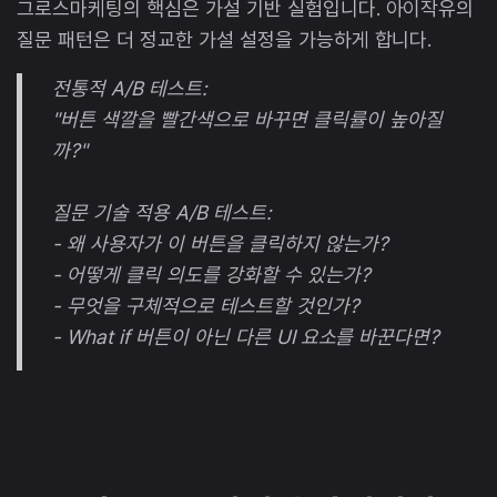
그로스마케팅의 핵심은 가설 기반 실험입니다. 아이작유의
질문 패턴은 더 정교한 가설 설정을 가능하게 합니다.
전통적 A/B 테스트:
"버튼 색깔을 빨간색으로 바꾸면 클릭률이 높아질
까?"
질문 기술 적용 A/B 테스트:
- 왜 사용자가 이 버튼을 클릭하지 않는가?
- 어떻게 클릭 의도를 강화할 수 있는가?
- 무엇을 구체적으로 테스트할 것인가?
- What if 버튼이 아닌 다른 UI 요소를 바꾼다면?