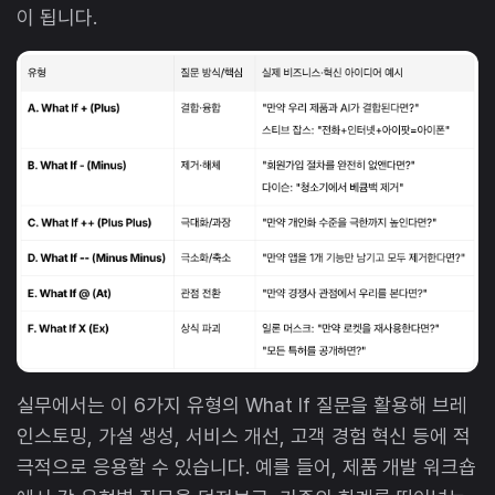
이 됩니다.
실무에서는 이 6가지 유형의 What If 질문을 활용해 브레
인스토밍, 가설 생성, 서비스 개선, 고객 경험 혁신 등에 적
극적으로 응용할 수 있습니다. 예를 들어, 제품 개발 워크숍