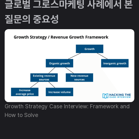
글로벌 그로스마케팅 사례에서 본
질문의 중요성
Growth Strategy Case Interview: Framework and
How to Solve