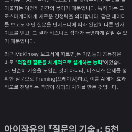
어볼지는 여전히 인간의 몫이기 때문입니다. 특히 이는 그
로스마케터에게 새로운 경쟁력을 의미합니다. 같은 데이터
를 보고도 어떤 질문을 던지느냐에 따라 완전히 다른 인사
이트를 얻고, 그 결과 비즈니스 성과가 극명하게 갈릴 수 있
기 때문입니다.
최근 McKinsey 보고서에 따르면,는 기업들의 공통점은
바로 "
적절한 질문을 체계적으로 설계하는 능력
"이었습니
다. 단순히 기술을 도입한 것이 아니라, 비즈니스 문제를 정
확한 질문으로 Framing(프레이밍)하고, 이를 AI에게 효과
적으로 전달하는 역량이 성과의 차이를 만든 것입니다.
아이작유의 『질문의 기술』: 5천