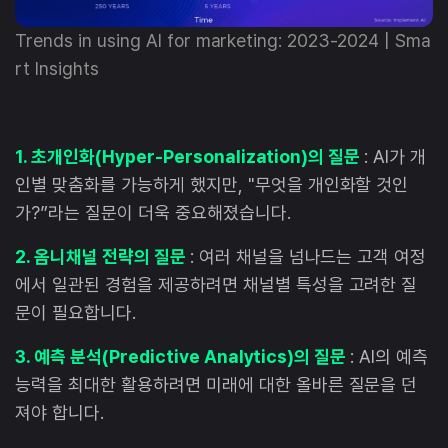
Trends in using AI for marketing: 2023-2024 | Sma
rt Insights
1. 초개인화(Hyper-Personalization)의 질문
: AI가 개
인별 맞춤화를 가능하게 했지만, "무엇을 개인화할 것인
가?”라는 질문이 더욱 중요해졌습니다.
2. 옴니채널 전략의 질문
: 여러 채널을 넘나드는 고객 여정
에서 일관된 경험을 제공하려면 채널별 특성을 고려한 질
문이 필요합니다.
3. 예측 분석(Predictive Analytics)의 질문
: AI의 예측
능력을 최대한 활용하려면 미래에 대한 올바른 질문을 던
져야 합니다.