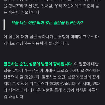
을 했니?”라고 물었던 것처럼, 우리 자신에게도 꾸준히 묻
는 습관이 필요합니다.
오늘 나는 어떤 의미 있는 질문을 던졌는가?
이 질문에 대한 답을 쌓아나가는 경험이 미래형 그로스 마
케터로 성장하는 원동력이 될 것입니다.
질문하는 순간, 성장의 방향이 정해집니다
.
이 질문에 대한
답을 쌓아나가는 경험이 미래형 그로스 마케터로 성장하는
원동력이 될 것입니다. 질문하는 순간, 성장의 방향이 정해
지며 그 여정에 위그로스가 함께하겠습니다. AI 시대, 변화
의 최전선에서 더 나은 질문을 통해 성장과 혁신을 이루시
길 바랍니다.