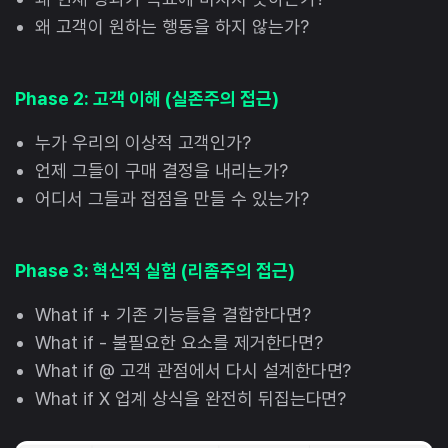
왜 고객이 원하는 행동을 하지 않는가?
Phase 2: 고객 이해 (실존주의 접근)
누가 우리의 이상적 고객인가?
언제 그들이 구매 결정을 내리는가?
어디서 그들과 접점을 만들 수 있는가?
Phase 3: 혁신적 실험 (리좀주의 접근)
What if + 기존 기능들을 결합한다면?
What if - 불필요한 요소를 제거한다면?
What if @ 고객 관점에서 다시 설계한다면?
What if X 업계 상식을 완전히 뒤집는다면?