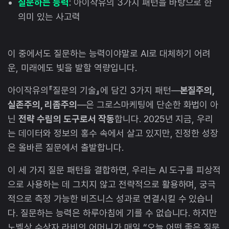
질문하는 능력
: 아이작유의 3가지 패턴을 바탕으로 한
의미 있는 사고력
이 중에서도 질문하는 능력이야말로 AI로 대체하기 어려
운, 미래에도 빛을 발할 역량입니다.
아이작유의『질문의 기술』에 담긴 3가지 패턴—
본질주의,
실존주의, 리좀주의
—은 그로스마케팅에 단순한 화법이 아
닌
전략 수립의 도구로서 작동
합니다. 2025년 지금, 우리
는 데이터와 정보의 홍수 속에서 살고 있지만, 진정한 성장
은 올바른 질문에서 출발합니다.
이 세 가지 질문 패턴을 결합하면, 우리는 AI 도구를 피상적
으로 사용하는 데 그치지 않고 전략적으로 활용하며, 궁극
적으로 측정 가능한 비즈니스 성과로 연결시킬 수 있습니
다. 질문하는 능력은 하루아침에 기를 수 없습니다. 하지만
노벨상 수상자 라비의 어머니가 매일 “오늘 어떤 좋은 질문