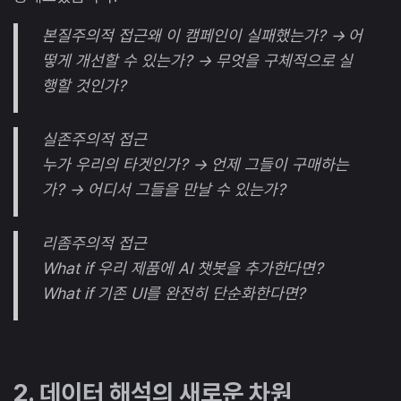
본질주의적 접근왜 이 캠페인이 실패했는가? → 어
떻게 개선할 수 있는가? → 무엇을 구체적으로 실
행할 것인가?
실존주의적 접근
누가 우리의 타겟인가? → 언제 그들이 구매하는
가? → 어디서 그들을 만날 수 있는가?
리좀주의적 접근
What if 우리 제품에 AI 챗봇을 추가한다면?
What if 기존 UI를 완전히 단순화한다면?
2. 데이터 해석의 새로운 차원