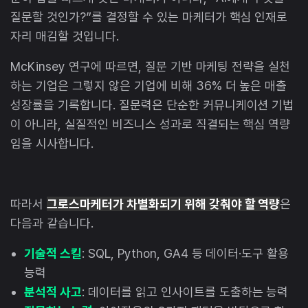
질문할 것인가?”를 결정할 수 있는 마케터가 핵심 인재로
자리 매김할 것입니다.
McKinsey 연구에 따르면, 질문 기반 마케팅 전략을 실천
하는 기업은 그렇지 않은 기업에 비해 36% 더 높은 매출
성장률을 기록합니다. 질문력은 단순한 커뮤니케이션 기법
이 아니라, 실질적인 비즈니스 성과로 직결되는 핵심 역량
임을 시사합니다.
따라서
그로스마케터가 차별화되기 위해 갖춰야 할 역량
은
다음과 같습니다.
기술적 스킬
: SQL, Python, GA4 등 데이터·도구 활용
능력
분석적 사고
: 데이터를 읽고 인사이트를 도출하는 능력