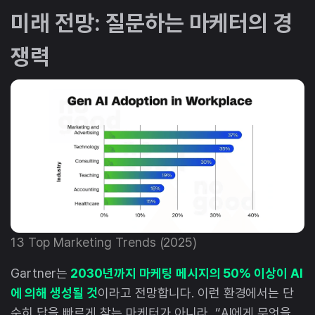
미래 전망: 질문하는 마케터의 경
쟁력
13 Top Marketing Trends (2025)
Gartner는
2030년까지 마케팅 메시지의 50% 이상이 AI
에 의해 생성될 것
이라고 전망합니다. 이런 환경에서는 단
순히 답을 빠르게 찾는 마케터가 아니라, “AI에게 무엇을