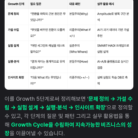
이를 Growth 5단계로써 정리해보면 ‘
문제 정의 → 가설 수
립 → 실험 설계 → 실행·분석 → 인사이트 확장
’으로 정의할
수 있고, 각 단계의 질문 및 패턴 그리고 실무 활용법을 통
해
Growth Cycle을 수립하여 지속가능한 비즈니스의 성
장
을 이끌어낼 수 있습니다.