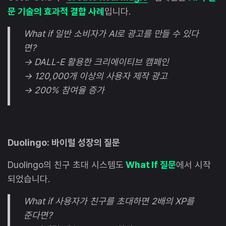
문 기술의 효과적 결합 사례
입니다.
What if 일반 소비자가 AI로 광고를 만들 수 있다
면?
→ DALL-E 활용한 크리에이티브 캠페인
→ 120,000개 이상의 사용자 제작 광고
→ 200% 참여율 증가
Duolingo: 바이럴 성장의 질문
Duolingo의 친구 초대 시스템도
What If 질문
에서 시작
되었습니다.
What if 사용자가 친구를 초대하면 2배의 XP를
준다면?