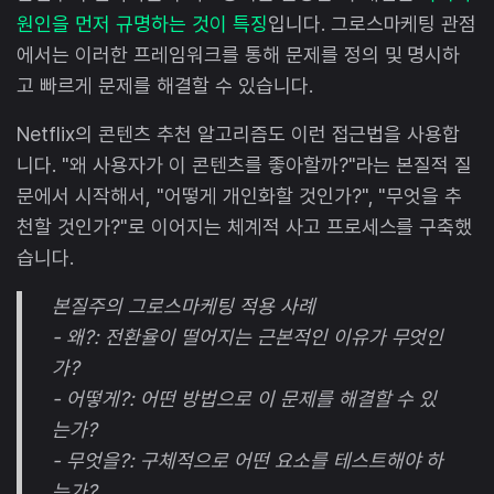
원인을 먼저 규명하는 것이 특징
입니다. 그로스마케팅 관점
에서는 이러한 프레임워크를 통해 문제를 정의 및 명시하
고 빠르게 문제를 해결할 수 있습니다.
Netflix의 콘텐츠 추천 알고리즘도 이런 접근법을 사용합
니다. "왜 사용자가 이 콘텐츠를 좋아할까?"라는 본질적 질
문에서 시작해서, "어떻게 개인화할 것인가?", "무엇을 추
천할 것인가?"로 이어지는 체계적 사고 프로세스를 구축했
습니다.
본질주의 그로스마케팅 적용 사례
- 왜?: 전환율이 떨어지는 근본적인 이유가 무엇인
가?
- 어떻게?: 어떤 방법으로 이 문제를 해결할 수 있
는가?
- 무엇을?: 구체적으로 어떤 요소를 테스트해야 하
는가?