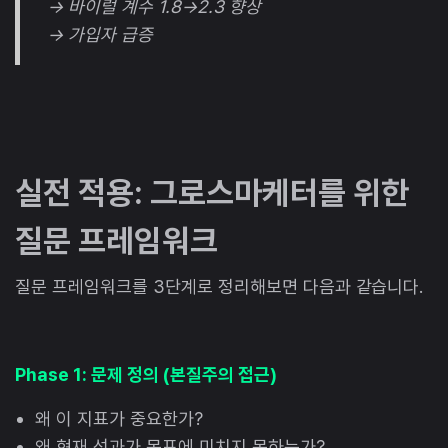
→ 바이럴 계수 1.8→2.3 향상
→ 가입자 급증
실전 적용: 그로스마케터를 위한
질문 프레임워크
질문 프레임워크를 3단계로 정리해보면 다음과 같습니다.
Phase 1: 문제 정의 (본질주의 접근)
왜 이 지표가 중요한가?
왜 현재 성과가 목표에 미치지 못하는가?