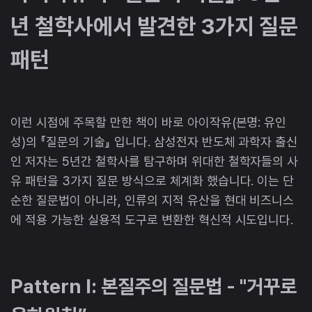
년 철학사에서 발견한 3가지 질문
패턴
이런 시점에 주목할 만한 책이 바로 아이작유(본명: 유인
성)의 『질문의 기술』 입니다. 삼성전자 반도체 과학자 출신
인 저자는 5년간 철학사를 탐구하며 위대한 철학자들의 사
유 패턴을 3가지 질문 방식으로 체계화 했습니다. 이는 단
순한 질문법이 아니라, 인류의 지적 유산을 현대 비즈니스
에 적용 가능한 실용적 도구로 변환한 혁신적 시도입니다.
Pattern I: 본질주의 질문법 - "거꾸로