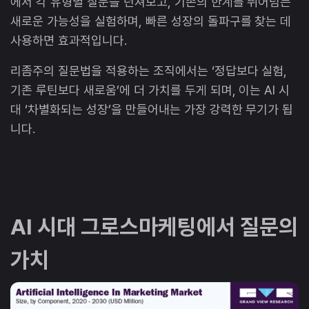
에서 각 유형별 질문을 던져보고, 기존의 한계를 뛰어넘는
새로운 가능성을 실험하며, 빠른 성장의 돌파구를 찾는 데
사용하면 효과적입니다.
리좀주의 질문법을 적용하는 조직에서는 ‘정답보다 실험,
기존 루틴보다 새로움’에 더 가치를 두게 되며, 이는 AI 시
대 ‘차별화되는 성장’을 만들어내는 가장 강력한 무기가 됩
니다.
AI 시대 그로스마케팅에서 질문의
가치