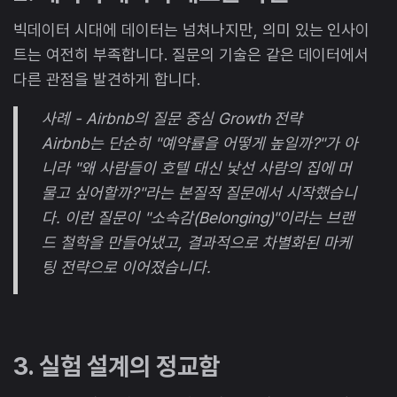
빅데이터 시대에 데이터는 넘쳐나지만, 의미 있는 인사이
트는 여전히 부족합니다. 질문의 기술은 같은 데이터에서
다른 관점을 발견하게 합니다.
사례 - Airbnb의 질문 중심 Growth 전략
Airbnb는 단순히 "예약률을 어떻게 높일까?"가 아
니라 "왜 사람들이 호텔 대신 낯선 사람의 집에 머
물고 싶어할까?"라는 본질적 질문에서 시작했습니
다. 이런 질문이 "소속감(Belonging)"이라는 브랜
드 철학을 만들어냈고, 결과적으로 차별화된 마케
팅 전략으로 이어졌습니다.
3. 실험 설계의 정교함