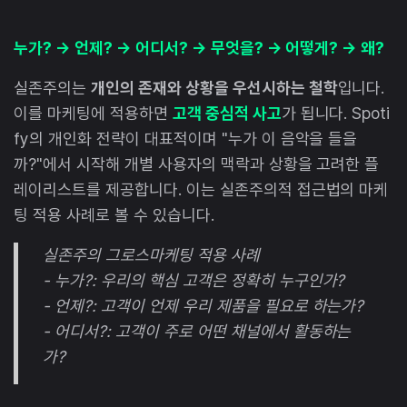
누가? → 언제? → 어디서? → 무엇을? → 어떻게? → 왜?
실존주의는
개인의 존재와 상황을 우선시하는 철학
입니다.
이를 마케팅에 적용하면
고객 중심적 사고
가 됩니다. Spoti
fy의 개인화 전략이 대표적이며 "누가 이 음악을 들을
까?"에서 시작해 개별 사용자의 맥락과 상황을 고려한 플
레이리스트를 제공합니다. 이는 실존주의적 접근법의 마케
팅 적용 사례로 볼 수 있습니다.
실존주의 그로스마케팅 적용 사례
- 누가?: 우리의 핵심 고객은 정확히 누구인가?
- 언제?: 고객이 언제 우리 제품을 필요로 하는가?
- 어디서?: 고객이 주로 어떤 채널에서 활동하는
가?