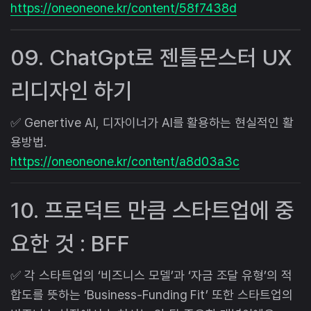
https://oneoneone.kr/content/58f7438d
09. ChatGpt로 젠틀몬스터 UX
리디자인 하기
✅ Genertive AI, 디자이너가 AI를 활용하는 현실적인 활
용방법.
https://oneoneone.kr/content/a8d03a3c
10. 프로덕트 만큼 스타트업에 중
요한 것 : BFF
✅ 각 스타트업의 ‘비즈니스 모델’과 ‘자금 조달 유형’의 적
합도를 뜻하는 ‘Business-Funding Fit’ 또한 스타트업의