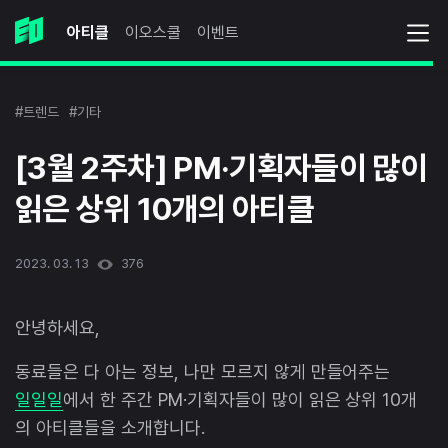
아티클
이오스쿨
이벤트
#트렌드
#기타
[3월 2주차] PM·기획자들이 많이
읽은 상위 10개의 아티클
2023. 03. 13
376
안녕하세요,
동료들은 다 아는 정보, 나만 모르지 않게 만들어주는
일일일
에서 한 주간 PM·기획자들이 많이 읽은 상위 10개
의 아티클들을 소개합니다.