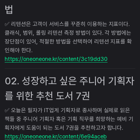
법
✅ 리텐션은 고객이 서비스를 꾸준히 이용하는 지표이다.
클래식, 범위, 롤링 리텐션 측정 방법이 있다. 각 방법에는
장단점이 있어, 적절한 방법을 선택하여 리텐션 지표를 확
인해야 한다.
https://oneoneone.kr/content/3c19dd30
02. 성장하고 싶은 주니어 기획자
를 위한 추천 도서 7권
✅ 오늘은 필자가 IT업계 기획자로 종사하며 실제로 읽은
책들 중 주니어 기획자 혹은 기획 직무를 희망하는 예비 기
획자에게 도움이 되는 도서 7권을 추천하고자 합니다.
https://oneoneone.kr/content/6e94aceb