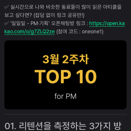
✅ 실시간으로 나와 비슷한 동료들이 많이 읽은 아티클을
보고 싶다면? (잡담 없이 링크 공유만!)
✅ '일일일 - PM·기획' 오픈채팅방 링크 :
https://open.ka
kao.com/o/g7ZLQ2ze
(참여 코드 : oneone1)
01. 리텐션을 측정하는 3가지 방