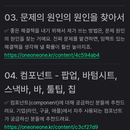
03. 문제의 원인의 원인을 찾아서
✅ 좋은 해결책을 내기 위해서 제가 쓰는 방법은, 문제 원인
의 원인을 찾는 거예요. 진짜 문제를 발견하면, 임팩트 있는
해결책을 생각해 낼 확률이 훨씬 높아지죠.
https://oneoneone.kr/content/4c594ab4
04. 컴포넌트 - 팝업, 바텀시트,
스낵바, 바, 툴팁, 칩
✅ 컴포넌트(component)에 대해 궁금하신 분들께 추천드
려요. 기업(라인, 구글, 애플)에서 자주 사용되는 컴포넌트
가 궁금하신 분들께 추천드려요.
https://oneoneone.kr/content/c3cf27d9