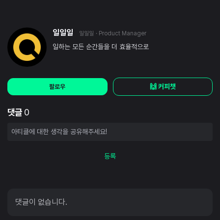
일일일
일일일
· Product Manager
일하는 모든 순간들을 더 효율적으로
🙌 커피챗
팔로우
댓글
0
등록
댓글이 없습니다.