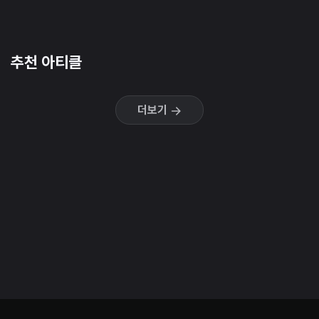
추천 아티클
더보기