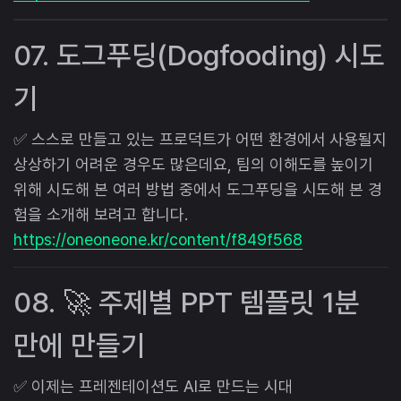
07. 도그푸딩(Dogfooding) 시도
기
✅ 스스로 만들고 있는 프로덕트가 어떤 환경에서 사용될지
상상하기 어려운 경우도 많은데요, 팀의 이해도를 높이기
위해 시도해 본 여러 방법 중에서 도그푸딩을 시도해 본 경
험을 소개해 보려고 합니다.
https://oneoneone.kr/content/f849f568
08. 🚀 주제별 PPT 템플릿 1분
만에 만들기
✅ 이제는 프레젠테이션도 AI로 만드는 시대